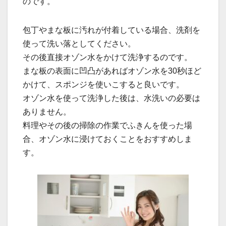
のです。
包丁やまな板に汚れが付着している場合、洗剤を
使って洗い落としてください。
その後直接オゾン水をかけて洗浄するのです。
まな板の表面に凹凸があればオゾン水を30秒ほど
かけて、スポンジを使いこすると良いです。
オゾン水を使って洗浄した後は、水洗いの必要は
ありません。
料理やその後の掃除の作業でふきんを使った場
合、オゾン水に浸けておくことをおすすめしま
す。