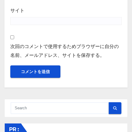
サイト
次回のコメントで使用するためブラウザーに自分の
名前、メールアドレス、サイトを保存する。
PR :