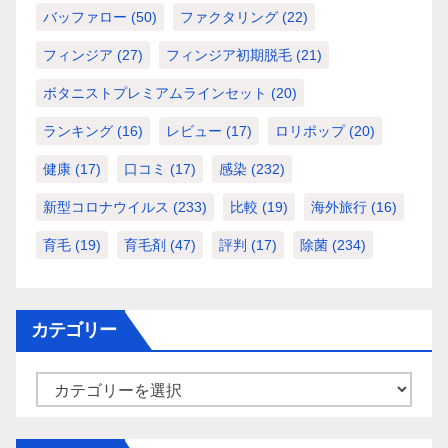
バッファロー
(50)
ファクタリング
(22)
フィンジア
(27)
フィンジア初期脱毛
(21)
ボタニストプレミアムラインセット
(20)
ランキング
(16)
レビュー
(17)
ロリポップ
(20)
健康
(17)
口コミ
(17)
感染
(232)
新型コロナウイルス
(233)
比較
(19)
海外旅行
(16)
育毛
(19)
育毛剤
(47)
評判
(17)
除菌
(234)
カテゴリー
カ
テ
ゴ