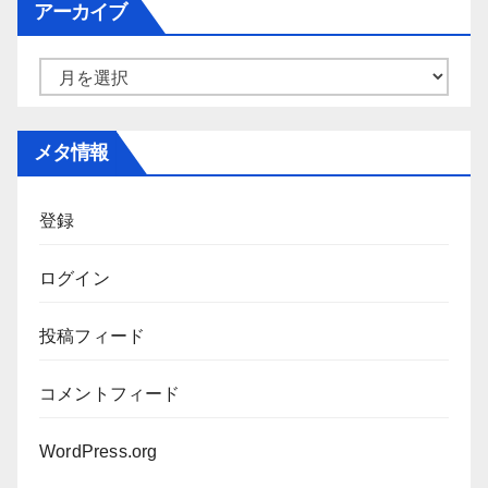
アーカイブ
リ
ー
ア
ー
カ
メタ情報
イ
ブ
登録
ログイン
投稿フィード
コメントフィード
WordPress.org