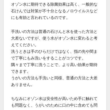
オゾン水に期待できる除菌効果は高く、一般的な
石けんでは対策が不十分となるノロウイルスなど
にも有効と言われているのです。
手洗いの方法は普通の石けんと水を使った方法と
大差ないですが、使う水がオゾン水に変わると考
えてください。
洗うときは手のひらだけではなく、指の先や間ま
で丁寧にもみ洗いをすることがコツです。
隅々まで丁寧に洗うことで、より高い効果が期待
できます。
うがいの方法も手洗いと同様、普通の方法と大差
ありません。
ちなみにオゾン水は安全性が高いため手に触れて
も問題なく、うがいのために口の中に含めても問