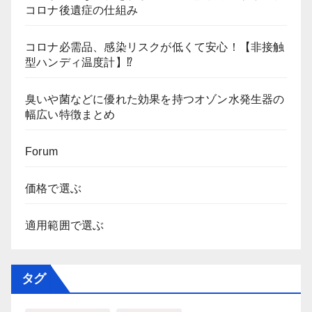
コロナ後遺症の仕組み
コロナ必需品、感染リスクが低くて安心！【非接触
型ハンディ温度計】⁉
臭いや菌などに優れた効果を持つオゾン水発生器の
幅広い特徴まとめ
Forum
価格で選ぶ
適用範囲で選ぶ
タグ