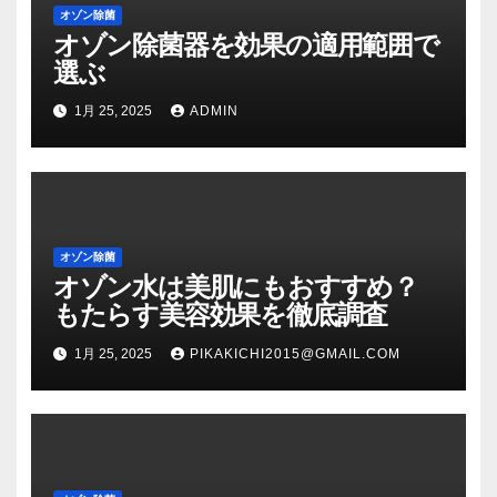
オゾン除菌
オゾン除菌器を効果の適用範囲で
選ぶ
1月 25, 2025
ADMIN
オゾン除菌
オゾン水は美肌にもおすすめ？
もたらす美容効果を徹底調査
1月 25, 2025
PIKAKICHI2015@GMAIL.COM