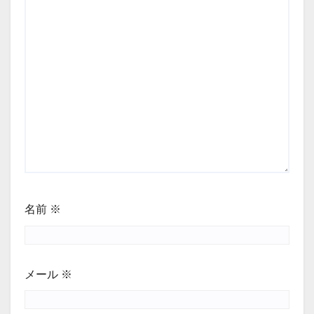
名前
※
メール
※