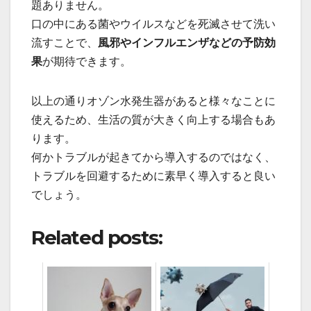
題ありません。
口の中にある菌やウイルスなどを死滅させて洗い
流すことで、
風邪やインフルエンザなどの予防効
果
が期待できます。
以上の通りオゾン水発生器があると様々なことに
使えるため、生活の質が大きく向上する場合もあ
ります。
何かトラブルが起きてから導入するのではなく、
トラブルを回避するために素早く導入すると良い
でしょう。
Related posts: