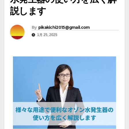
説します
By
pikakichi2015@gmail.com
1月 25, 2025