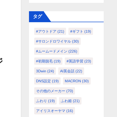
タグ
#アウトドア
(21)
#ギフト
(19)
#サロンドロワイヤル
(30)
#ムームードメイン
(226)
ジ
#初期脱毛
(19)
#英語学習
(23)
3Dwin
(24)
AI英会話
(22)
DNS設定
(19)
MACRON
(30)
その他のメーカー
(70)
ふわり
(19)
ふわ姫
(21)
アイリスオーヤマ
(16)