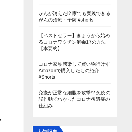
がんが消えた!? 家でも実践できる
がんの治療・予防 #shorts
【ベストセラー】きょうから始め
るコロナワクチン解毒17の方法
【本要約】
コロナ家族感染して買い物行けず
Amazonで購入したもの紹介
#Shorts
免疫が正常な細胞を攻撃!? 免疫の
誤作動でわかったコロナ後遺症の
仕組み
ト