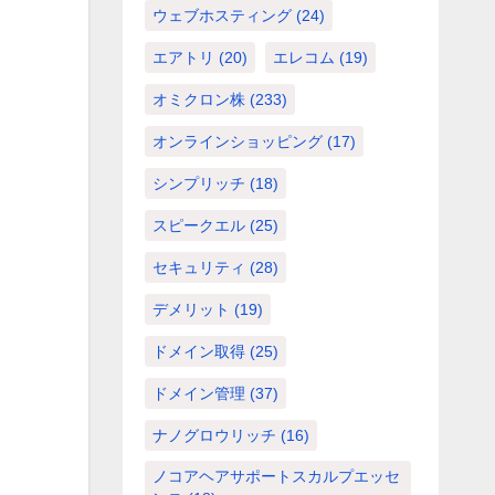
ウェブホスティング
(24)
エアトリ
(20)
エレコム
(19)
オミクロン株
(233)
オンラインショッピング
(17)
シンプリッチ
(18)
スピークエル
(25)
セキュリティ
(28)
デメリット
(19)
ドメイン取得
(25)
ドメイン管理
(37)
ナノグロウリッチ
(16)
ノコアヘアサポートスカルプエッセ