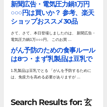
新聞広告・電気圧力鍋1万円
○○○円は買いか？ 参考、楽天
ショップおススメ30品
さて、さて、本日登場しましたのは、 新聞広告・
電気圧力鍋1万○○○円。 このお買 …
がん予防のための食事ルール
は8つ・まず乳製品は豆乳で
1.乳製品は豆乳でとる 「がんを予防するために
は、免疫力を高める必要がありますが …
Search Results for: 玄