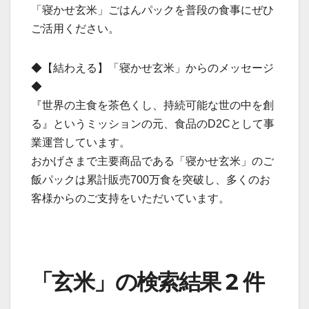
「寝かせ玄米」ごはんパックを普段の食事にぜひ
ご活用ください。
◆【結わえる】「寝かせ玄米」からのメッセージ
◆
『世界の主食を茶色くし、持続可能な世の中を創
る』というミッションの元、食品のD2Cとして事
業運営しています。
おかげさまで主要商品である「寝かせ玄米」のご
飯パックは累計販売700万食を突破し、多くのお
客様からのご支持をいただいています。
「玄米」の検索結果 2 件