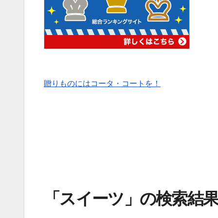
贈りものにはコータ・コートを！
「スイーツ」の検索結