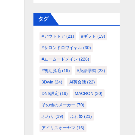
タグ
#アウトドア
(21)
#ギフト
(19)
#サロンドロワイヤル
(30)
#ムームードメイン
(226)
#初期脱毛
(19)
#英語学習
(23)
3Dwin
(24)
AI英会話
(22)
DNS設定
(19)
MACRON
(30)
その他のメーカー
(70)
ふわり
(19)
ふわ姫
(21)
アイリスオーヤマ
(16)