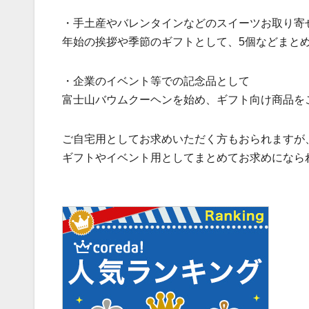
・手土産やバレンタインなどのスイーツお取り寄
年始の挨拶や季節のギフトとして、5個などまと
・企業のイベント等での記念品として
富士山バウムクーヘンを始め、ギフト向け商品を
ご自宅用としてお求めいただく方もおられますが
ギフトやイベント用としてまとめてお求めになら