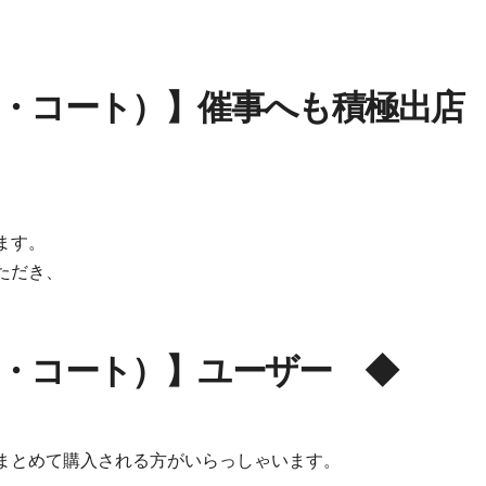
コータ・コート）】催事へも積極出店
ます。
ただき、
コータ・コート）】ユーザー ◆
まとめて購入される方がいらっしゃいます。