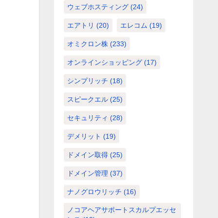
ウェブホスティング
(24)
エアトリ
(20)
エレコム
(19)
オミクロン株
(233)
オンラインショッピング
(17)
シンプリッチ
(18)
スピークエル
(25)
セキュリティ
(28)
デメリット
(19)
ドメイン取得
(25)
ドメイン管理
(37)
ナノグロウリッチ
(16)
ノコアヘアサポートスカルプエッセ