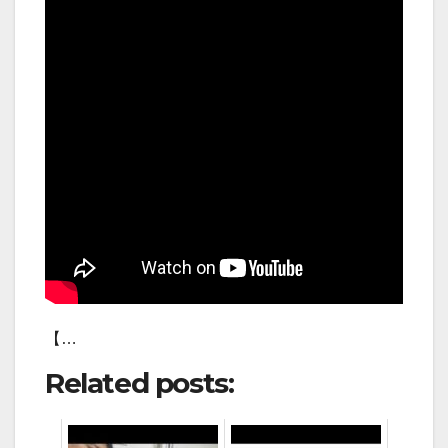
【…
Related posts: