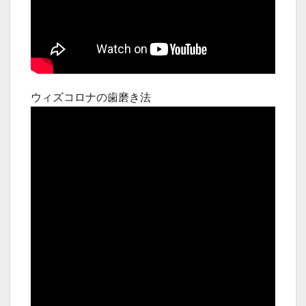
ウィズコロナの歯磨き法