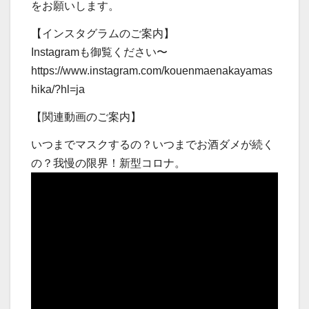
をお願いします。
【インスタグラムのご案内】
Instagramも御覧ください〜
https://www.instagram.com/kouenmaenakayamas
hika/?hl=ja
【関連動画のご案内】
いつまでマスクするの？いつまでお酒ダメが続く
の？我慢の限界！新型コロナ。