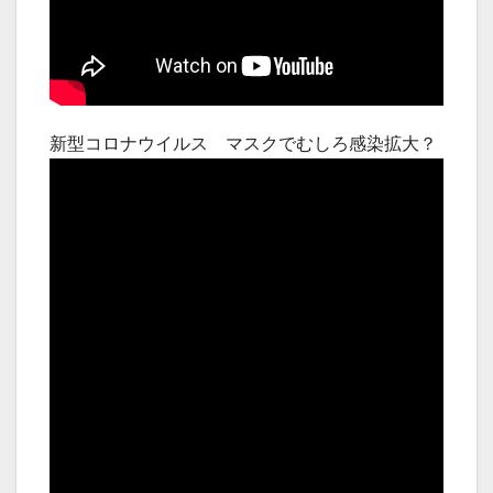
新型コロナウイルス マスクでむしろ感染拡大？