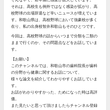
それは、高校生も例外ではなく感染が拡がり、高
校野球の出場辞退など辛いニュースが増えていま
す。和歌山県は、高校野球において強豪校が多く
在り、私の出身校智弁和歌山もそのひとつです。
今回は、高校野球の話からいつまで分類を二類の
ままで行くのか、その問題点などをお話していま
す。
【お願い】
このチャンネルでは、和歌山市の歯科院長が歯科
の分野から健康に関するお話について、
様々な論文を紹介してわかりやすくお話していま
す。
お話がわかりやすかった、ためになった時は高評
価。
また見たいと思って頂けましたらチャンネル登録