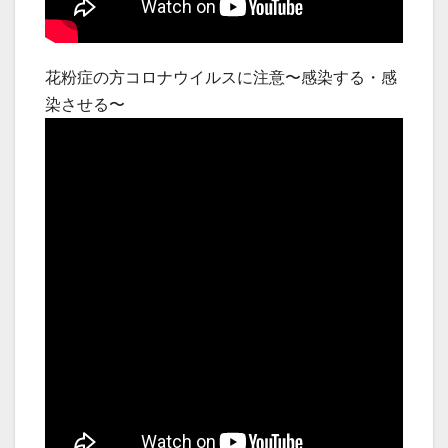
花粉症の方コロナウイルスに注意〜感染する・感
染させる〜