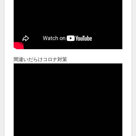
間違いだらけコロナ対策