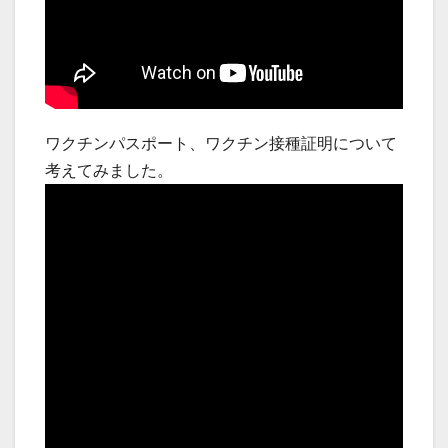
ワクチンパスポート、ワクチン接種証明について
考えてみました。