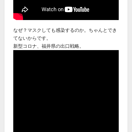
なぜ？マスクしても感染するのか。ちゃんとでき
てないからです。
新型コロナ、福井県の出口戦略。