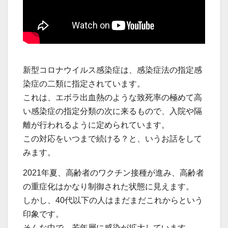
新型コロナウイルス感染症は、感染症法の指定感
染症の二類に指定されています。
これは、エボラ出血熱のような致死率の極めて高
い感染症の指定分類の次に来るもので、入院や隔
離が行われるように定められています。
この対応をいつまで続ける？と、いうお話をして
みます。
2021年夏、高齢者のワクチン接種が進み、高齢者
の重症化はかなり制御された状態に見えます。
しかし、40代以下の人はまだまだこれからという
印象です。
そんな中で、若年層に感染が拡大しています。