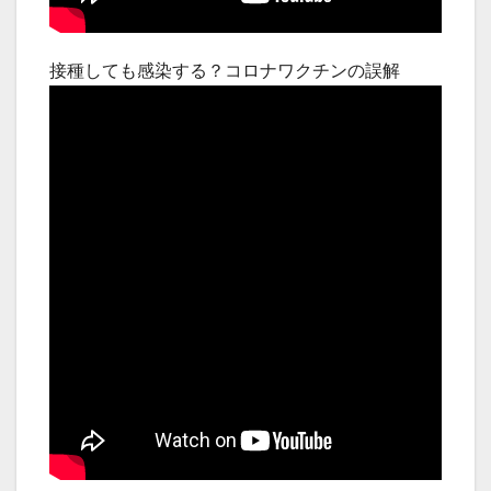
接種しても感染する？コロナワクチンの誤解