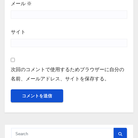
メール
※
サイト
次回のコメントで使用するためブラウザーに自分の
名前、メールアドレス、サイトを保存する。