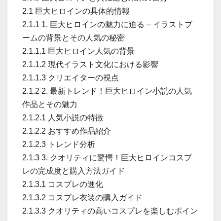
2.1 巨大ヒロインの具体的情報
2.1.1 1. 巨大ヒロインの魅力に迫る – イラストブ
ームの背景とその人気の秘密
2.1.1.1 巨大ヒロイン人気の背景
2.1.1.2 現代イラスト文化における影響
2.1.1.3 クリエイターの視点
2.1.2 2. 最新トレンド！巨大ヒロイン小説の人気
作品とその魅力
2.1.2.1 人気小説の特徴
2.1.2.2 おすすめ作品紹介
2.1.2.3 トレンド分析
2.1.3 3. クオリティに驚愕！巨大ヒロインコスプ
レの完成度と購入方法ガイド
2.1.3.1 コスプレの進化
2.1.3.2 コスプレ衣装の購入ガイド
2.1.3.3 クオリティの高いコスプレを楽しむポイン