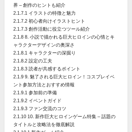
界 – 創作のヒントも紹介
2.1.7.1 イラストの特徴と魅力
2.1.7.2 初心者向けイラストヒント
2.1.7.3 創作活動に役立つツール紹介
2.1.8 8. 小説で描かれる巨大ヒロインの心情とキ
ャラクターデザインの奥深さ
2.1.8.1 キャラクターの深掘り
2.1.8.2 設定の工夫
2.1.8.3 読者が共感するポイント
2.1.9 9. 魅了される巨大ヒロイン！コスプレイベ
ント参加方法とおすすめ情報
2.1.9.1 参加前の準備
2.1.9.2 イベントガイド
2.1.9.3 ファン交流のコツ
2.1.10 10. 新作巨大ヒロインゲーム特集 – 話題の
タイトルと攻略法を徹底解説