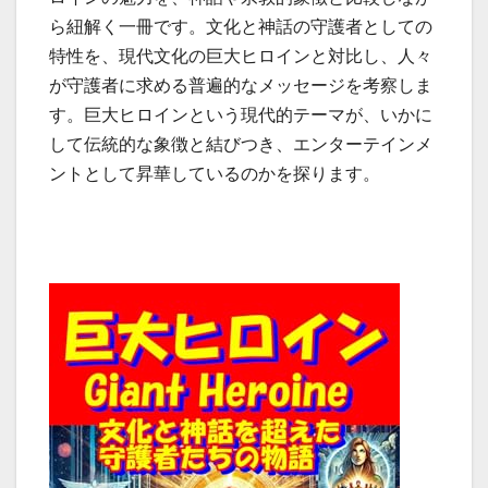
ら紐解く一冊です。文化と神話の守護者としての
特性を、現代文化の巨大ヒロインと対比し、人々
が守護者に求める普遍的なメッセージを考察しま
す。巨大ヒロインという現代的テーマが、いかに
して伝統的な象徴と結びつき、エンターテインメ
ントとして昇華しているのかを探ります。