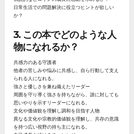
日常生活での問題解決に役立つヒントが欲しい
か？
3. この本でどのような人
物になれるか？
共感力のある守護者
他者の苦しみや悩みに共感し、自ら行動して支え
られる人になれる。
強さと優しさを兼ね備えたリーダー
周囲を守り導く強さを持ちながら、誰に対しても
思いやりを示すリーダーになれる。
文化や価値観を理解し調和を目指す人物
異なる文化や宗教的価値観を理解し、共存の意識
を持つ広い視野の持ち主になれる。