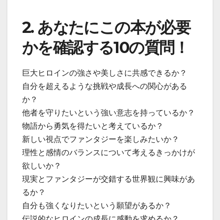
2. あなたにこの本が必要
かを確認する10の質問！
巨大ヒロインの強さや美しさに共感できるか？
自分を超えるような挑戦や成長への関心がある
か？
他者を守りたいという強い意志を持っているか？
物語から勇気を得たいと考えているか？
新しい視点でファンタジーを楽しみたいか？
理性と感情のバランスについて考えるきっかけが
欲しいか？
現実とファンタジーが交錯する世界観に興味があ
るか？
自分も強くなりたいという願望があるか？
伝説的なヒロインの成長に感動を求めるか？