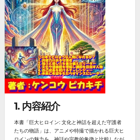
1. 内容紹介
本書「巨大ヒロイン: 文化と神話を超えた守護者
たちの物語」は、アニメや特撮で描かれる巨大ヒ
ロインの魅力を、神話や宗教的象徴と比較しなが