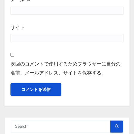
サイト
次回のコメントで使用するためブラウザーに自分の
名前、メールアドレス、サイトを保存する。