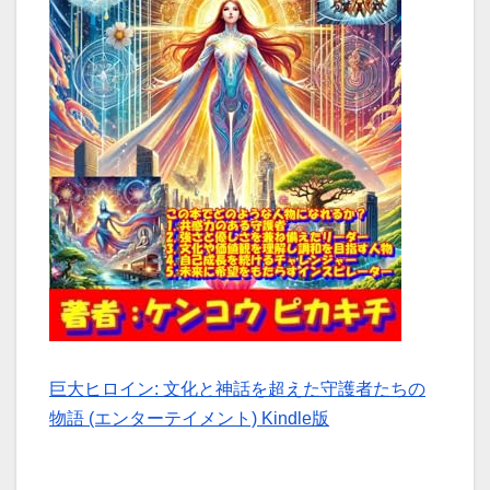
巨大ヒロイン: 文化と神話を超えた守護者たちの
物語 (エンターテイメント) Kindle版