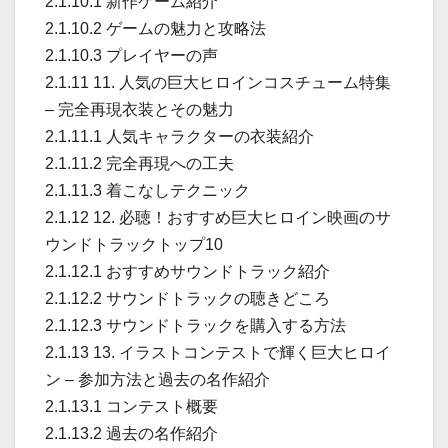
2.1.10.1 新作ゲーム紹介
2.1.10.2 ゲームの魅力と攻略法
2.1.10.3 プレイヤーの声
2.1.11 11. 人気の巨大ヒロインコスチューム特集
– 完全再現衣装とその魅力
2.1.11.1 人気キャラクターの衣装紹介
2.1.11.2 完全再現への工夫
2.1.11.3 着こなしテクニック
2.1.12 12. 必聴！おすすめ巨大ヒロイン映画のサ
ウンドトラックトップ10
2.1.12.1 おすすめサウンドトラック紹介
2.1.12.2 サウンドトラックの聴きどころ
2.1.12.3 サウンドトラックを購入する方法
2.1.13 13. イラストコンテストで輝く巨大ヒロイ
ン – 参加方法と過去の名作紹介
2.1.13.1 コンテスト概要
2.1.13.2 過去の名作紹介