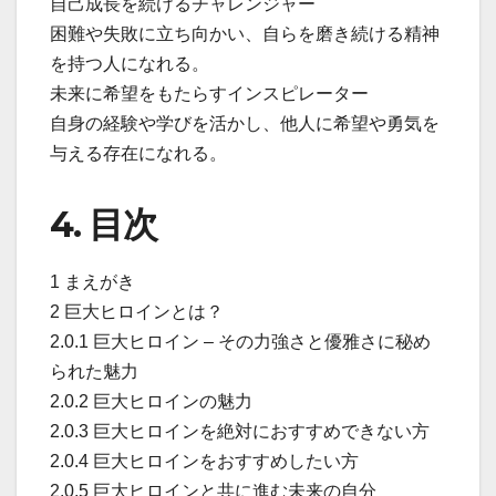
自己成長を続けるチャレンジャー
困難や失敗に立ち向かい、自らを磨き続ける精神
を持つ人になれる。
未来に希望をもたらすインスピレーター
自身の経験や学びを活かし、他人に希望や勇気を
与える存在になれる。
4. 目次
1 まえがき
2 巨大ヒロインとは？
2.0.1 巨大ヒロイン – その力強さと優雅さに秘め
られた魅力
2.0.2 巨大ヒロインの魅力
2.0.3 巨大ヒロインを絶対におすすめできない方
2.0.4 巨大ヒロインをおすすめしたい方
2.0.5 巨大ヒロインと共に進む未来の自分