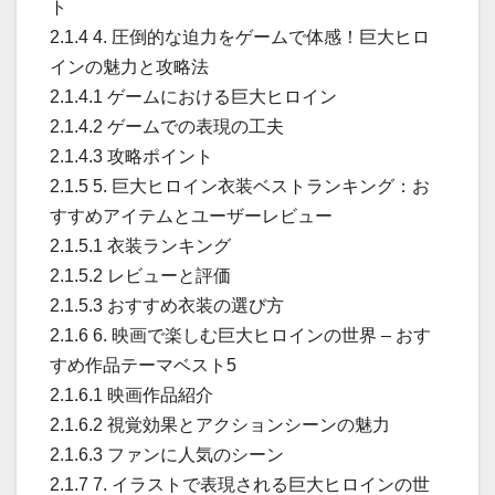
ト
2.1.4 4. 圧倒的な迫力をゲームで体感！巨大ヒロ
インの魅力と攻略法
2.1.4.1 ゲームにおける巨大ヒロイン
2.1.4.2 ゲームでの表現の工夫
2.1.4.3 攻略ポイント
2.1.5 5. 巨大ヒロイン衣装ベストランキング：お
すすめアイテムとユーザーレビュー
2.1.5.1 衣装ランキング
2.1.5.2 レビューと評価
2.1.5.3 おすすめ衣装の選び方
2.1.6 6. 映画で楽しむ巨大ヒロインの世界 – おす
すめ作品テーマベスト5
2.1.6.1 映画作品紹介
2.1.6.2 視覚効果とアクションシーンの魅力
2.1.6.3 ファンに人気のシーン
2.1.7 7. イラストで表現される巨大ヒロインの世