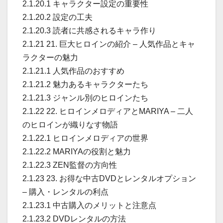
2.1.20.1 キャラクター設定の重要性
2.1.20.2 設定の工夫
2.1.20.3 読者に共感されるキャラ作り
2.1.21 21. 巨大ヒロインの紹介 – 人気作品とキャ
ラクターの魅力
2.1.21.1 人気作品のおすすめ
2.1.21.2 魅力あるキャラクターたち
2.1.21.3 ジャンル別のヒロインたち
2.1.22 22. ヒロインメロディアとMARIYA – 二人
のヒロインが織りなす物語
2.1.22.1 ヒロインメロディアの世界
2.1.22.2 MARIYAの役割と魅力
2.1.22.3 ZEN監督の方向性
2.1.23 23. お得な中古DVDとレンタルオプション
– 購入・レンタルの利点
2.1.23.1 中古購入のメリットと注意点
2.1.23.2 DVDレンタルの方法