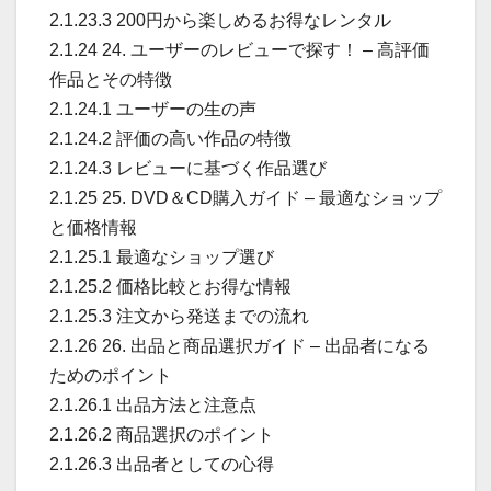
2.1.23.3 200円から楽しめるお得なレンタル
2.1.24 24. ユーザーのレビューで探す！ – 高評価
作品とその特徴
2.1.24.1 ユーザーの生の声
2.1.24.2 評価の高い作品の特徴
2.1.24.3 レビューに基づく作品選び
2.1.25 25. DVD＆CD購入ガイド – 最適なショップ
と価格情報
2.1.25.1 最適なショップ選び
2.1.25.2 価格比較とお得な情報
2.1.25.3 注文から発送までの流れ
2.1.26 26. 出品と商品選択ガイド – 出品者になる
ためのポイント
2.1.26.1 出品方法と注意点
2.1.26.2 商品選択のポイント
2.1.26.3 出品者としての心得