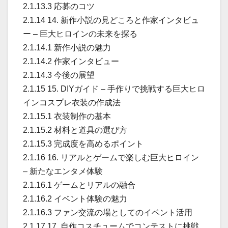
2.1.13.3 応募のコツ
2.1.14 14. 新作小説の見どころと作家インタビュ
ー – 巨大ヒロインの未来を探る
2.1.14.1 新作小説の魅力
2.1.14.2 作家インタビュー
2.1.14.3 今後の展望
2.1.15 15. DIYガイド – 手作りで挑戦する巨大ヒロ
インコスプレ衣装の作成法
2.1.15.1 衣装制作の基本
2.1.15.2 材料と道具の選び方
2.1.15.3 完成度を高めるポイント
2.1.16 16. リアルとゲームで楽しむ巨大ヒロイン
– 新たなエンタメ体験
2.1.16.1 ゲームとリアルの融合
2.1.16.2 イベント体験の魅力
2.1.16.3 ファン交流の場としてのイベント活用
2.1.17 17. 自作コスチュームでコンテストに挑戦