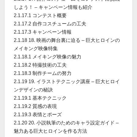
しよう！ – キャンペーン情報も紹介
2.1.17.1 コンテスト概要
2.1.17.2 自作コスチュームの工夫
2.1.17.3 キャンペーン情報
2.1.18 18. 映画の舞台裏に迫る – 巨大ヒロインの
メイキング映像特集
2.1.18.1 メイキング映像の魅力
2.1.18.2 特撮技術の工夫
2.1.18.3 制作チームの努力
2.1.19 19. イラストテクニック講座 – 巨大ヒロイ
ンデザインの秘訣
2.1.19.1 基本テクニック
2.1.19.2 質感の表現
2.1.19.3 表情とポーズ
2.1.20 20. 小説執筆のためのキャラ設定ガイド –
魅力ある巨大ヒロインを作る方法