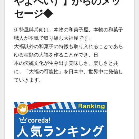
やよへい）】からのメッ
セージ◆
伊勢屋與兵衛は、本物の和菓子屋、本物の和菓子
職人が本気で取り組む大福屋です。
大福以外の和菓子の特徴も取り入れることであら
ゆる種類の大福を作ることができ、日
本の伝統文化が生み出す美味しさ、楽しさと共
に、「大福の可能性」を日本中、世界中に発信し
ていきます。