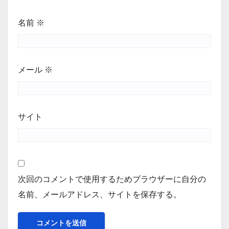
名前
※
メール
※
サイト
次回のコメントで使用するためブラウザーに自分の
名前、メールアドレス、サイトを保存する。