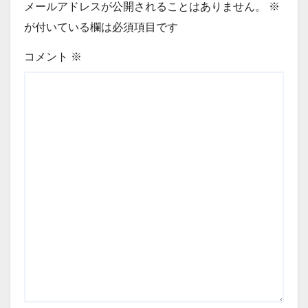
メールアドレスが公開されることはありません。
※
が付いている欄は必須項目です
コメント
※