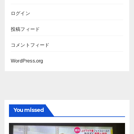
ログイン
投稿フィード
コメントフィード
WordPress.org
You missed