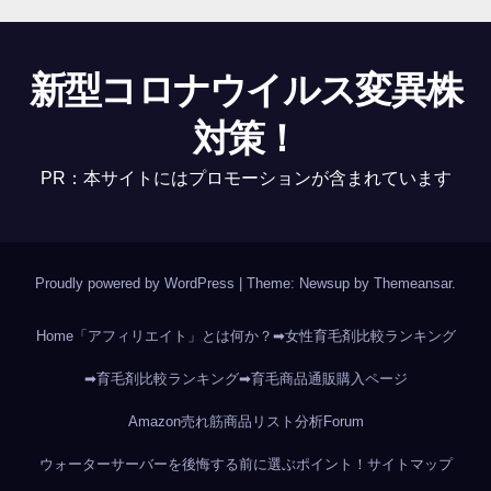
新型コロナウイルス変異株
対策！
PR：本サイトにはプロモーションが含まれています
Proudly powered by WordPress
|
Theme: Newsup by
Themeansar
.
Home
「アフィリエイト」とは何か？
➡女性育毛剤比較ランキング
➡育毛剤比較ランキング
➡育毛商品通販購入ページ
Amazon売れ筋商品リスト分析
Forum
ウォーターサーバーを後悔する前に選ぶポイント！
サイトマップ