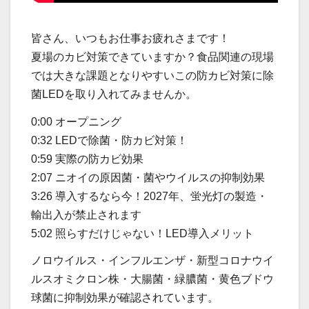
皆さん、いつもお仕事お疲れさまです！
夏場のカビ対策できていますか？食品関連の現場
では大きな課題となりやすいこの防カビ対策に除
菌LEDを取り入れてみませんか。
0:00 オープニング
0:32 LEDで除菌・防カビ対策！
0:59 実際の防カビ効果
2:07 ニオイの原因菌・菌やウイルスの抑制効果
3:26 導入するなら今！2027年、蛍光灯の製造・
輸出入が禁止されます
5:02 照らすだけじゃない！LED導入メリット
ノロウイルス・インフルエンザ・新型コロナウイ
ルスオミクロン株・大腸菌・緑膿菌・黄色ブドウ
球菌に抑制効果が確認されています。