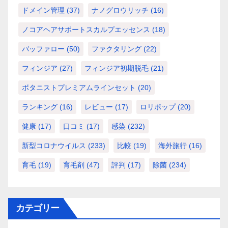
ドメイン管理
(37)
ナノグロウリッチ
(16)
ノコアヘアサポートスカルプエッセンス
(18)
バッファロー
(50)
ファクタリング
(22)
フィンジア
(27)
フィンジア初期脱毛
(21)
ボタニストプレミアムラインセット
(20)
ランキング
(16)
レビュー
(17)
ロリポップ
(20)
健康
(17)
口コミ
(17)
感染
(232)
新型コロナウイルス
(233)
比較
(19)
海外旅行
(16)
育毛
(19)
育毛剤
(47)
評判
(17)
除菌
(234)
カテゴリー