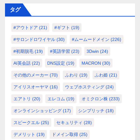
タグ
#アウトドア
(21)
#ギフト
(19)
#サロンドロワイヤル
(30)
#ムームードメイン
(226)
#初期脱毛
(19)
#英語学習
(23)
3Dwin
(24)
AI英会話
(22)
DNS設定
(19)
MACRON
(30)
その他のメーカー
(70)
ふわり
(19)
ふわ姫
(21)
アイリスオーヤマ
(16)
ウェブホスティング
(24)
エアトリ
(20)
エレコム
(19)
オミクロン株
(233)
オンラインショッピング
(17)
シンプリッチ
(18)
スピークエル
(25)
セキュリティ
(28)
デメリット
(19)
ドメイン取得
(25)