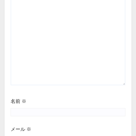
名前
※
メール
※