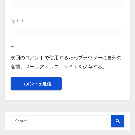
サイト
次回のコメントで使用するためブラウザーに自分の
名前、メールアドレス、サイトを保存する。