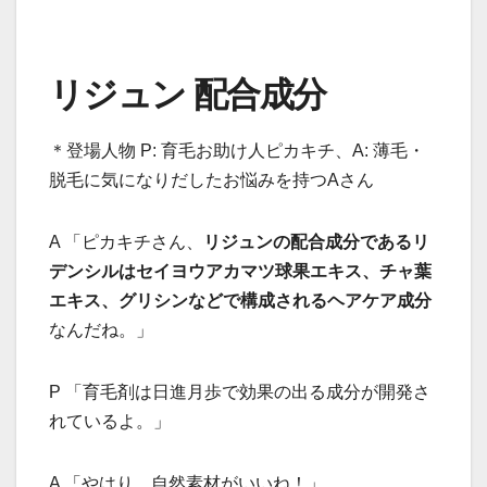
リジュン 配合成分
＊登場人物 P: 育毛お助け人ピカキチ、A: 薄毛・
脱毛に気になりだしたお悩みを持つAさん
A 「ピカキチさん、
リジュンの配合成分であるリ
デンシルはセイヨウアカマツ球果エキス、チャ葉
エキス、グリシンなどで構成されるヘアケア成分
なんだね。」
P 「育毛剤は日進月歩で効果の出る成分が開発さ
れているよ。」
A 「やはり、自然素材がいいね！」