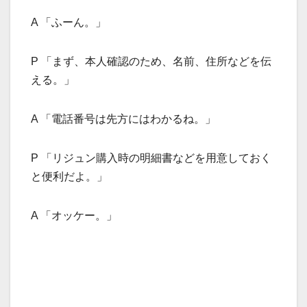
A 「ふーん。」
P 「まず、本人確認のため、名前、住所などを伝
える。」
A 「電話番号は先方にはわかるね。」
P 「リジュン購入時の明細書などを用意しておく
と便利だよ。」
A 「オッケー。」