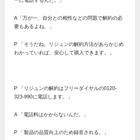
ーに電話するんだ。」
A「万が一、自分との相性などの問題で解約の必
要もあるよね。」
P 「そうだね。リジュンの解約方法があらかじめ
わかっていれば、安心して購入できます。」
P 「リジュンの解約はフリーダイヤルの0120-
323-990に電話します。」
A 「電話料はかからないんだ。」
P 「製品の品質向上のため録音される。」