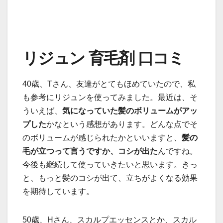
リジュン 育毛剤 口コミ
40歳、Tさん、友達がとてもほめていたので、私
も参考にリジュンを使ってみました。最近は、そ
ういえば、
気になっていた髪のボリュームがアッ
プした
かなという感想があります。どんな点でそ
のボリュームが感じられたかといいますと、
髪の
毛が立つって言うですか、コシが出た
んですね。
今後も継続して使っていきたいと思います。きっ
と、もっと髪のコシが出て、立ちがよくなる効果
を期待しています。
50歳、Hさん、スカルプエッセンスとか、スカル