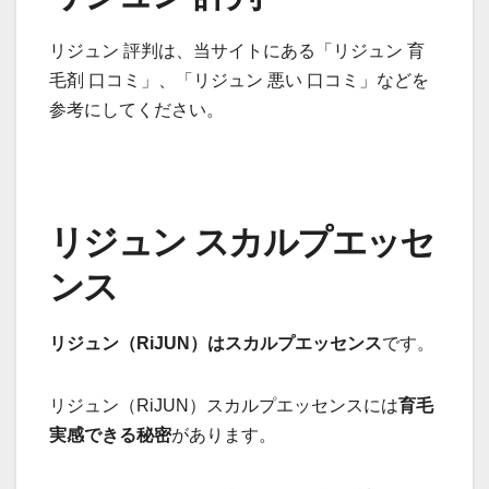
リジュン 評判は、当サイトにある「リジュン 育
毛剤 口コミ」、「リジュン 悪い 口コミ」などを
参考にしてください。
リジュン スカルプエッセ
ンス
リジュン（RiJUN）はスカルプエッセンス
です。
リジュン（RiJUN）スカルプエッセンスには
育毛
実感できる秘密
があります。