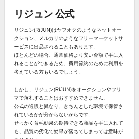
リジュン 公式
リジュン(RiJUN)はヤフオクのようなネットオー
クション、メルカリのようなフリーマーケットサ
ービスに出品されることもあります。
ほとんどの場合、通常価格より安い金額で手に入
れることができるため、費用節約のために利用を
考えている方もいるでしょう。
しかし、リジュン(RiJUN)をオークションやフリ
マで落札することはおすすめできません。
公式の通販と異なり、きちんとした環境で保管さ
れているかが分からないからです。
せっかく育毛効果の期待できる商品を手に入れて
も、品質の劣化で効果が落ちてしまっては意味が