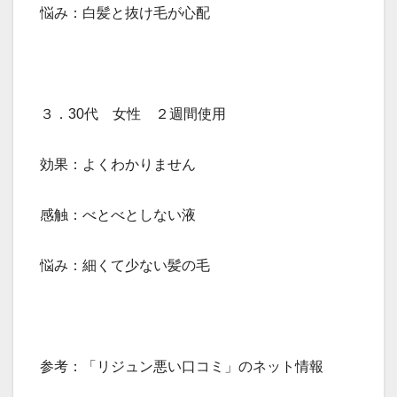
悩み：白髪と抜け毛が心配
３．30代 女性 ２週間使用
効果：よくわかりません
感触：べとべとしない液
悩み：細くて少ない髪の毛
参考：「リジュン悪い口コミ」のネット情報