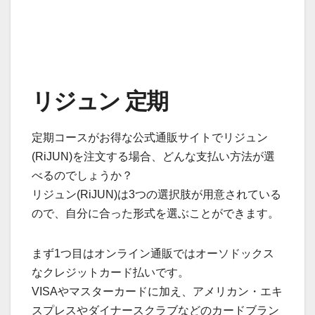
リジュン 定期
定期コースがお得な公式通販サイトでリジュン
(RiJUN)を注文する場合、どんな支払い方法が選
べるのでしょうか？
リジュン(RiJUN)は3つの選択肢が用意されている
ので、自分に合った形式を選ぶことができます。
まず1つ目はオンライン通販ではオーソドックス
なクレジットカード払いです。
VISAやマスターカードに加え、アメリカン・エキ
スプレスやダイナースクラブなどのカードブラン