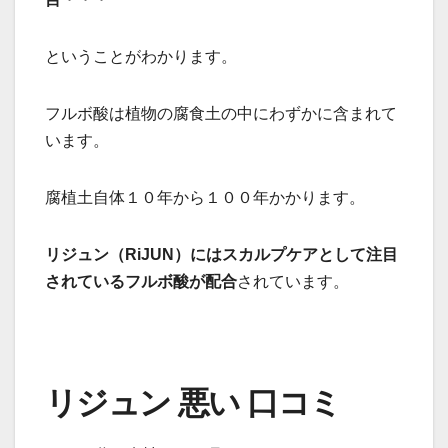
ということがわかります。
フルボ酸は植物の腐食土の中にわずかに含まれて
います。
腐植土自体１０年から１００年かかります。
リジュン（RiJUN）にはスカルプケアとして注目
されているフルボ酸が配合
されています。
リジュン 悪い 口コミ