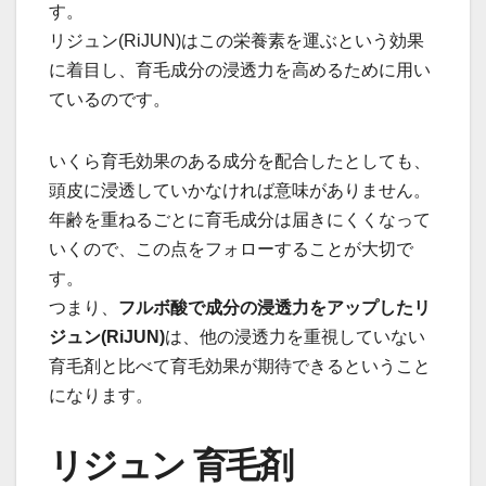
す。
リジュン(RiJUN)はこの栄養素を運ぶという効果
に着目し、育毛成分の浸透力を高めるために用い
ているのです。
いくら育毛効果のある成分を配合したとしても、
頭皮に浸透していかなければ意味がありません。
年齢を重ねるごとに育毛成分は届きにくくなって
いくので、この点をフォローすることが大切で
す。
つまり、
フルボ酸で成分の浸透力をアップしたリ
ジュン(RiJUN)
は、他の浸透力を重視していない
育毛剤と比べて育毛効果が期待できるということ
になります。
リジュン 育毛剤