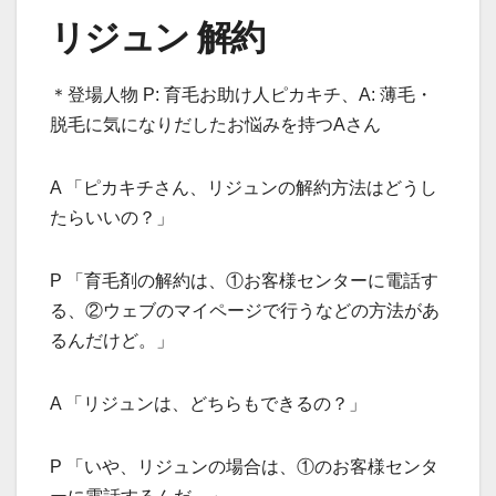
リジュン 解約
＊登場人物 P: 育毛お助け人ピカキチ、A: 薄毛・
脱毛に気になりだしたお悩みを持つAさん
A 「ピカキチさん、リジュンの解約方法はどうし
たらいいの？」
P 「育毛剤の解約は、①お客様センターに電話す
る、②ウェブのマイページで行うなどの方法があ
るんだけど。」
A 「リジュンは、どちらもできるの？」
P 「いや、リジュンの場合は、①のお客様センタ