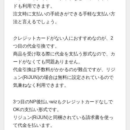
ドも利用できます。
注文時に支払いの手続きができる手軽な支払い方
法と言えるでしょう。
クレジットカードがない人におすすめなのが、2
つ目の代金引換です。
商品を受け取る際に代金を支払う形式なので、カ
ードがなくても問題ありません。
代金引換は手数料がかかるのが難点ですが、リジ
ュン(RiJUN)の場合は無料に設定されているので
気兼ねなく利用できます。
3つ目のNP後払いwizもクレジットカードなしで
OKの支払い形式です。
リジュン(RiJUN)と同梱されている請求書を使っ
て代金を払います。