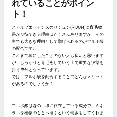
れていることがポイン
ト！
スカルプエッセンスのリジュン(RiJUN)に育毛効
果が期待できる理由はたくさんありますが、その
中でも大きな理由として挙げられるのがフルボ酸
の配合です。
これまで耳にしたことのない人も多いと思います
が、しっかりと育毛をしていく上で重要な役割を
担う成分となっています。
では、フルボ酸を配合することでどんなメリット
があるのでしょうか？
フルボ酸は森の土壌に存在している成分で、ミネ
ラルを植物のもとへ運ぶという働きをしてくれま