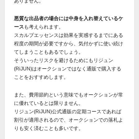
ありません。
悪質な出品者の場合には中身を入れ替えているケ
ース
も考えられます。
スカルプエッセンスは効果を実感するまでにある
程度の期間が必要ですから、気付かずに使い続け
てしまうこともあるでしょう。
そういったリスクを避けるためにもリジュン
(RiJUN)はオークションではなく通販で購入する
ことをおすすめします。
また、費用節約という意味でもオークションが常
に優れているとは限りません。
リジュン(RiJUN)公式通販の定期コースであれば
割引が適用されるので、オークションでの落札よ
りも安く済むことも多いです。