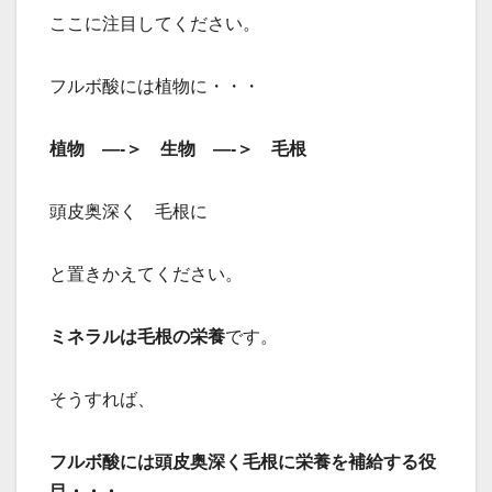
ここに注目してください。
フルボ酸には植物に・・・
植物 —-＞ 生物 —-＞ 毛根
頭皮奥深く 毛根に
と置きかえてください。
ミネラルは毛根の栄養
です。
そうすれば、
フルボ酸には頭皮奥深く毛根に栄養を補給する役
目・・・