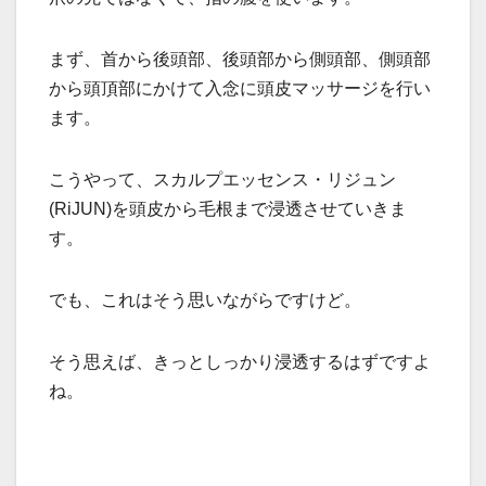
まず、首から後頭部、後頭部から側頭部、側頭部
から頭頂部にかけて入念に頭皮マッサージを行い
ます。
こうやって、スカルプエッセンス・リジュン
(RiJUN)を頭皮から毛根まで浸透させていきま
す。
でも、これはそう思いながらですけど。
そう思えば、きっとしっかり浸透するはずですよ
ね。