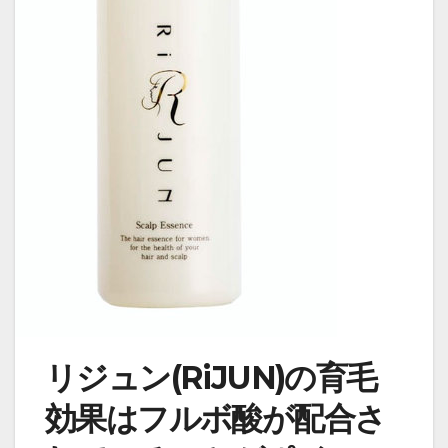
リジュン(RiJUN)の育毛
効果はフルボ酸が配合さ