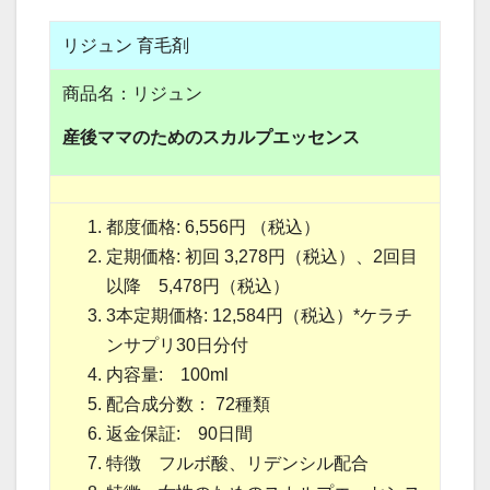
リジュン 育毛剤
商品名：リジュン
産後ママのためのスカルプエッセンス
都度価格: 6,556円 （税込）
定期価格: 初回 3,278円（税込）、2回目
以降 5,478円（税込）
3本定期価格: 12,584円（税込）*ケラチ
ンサプリ30日分付
内容量: 100ml
配合成分数： 72種類
返金保証: 90日間
特徴 フルボ酸、リデンシル配合