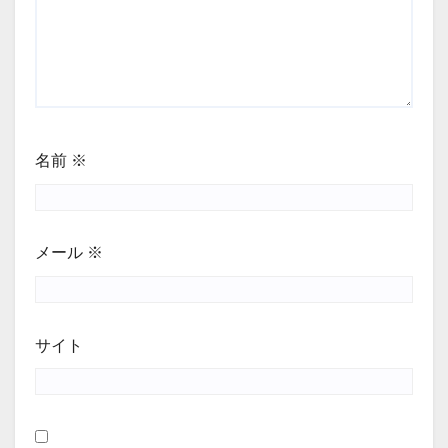
名前
※
メール
※
サイト