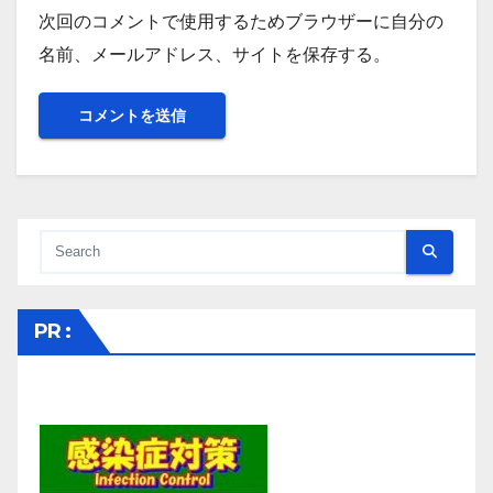
次回のコメントで使用するためブラウザーに自分の
名前、メールアドレス、サイトを保存する。
PR :