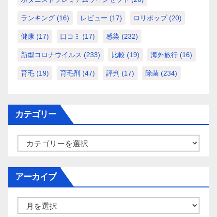
ランキング
(16)
レビュー
(17)
ロリポップ
(20)
健康
(17)
口コミ
(17)
感染
(232)
新型コロナウイルス
(233)
比較
(19)
海外旅行
(16)
育毛
(19)
育毛剤
(47)
評判
(17)
除菌
(234)
カテゴリー
カ
テ
ゴ
アーカイブ
リ
ー
ア