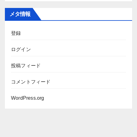
ー
カ
メタ情報
イ
ブ
登録
ログイン
投稿フィード
コメントフィード
WordPress.org