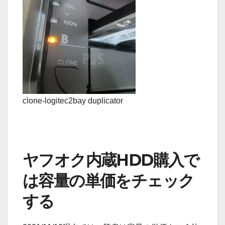
clone-logitec2bay duplicator
ヤフオク内蔵HDD購入で
は容量の単価をチェック
する