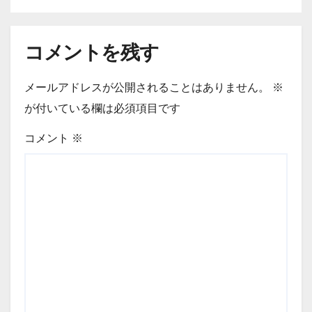
コメントを残す
メールアドレスが公開されることはありません。
※
が付いている欄は必須項目です
コメント
※