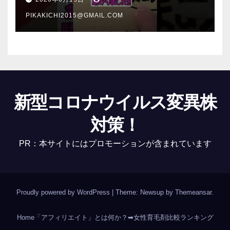
PIKAKICHI2015@GMAIL.COM
新型コロナウイルス変異株
対策！
PR：本サイトにはプロモーションが含まれています
Proudly powered by WordPress
|
Theme: Newsup by
Themeansar
.
Home
「アフィリエイト」とは何か？
➡女性育毛剤比較ランキング