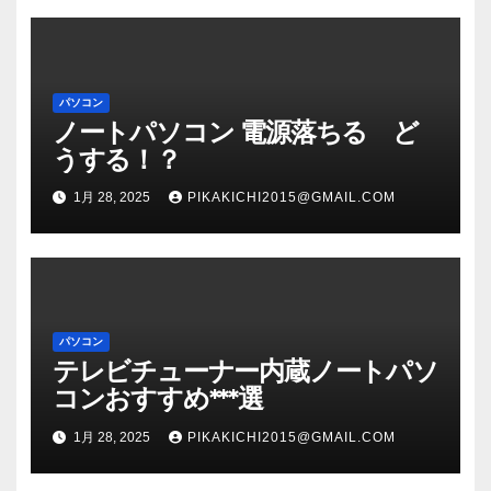
パソコン
ノートパソコン 電源落ちる ど
うする！？
1月 28, 2025
PIKAKICHI2015@GMAIL.COM
パソコン
テレビチューナー内蔵ノートパソ
コンおすすめ***選
1月 28, 2025
PIKAKICHI2015@GMAIL.COM