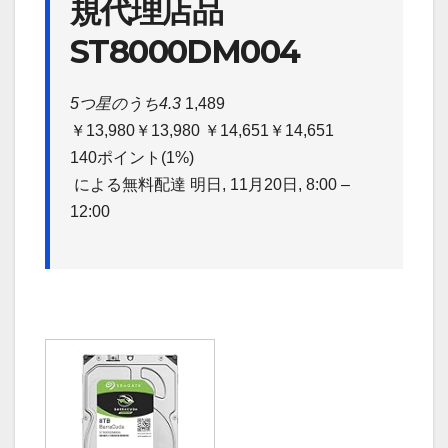
規代理店品
ST8000DM004
5つ星のうち4.3
1,489
￥13,980
￥13,980
￥14,651
￥14,651
140ポイント(1%)
による無料配達
明日, 11月20日, 8:00 –
12:00