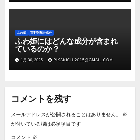
ふわ姫
育毛剤配合成分
ふわ姫にはどんな成分が含まれ
ているのか？
1月 30, 2025
PIKAKICHI2015@GMAIL.COM
コメントを残す
メールアドレスが公開されることはありません。
※
が付いている欄は必須項目です
コメント
※