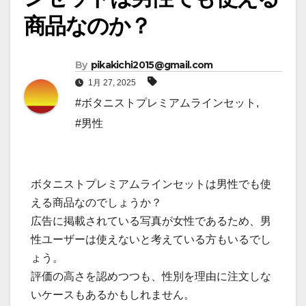
商品なのか？
By
pikakichi2015@gmail.com
1月 27, 2025
#ボタニストプレミアムラインセット
,
#男性
ボタニストプレミアムラインセットは男性でも使
える商品なのでしょうか？
広告に掲載されている写真が女性であるため、男
性ユーザーは使えないと考えている方もいるでし
ょう。
評価の高さを認めつつも、性別を理由に注文しな
いケースもあるかもしれません。