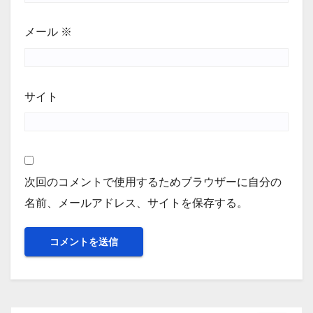
メール
※
サイト
次回のコメントで使用するためブラウザーに自分の
名前、メールアドレス、サイトを保存する。