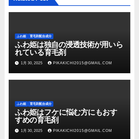
ン
ふわ姫
育毛剤配合成分
ふわ姫は独自の浸透技術が用いら
れている育毛剤
1月 30, 2025
PIKAKICHI2015@GMAIL.COM
ふわ姫
育毛剤配合成分
ふわ姫はフケに悩む方にもおす
すめの育毛剤
1月 30, 2025
PIKAKICHI2015@GMAIL.COM