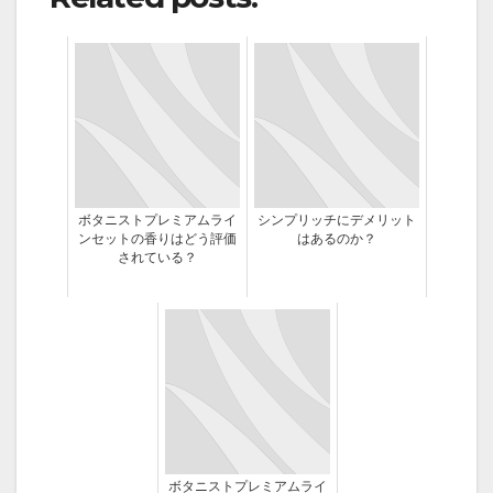
ボタニストプレミアムライ
シンプリッチにデメリット
ンセットの香りはどう評価
はあるのか？
されている？
ボタニストプレミアムライ