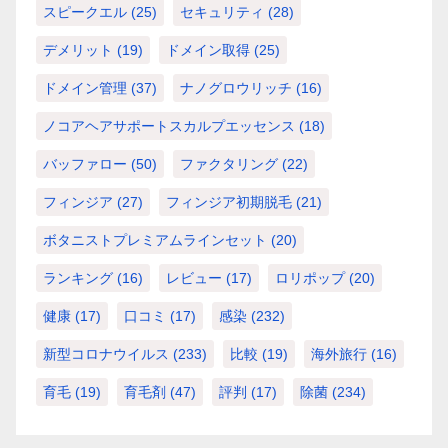
スピークエル
(25)
セキュリティ
(28)
デメリット
(19)
ドメイン取得
(25)
ドメイン管理
(37)
ナノグロウリッチ
(16)
ノコアヘアサポートスカルプエッセンス
(18)
バッファロー
(50)
ファクタリング
(22)
フィンジア
(27)
フィンジア初期脱毛
(21)
ボタニストプレミアムラインセット
(20)
ランキング
(16)
レビュー
(17)
ロリポップ
(20)
健康
(17)
口コミ
(17)
感染
(232)
新型コロナウイルス
(233)
比較
(19)
海外旅行
(16)
育毛
(19)
育毛剤
(47)
評判
(17)
除菌
(234)