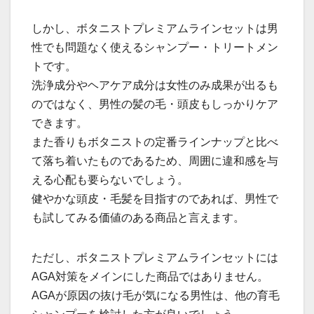
しかし、ボタニストプレミアムラインセットは男
性でも問題なく使えるシャンプー・トリートメン
トです。
洗浄成分やヘアケア成分は女性のみ成果が出るも
のではなく、男性の髪の毛・頭皮もしっかりケア
できます。
また香りもボタニストの定番ラインナップと比べ
て落ち着いたものであるため、周囲に違和感を与
える心配も要らないでしょう。
健やかな頭皮・毛髪を目指すのであれば、男性で
も試してみる価値のある商品と言えます。
ただし、ボタニストプレミアムラインセットには
AGA対策をメインにした商品ではありません。
AGAが原因の抜け毛が気になる男性は、他の育毛