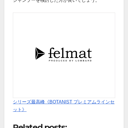
シャンプーを検討した方が良いでしょう。
シリーズ最高峰《BOTANIST プレミアムラインセ
ット》
Related posts: