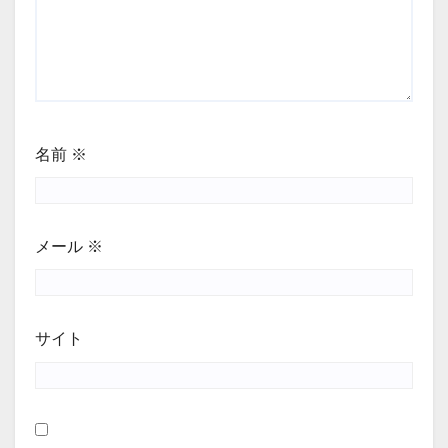
名前
※
メール
※
サイト