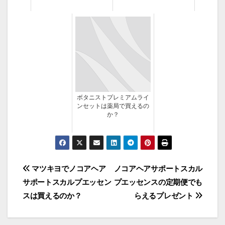
ボタニストプレミアムライ
ンセットは薬局で買えるの
か？
投
マツキヨでノコアヘア
ノコアヘアサポートスカル
サポートスカルプエッセン
プエッセンスの定期便でも
稿
スは買えるのか？
らえるプレゼント
ナ