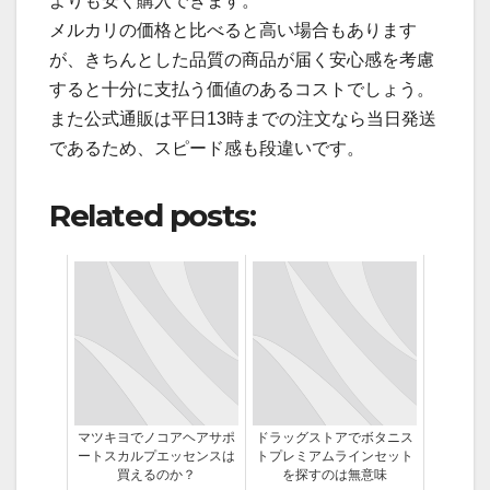
よりも安く購入できます。
メルカリの価格と比べると高い場合もあります
が、きちんとした品質の商品が届く安心感を考慮
すると十分に支払う価値のあるコストでしょう。
また公式通販は平日13時までの注文なら当日発送
であるため、スピード感も段違いです。
Related posts:
マツキヨでノコアヘアサポ
ドラッグストアでボタニス
ートスカルプエッセンスは
トプレミアムラインセット
買えるのか？
を探すのは無意味