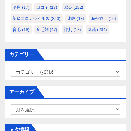
健康
(17)
口コミ
(17)
感染
(232)
新型コロナウイルス
(233)
比較
(19)
海外旅行
(16)
育毛
(19)
育毛剤
(47)
評判
(17)
除菌
(234)
カテゴリー
カ
テ
ゴ
アーカイブ
リ
ー
ア
ー
カ
メタ情報