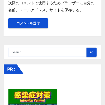
次回のコメントで使用するためブラウザーに自分の
名前、メールアドレス、サイトを保存する。
PR :