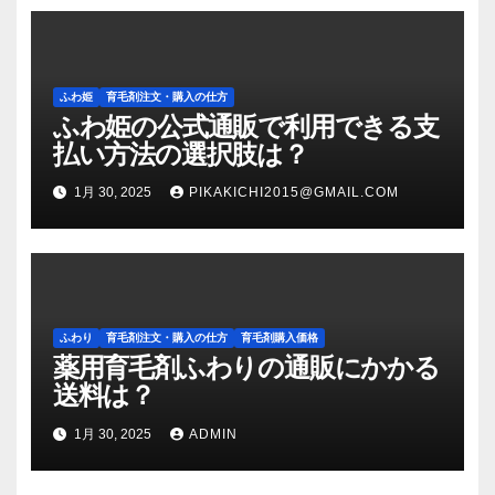
ふわ姫
育毛剤注文・購入の仕方
ふわ姫の公式通販で利用できる支
払い方法の選択肢は？
1月 30, 2025
PIKAKICHI2015@GMAIL.COM
ふわり
育毛剤注文・購入の仕方
育毛剤購入価格
薬用育毛剤ふわりの通販にかかる
送料は？
1月 30, 2025
ADMIN