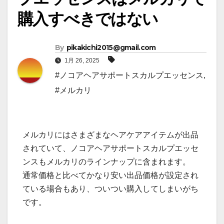
購入すべきではない
By
pikakichi2015@gmail.com
1月 26, 2025
#ノコアヘアサポートスカルプエッセンス
,
#メルカリ
メルカリにはさまざまなヘアケアアイテムが出品
されていて、ノコアヘアサポートスカルプエッセ
ンスもメルカリのラインナップに含まれます。
通常価格と比べてかなり安い出品価格が設定され
ている場合もあり、ついつい購入してしまいがち
です。