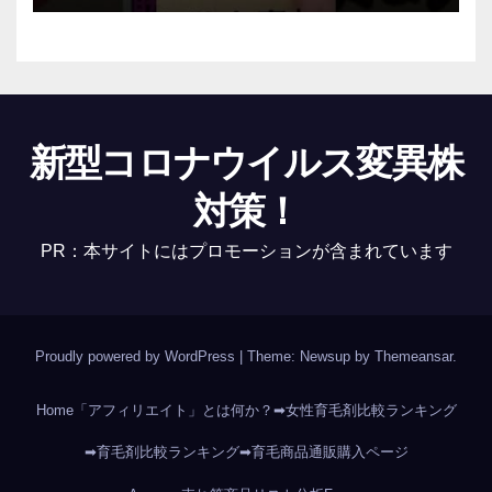
新型コロナウイルス変異株
対策！
PR：本サイトにはプロモーションが含まれています
Proudly powered by WordPress
|
Theme: Newsup by
Themeansar
.
Home
「アフィリエイト」とは何か？
➡女性育毛剤比較ランキング
➡育毛剤比較ランキング
➡育毛商品通販購入ページ