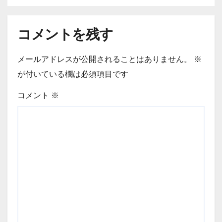
コメントを残す
メールアドレスが公開されることはありません。
※
が付いている欄は必須項目です
コメント
※