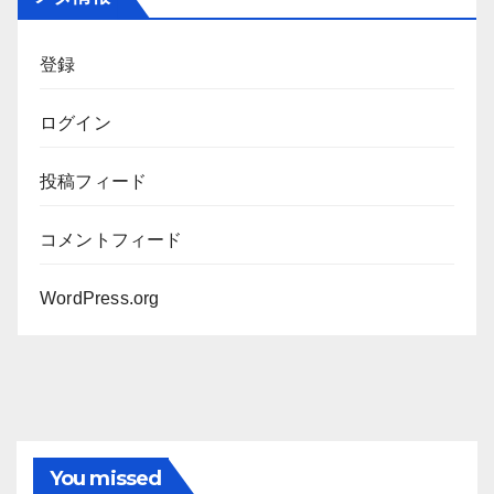
イ
ブ
登録
ログイン
投稿フィード
コメントフィード
WordPress.org
You missed