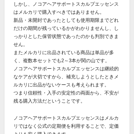
しかし、ノコアヘアサポートスカルプエッセンス
はメルカリで購入すべきではありません。
新品・未開封であったとしても使用期限までどれ
だけの期間が残っているかがわかりませんし、し
っかりとした保管状態であったのかも判別できま
せん。
またメルカリに出品されている商品は単品が多
く、複数本セットでも2～3本が関の山です。
ノコアヘアサポートスカルプエッセンスは継続的
なケアが大切ですから、補充しようとしたときメ
ルカリに出品がないケースも考えられます。
つまり信頼性・入手の安定性の両面から、不安が
残る購入方法だということです。
ノコアヘアサポートスカルプエッセンスはメルカ
リではなく公式の定期便を利用することで、定価