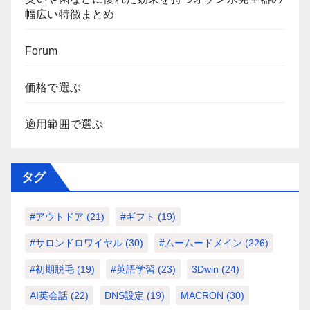
幅広い特徴まとめ
Forum
価格で選ぶ
適用範囲で選ぶ
タグ
#アウトドア
(21)
#ギフト
(19)
#サロンドロワイヤル
(30)
#ムームードメイン
(226)
#初期脱毛
(19)
#英語学習
(23)
3Dwin
(24)
AI英会話
(22)
DNS設定
(19)
MACRON
(30)