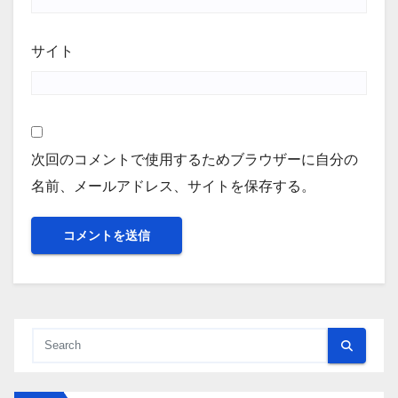
サイト
次回のコメントで使用するためブラウザーに自分の
名前、メールアドレス、サイトを保存する。