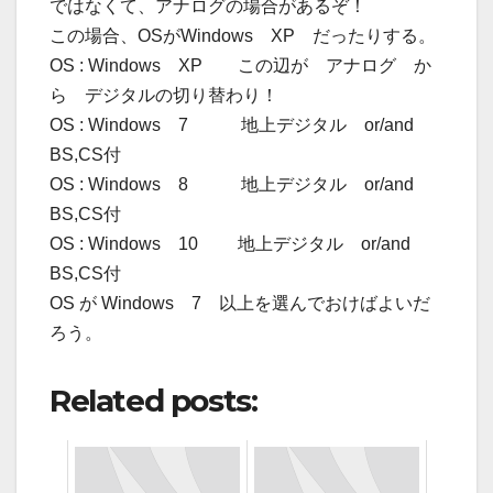
ではなくて、アナログの場合があるぞ！
この場合、OSがWindows XP だったりする。
OS : Windows XP この辺が アナログ か
ら デジタルの切り替わり！
OS : Windows 7 地上デジタル or/and
BS,CS付
OS : Windows 8 地上デジタル or/and
BS,CS付
OS : Windows 10 地上デジタル or/and
BS,CS付
OS が Windows 7 以上を選んでおけばよいだ
ろう。
Related posts: