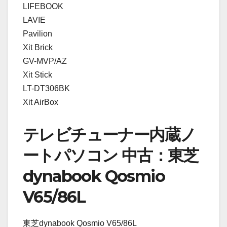
LIFEBOOK
LAVIE
Pavilion
Xit Brick
GV-MVP/AZ
Xit Stick
LT-DT306BK
Xit AirBox
テレビチューナー内蔵ノ
ートパソコン 中古：東芝
dynabook Qosmio
V65/86L
東芝dynabook Qosmio V65/86L