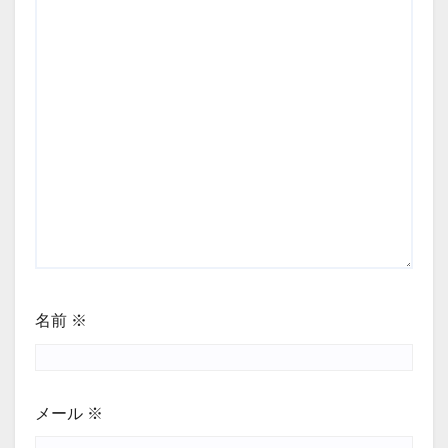
名前
※
メール
※