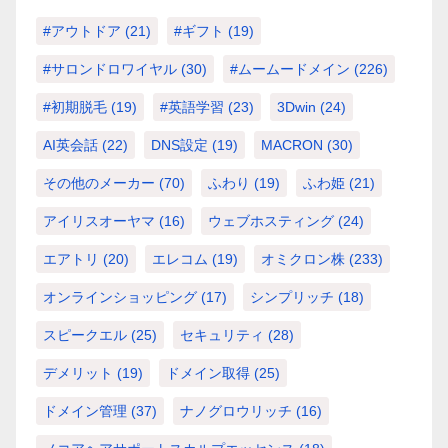
#アウトドア
(21)
#ギフト
(19)
#サロンドロワイヤル
(30)
#ムームードメイン
(226)
#初期脱毛
(19)
#英語学習
(23)
3Dwin
(24)
AI英会話
(22)
DNS設定
(19)
MACRON
(30)
その他のメーカー
(70)
ふわり
(19)
ふわ姫
(21)
アイリスオーヤマ
(16)
ウェブホスティング
(24)
エアトリ
(20)
エレコム
(19)
オミクロン株
(233)
オンラインショッピング
(17)
シンプリッチ
(18)
スピークエル
(25)
セキュリティ
(28)
デメリット
(19)
ドメイン取得
(25)
ドメイン管理
(37)
ナノグロウリッチ
(16)