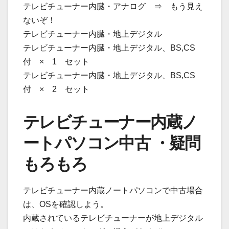
テレビチューナー内臓・アナログ ⇒ もう見え
ないぞ！
テレビチューナー内臓・地上デジタル
テレビチューナー内臓・地上デジタル、BS,CS
付 × 1 セット
テレビチューナー内臓・地上デジタル、BS,CS
付 × 2 セット
テレビチューナー内蔵ノ
ートパソコン中古 ・疑問
もろもろ
テレビチューナー内蔵ノートパソコンで中古場合
は、OSを確認しよう。
内蔵されているテレビチューナーが地上デジタル