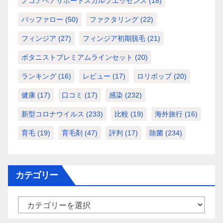
ノコアヘアサポートスカルプエッセンス
(18)
バッファロー
(50)
ファクタリング
(22)
フィンジア
(27)
フィンジア初期脱毛
(21)
ボタニストプレミアムラインセット
(20)
ランキング
(16)
レビュー
(17)
ロリポップ
(20)
健康
(17)
口コミ
(17)
感染
(232)
新型コロナウイルス
(233)
比較
(19)
海外旅行
(16)
育毛
(19)
育毛剤
(47)
評判
(17)
除菌
(234)
カテゴリー
カ
テ