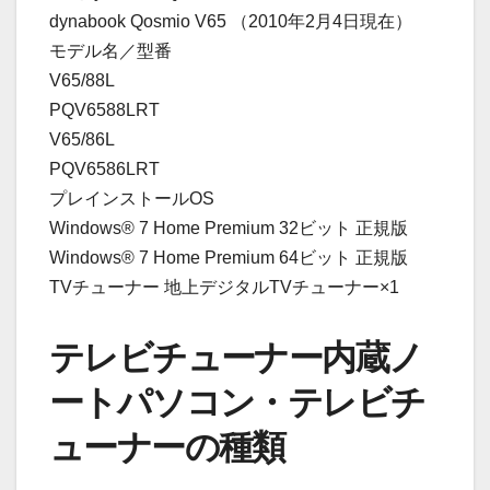
dynabook Qosmio V65 （2010年2月4日現在）
モデル名／型番
V65/88L
PQV6588LRT
V65/86L
PQV6586LRT
プレインストールOS
Windows® 7 Home Premium 32ビット 正規版
Windows® 7 Home Premium 64ビット 正規版
TVチューナー 地上デジタルTVチューナー×1
テレビチューナー内蔵ノ
ートパソコン・テレビチ
ューナーの種類