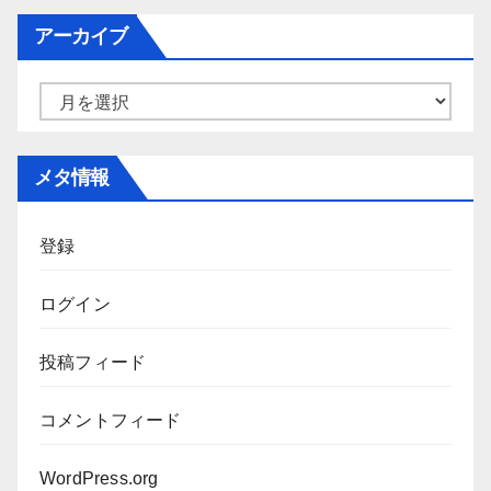
ゴ
アーカイブ
リ
ー
ア
ー
カ
メタ情報
イ
ブ
登録
ログイン
投稿フィード
コメントフィード
WordPress.org