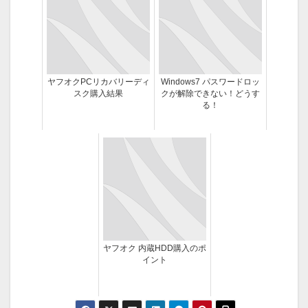
ヤフオクPCリカバリーディ
Windows7 パスワードロッ
スク購入結果
クが解除できない！どうす
る！
ヤフオク 内蔵HDD購入のポ
イント