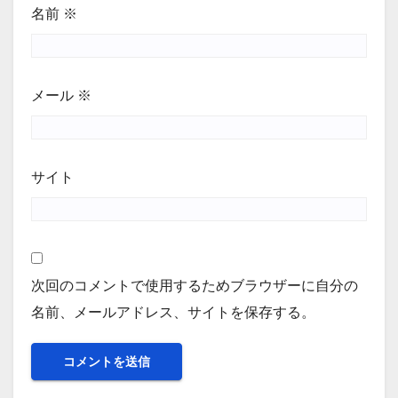
名前
※
メール
※
サイト
次回のコメントで使用するためブラウザーに自分の
名前、メールアドレス、サイトを保存する。