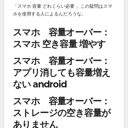
「スマホ 容量 どれくらい必要 」この疑問はスマ
ホを使用する人によるんだろうな。
スマホ 容量オーバー：
スマホ 空き容量 増やす
スマホ 容量オーバー：
アプリ消しても容量増え
ない android
スマホ 容量オーバー：
ストレージの空き容量が
ありません