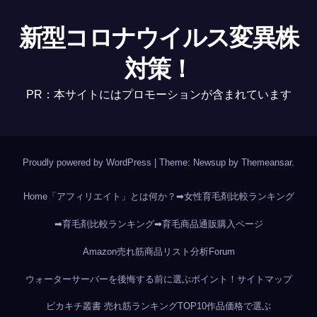
新型コロナウイルス変異株
対策！
PR：本サイトにはプロモーションが含まれています
Proudly powered by WordPress
|
Theme: Newsup by
Themeansar
.
Home
「アフィリエイト」とは何か？
➡女性育毛剤比較ランキング
➡育毛剤比較ランキング
➡育毛商品通販購入ページ
Amazon売れ筋商品リスト分析
Forum
ウォーターサーバーを後悔する前に選ぶポイント！
サイトマップ
ピカキチ叢書 売れ筋ランキングTOP10作品
価格で選ぶ