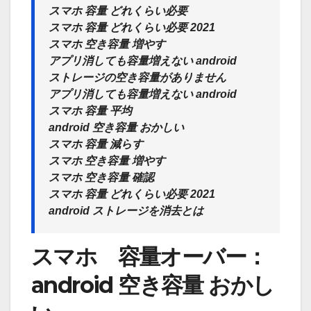
スマホ 容量 どれくらい必要
スマホ 容量 どれくらい必要 2021
スマホ 空き容量 増やす
アプリ消しても容量増えない android
ストレージの空き容量がありません
アプリ消しても容量増えない android
スマホ 容量 平均
android 空き容量 おかしい
スマホ 容量 減らす
スマホ 空き容量 増やす
スマホ 空き容量 確認
スマホ 容量 どれくらい必要 2021
android ストレージを消去とは
スマホ 容量オーバー：
android 空き容量 おかし