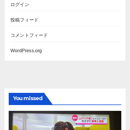
ログイン
投稿フィード
コメントフィード
WordPress.org
You missed