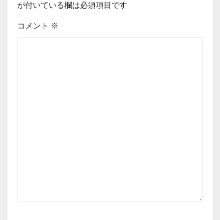
が付いている欄は必須項目です
コメント
※