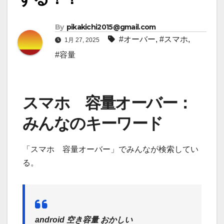
By
pikakichi2015@gmail.com
#オーバー
,
#スマホ
,
1月 27, 2025
#容量
スマホ 容量オーバー：
みんなのキーワード
「スマホ 容量オーバー」でみんなが検索してい
る。
android 空き容量 おかしい