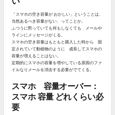
い
「スマホの空き容量が おかしい」ということは、
当然あるべき容量がない、ってことか。
ふつうに黙っていても何もしなくても メールや
ラインにメッセージがくる。
スマホの空き容量はもともと購入した時から 固
定されていて動植物のように 成長してスマホの
容量が増えることはない。
定期的にスマホの容量を増やしている原因のファ
イルなりメールを消去する必要がでてくる。
スマホ 容量オーバー：
スマホ 容量 どれくらい必
要