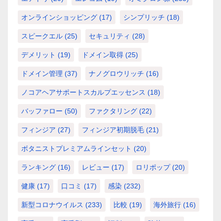
オンラインショッピング
(17)
シンプリッチ
(18)
スピークエル
(25)
セキュリティ
(28)
デメリット
(19)
ドメイン取得
(25)
ドメイン管理
(37)
ナノグロウリッチ
(16)
ノコアヘアサポートスカルプエッセンス
(18)
バッファロー
(50)
ファクタリング
(22)
フィンジア
(27)
フィンジア初期脱毛
(21)
ボタニストプレミアムラインセット
(20)
ランキング
(16)
レビュー
(17)
ロリポップ
(20)
健康
(17)
口コミ
(17)
感染
(232)
新型コロナウイルス
(233)
比較
(19)
海外旅行
(16)