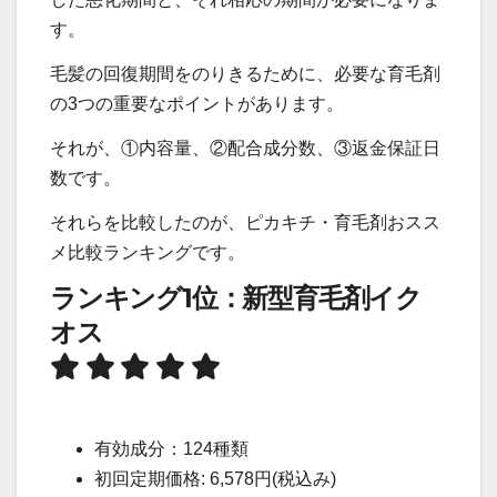
す。
毛髪の回復期間をのりきるために、必要な育毛剤
の3つの重要なポイントがあります。
それが、①内容量、②配合成分数、③返金保証日
数です。
それらを比較したのが、ピカキチ・育毛剤おスス
メ比較ランキングです。
ランキング1位：新型育毛剤イク
オス
有効成分：124種類
初回定期価格: 6,578円(税込み)