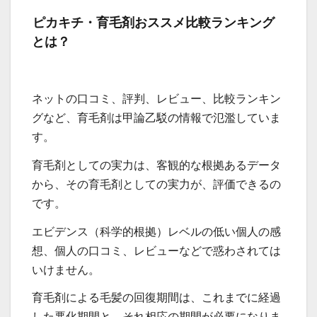
ピカキチ・育毛剤おススメ比較ランキング
とは？
ネットの口コミ、評判、レビュー、比較ランキン
グなど、育毛剤は甲論乙駁の情報で氾濫していま
す。
育毛剤としての実力は、客観的な根拠あるデータ
から、その育毛剤としての実力が、評価できるの
です。
エビデンス（科学的根拠）レベルの低い個人の感
想、個人の口コミ、レビューなどで惑わされては
いけません。
育毛剤による毛髪の回復期間は、これまでに経過
した悪化期間と、それ相応の期間が必要になりま