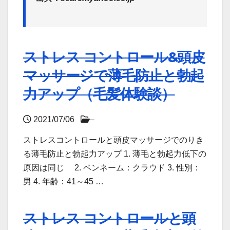
ストレス コントロール&頭皮
マッサージで薄毛防止と勃起
力アップ（毛髪体験談）
2021/07/06
–
ストレスコントロールと頭皮マッサージでのりき
る薄毛防止と勃起力アップ 1. 薄毛と勃起力低下の
原因は同じ 2. ペンネーム：クラウド 3. 性別：
男 4. 年齢：41～45 …
ストレス コントロールと頭