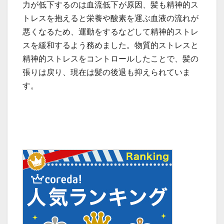
力が低下するのは血流低下が原因、髪も精神的ス
トレスを抱えると栄養や酸素を運ぶ血液の流れが
悪くなるため、運動をするなどして精神的ストレ
スを緩和するよう務めました。物質的ストレスと
精神的ストレスをコントロールしたことで、髪の
張りは戻り、現在は髪の後退も抑えられていま
す。