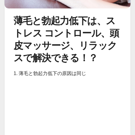
薄毛と勃起力低下は、ス
トレス コントロール、頭
皮マッサージ、リラック
スで解決できる！？
1. 薄毛と勃起力低下の原因は同じ