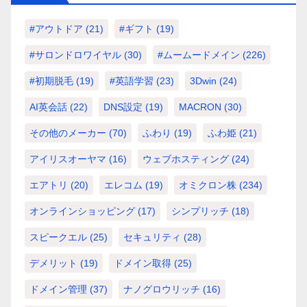
#アウトドア
(21)
#ギフト
(19)
#サロンドロワイヤル
(30)
#ムームードメイン
(226)
#初期脱毛
(19)
#英語学習
(23)
3Dwin
(24)
AI英会話
(22)
DNS設定
(19)
MACRON
(30)
その他のメーカー
(70)
ふわり
(19)
ふわ姫
(21)
アイリスオーヤマ
(16)
ウェブホスティング
(24)
エアトリ
(20)
エレコム
(19)
オミクロン株
(234)
オンラインショッピング
(17)
シンプリッチ
(18)
スピークエル
(25)
セキュリティ
(28)
デメリット
(19)
ドメイン取得
(25)
ドメイン管理
(37)
ナノグロウリッチ
(16)