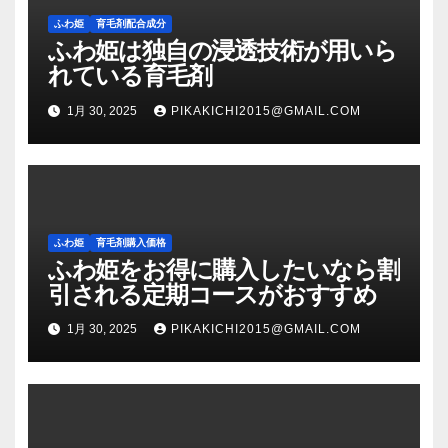
ふわ姫
育毛剤配合成分
ふわ姫は独自の浸透技術が用いら
れている育毛剤
1月 30, 2025
PIKAKICHI2015@GMAIL.COM
ふわ姫
育毛剤購入価格
ふわ姫をお得に購入したいなら割
引される定期コースがおすすめ
1月 30, 2025
PIKAKICHI2015@GMAIL.COM