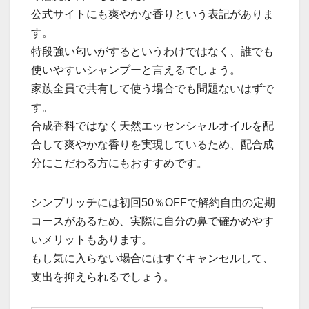
公式サイトにも爽やかな香りという表記がありま
す。
特段強い匂いがするというわけではなく、誰でも
使いやすいシャンプーと言えるでしょう。
家族全員で共有して使う場合でも問題ないはずで
す。
合成香料ではなく天然エッセンシャルオイルを配
合して爽やかな香りを実現しているため、配合成
分にこだわる方にもおすすめです。
シンプリッチには初回50％OFFで解約自由の定期
コースがあるため、実際に自分の鼻で確かめやす
いメリットもあります。
もし気に入らない場合にはすぐキャンセルして、
支出を抑えられるでしょう。