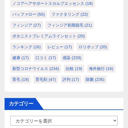
ノコアヘアサポートスカルプエッセンス
(18)
バッファロー
(50)
ファクタリング
(22)
フィンジア
(27)
フィンジア初期脱毛
(21)
ボタニストプレミアムラインセット
(20)
ランキング
(16)
レビュー
(17)
ロリポップ
(20)
健康
(17)
口コミ
(17)
感染
(233)
新型コロナウイルス
(234)
比較
(19)
海外旅行
(16)
育毛
(19)
育毛剤
(47)
評判
(17)
除菌
(235)
カテゴリー
カ