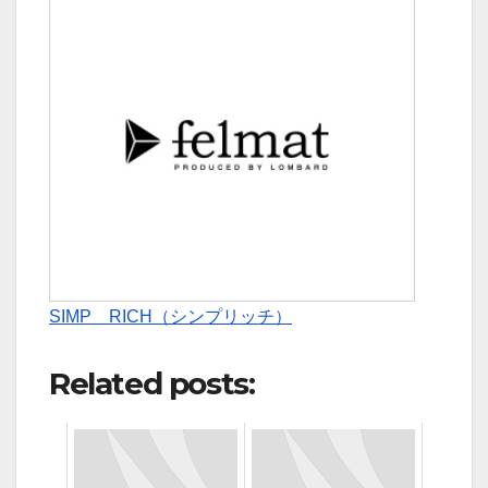
SIMP RICH（シンプリッチ）
Related posts: