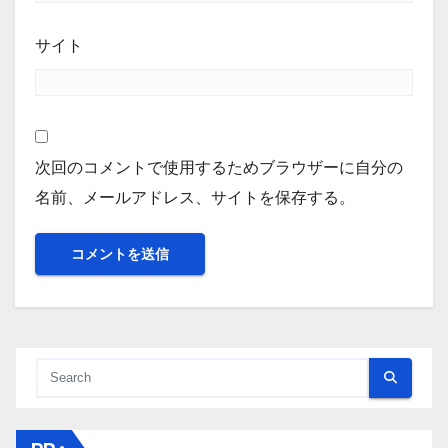
サイト
次回のコメントで使用するためブラウザーに自分の
名前、メールアドレス、サイトを保存する。