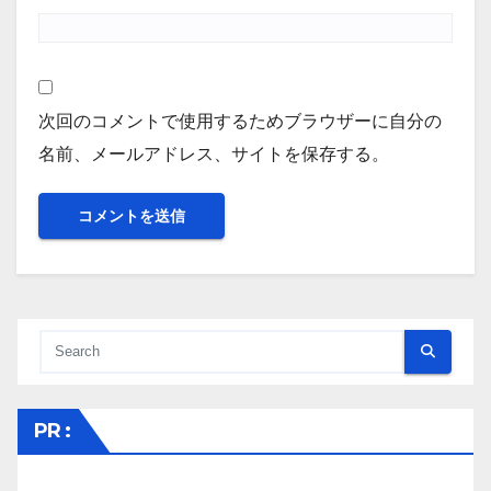
次回のコメントで使用するためブラウザーに自分の
名前、メールアドレス、サイトを保存する。
PR :