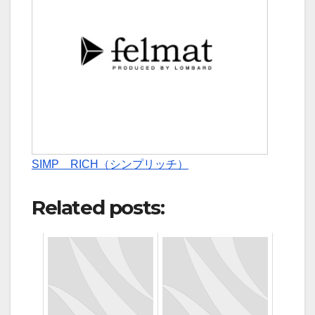
SIMP RICH（シンプリッチ）
Related posts: