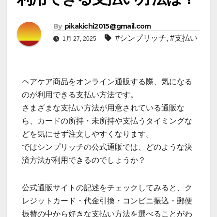
By
pikakichi2015@gmail.com
#シンプリッチ
,
#支払い
1月 27, 2025
ヘアケア商品をオンライン通販する際、気になる
のが利用できる支払い方法です。
さまざまな支払い方法が用意されている通販な
ら、カードの所持・未所持や支払うタイミングな
どを気にせず注文しやすくなります。
ではシンプリッチの公式通販では、どのような決
済方法が利用できるのでしょうか？
公式通販サイトの記述をチェックしてみると、ク
レジットカード・代金引換・コンビニ振込・郵便
振替の中から好きな支払い方法を選べることがわ