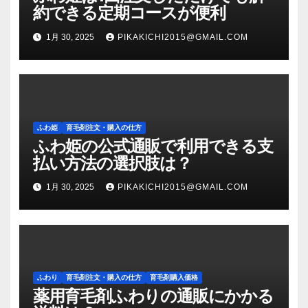
約できる定期コースが便利
1月 30, 2025
PIKAKICHI2015@GMAIL.COM
ふわ姫
育毛剤注文・購入の仕方
ふわ姫の公式通販で利用できる支
払い方法の選択肢は？
1月 30, 2025
PIKAKICHI2015@GMAIL.COM
ふわり
育毛剤注文・購入の仕方
育毛剤購入価格
薬用育毛剤ふわりの通販にかかる