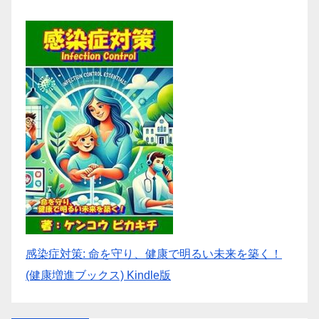
感染症対策: 命を守り、健康で明るい未来を築く！
(健康増進ブックス) Kindle版