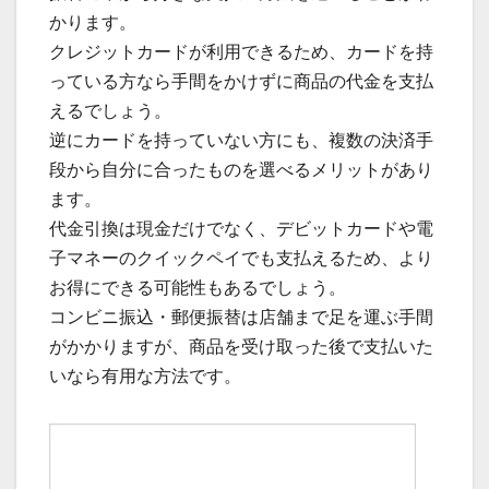
かります。
クレジットカードが利用できるため、カードを持
っている方なら手間をかけずに商品の代金を支払
えるでしょう。
逆にカードを持っていない方にも、複数の決済手
段から自分に合ったものを選べるメリットがあり
ます。
代金引換は現金だけでなく、デビットカードや電
子マネーのクイックペイでも支払えるため、より
お得にできる可能性もあるでしょう。
コンビニ振込・郵便振替は店舗まで足を運ぶ手間
がかかりますが、商品を受け取った後で支払いた
いなら有用な方法です。