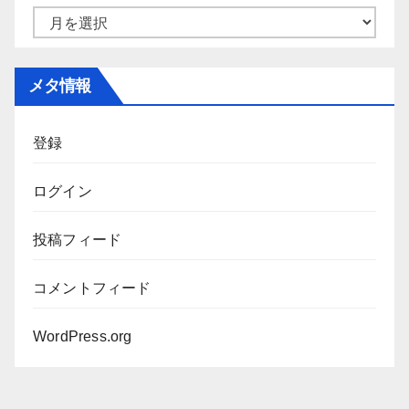
ー
ア
ー
カ
メタ情報
イ
ブ
登録
ログイン
投稿フィード
コメントフィード
WordPress.org