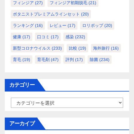
フィンジア
(27)
フィンジア初期脱毛
(21)
ボタニストプレミアムラインセット
(20)
ランキング
(16)
レビュー
(17)
ロリポップ
(20)
健康
(17)
口コミ
(17)
感染
(232)
新型コロナウイルス
(233)
比較
(19)
海外旅行
(16)
育毛
(19)
育毛剤
(47)
評判
(17)
除菌
(234)
カテゴリー
カ
テ
ゴ
アーカイブ
リ