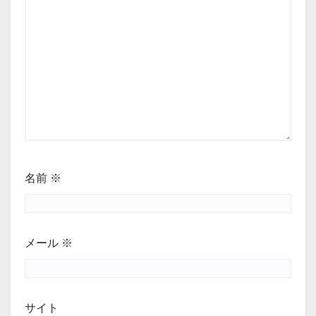
名前
※
メール
※
サイト