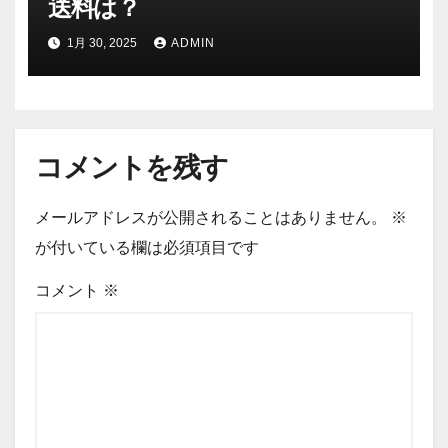
送料は？
1月 30, 2025
ADMIN
コメントを残す
メールアドレスが公開されることはありません。
※
が付いている欄は必須項目です
コメント
※