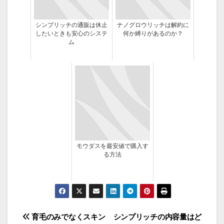
シンプリッチの通販は休止
ナノグロウリッチは解約に
したいときも安心のシステ
何か縛りがあるのか？
ム
モウダスを最安値で購入す
る方法
投
育毛のみでなくスキン
シンプリッチの内容量はど