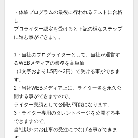
・体験プログラムの最後に行われるテストに合格
し、
プロライター認定を受けると下記の様なステップ
に進む事ができます。
1・当社のブログライターとして、当社が運営す
るWEBメディアの業務を高単価
（1文字およそ1.5円〜2円）で受ける事ができま
す。
2・当社WEBメディア上に、ライター名を永久公
開する事ができますので、
ライター実績として公開が可能になります。
3・ライター専用のタレントページを公開する事
できますので、
当社以外のお仕事の受注につなげる事ができま
す。