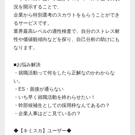
況を開示することで、
企業から特別選考のスカウトをもらうことができ
るサービスです。
業界最高レベルの適性検査で、自分のストレス耐
性や価値観傾向などを探り、自己分析の助けにも
なります。
■お悩み解決
・就職活動って何をしたら正解なのかわからな
い。
・ES・面接が通らない
・いち早く就職活動を終わらせたい！
・幹部候補生としての採用枠なんてあるの？
・企業人事はどこ見ているの？
◆【キミスカ】ユーザー◆