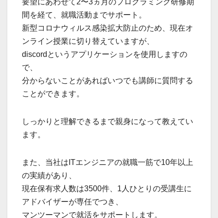
要望にあわせて2〜3ヵ月のプログラミング研修期
間を経て、就職活動までサポート。
新型コロナウィルス感染拡大防止のため、現在オ
ンライン授業に切り替えていますが、
discordというアプリケーションを使用しますの
で、
分からないことがあればいつでも講師に質問する
ことができます。
しっかりと理解できるまで親身になって教えてい
ます。
また、当社はITエンジニアの就職一筋で10年以上
の実績があり、
現在保有求人数は3500件、1人ひとりの受講生に
アドバイザーが専任でつき、
マンツーマンで就活をサポートします。