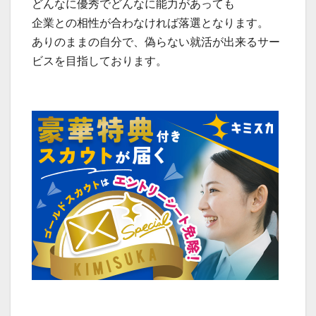
どんなに優秀でどんなに能力があっても
企業との相性が合わなければ落選となります。
ありのままの自分で、偽らない就活が出来るサー
ビスを目指しております。