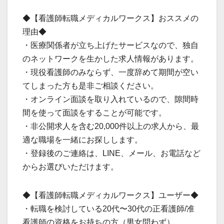
◆【看護師転職メディカルワークス】おススメの
理由◆
・医療関係者が立ち上げたサービスなので、独自
のネットワークを生かした求人情報があります。
・現役看護師のみならず、一度辞めて期間が空い
てしまった方も是非ご相談ください。
・オンライン面談を取り入れているので、隙間時
間を使って面談をすることが可能です。
・非公開求人を含む20,000件以上の求人から、最
適な職場を一緒にお探しします。
・登録後のご連絡は、LINE、メール、お電話など
からお選びいただけます。
◆【看護師転職メディカルワークス】ユーザー◆
・転職を検討している20代〜30代の正看護師/准
看護師の資格をお持ちの方（男女問わず）