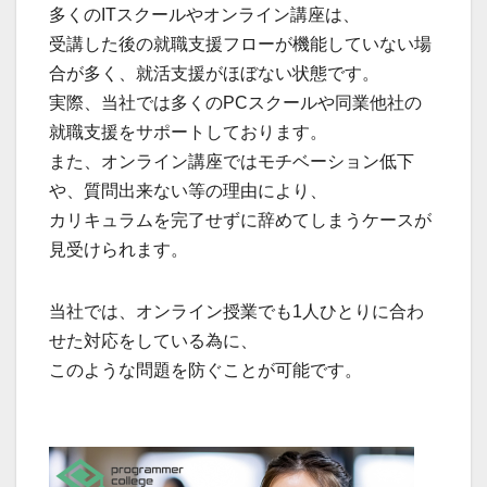
多くのITスクールやオンライン講座は、
受講した後の就職支援フローが機能していない場
合が多く、就活支援がほぼない状態です。
実際、当社では多くのPCスクールや同業他社の
就職支援をサポートしております。
また、オンライン講座ではモチベーション低下
や、質問出来ない等の理由により、
カリキュラムを完了せずに辞めてしまうケースが
見受けられます。
当社では、オンライン授業でも1人ひとりに合わ
せた対応をしている為に、
このような問題を防ぐことが可能です。