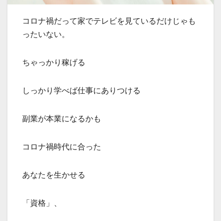
コロナ禍だって家でテレビを見ているだけじゃも
ったいない。
ちゃっかり稼げる
しっかり学べば仕事にありつける
副業が本業になるかも
コロナ禍時代に合った
あなたを生かせる
「資格」、