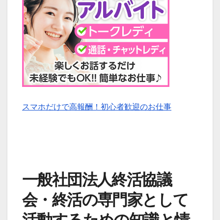
スマホだけで高報酬！初心者歓迎のお仕事
一般社団法人終活協議
会・終活の専門家として
活動するための知識と情