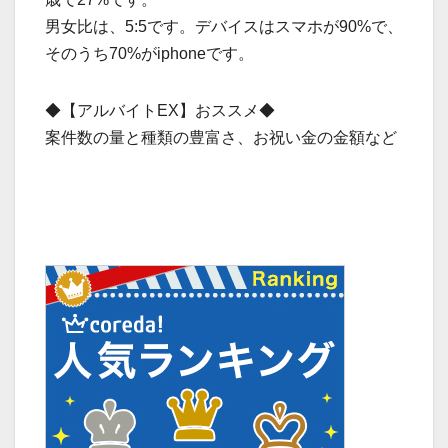
男女比は、5:5です。デバイスはスマホが90%で、
そのうち70%がiphoneです。
◆【アルバイトEX】おススメ◆
案件数の量と種類の豊富さ、お祝い金の金額など