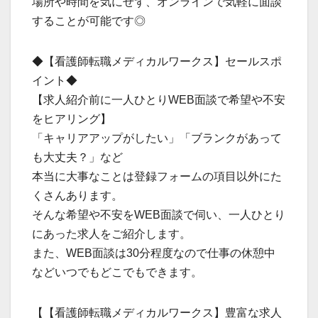
場所や時間を気にせず、オンラインで気軽に面談
することが可能です◎
◆【看護師転職メディカルワークス】セールスポ
イント◆
【求人紹介前に一人ひとりWEB面談で希望や不安
をヒアリング】
「キャリアアップがしたい」「ブランクがあって
も大丈夫？」など
本当に大事なことは登録フォームの項目以外にた
くさんあります。
そんな希望や不安をWEB面談で伺い、一人ひとり
にあった求人をご紹介します。
また、WEB面談は30分程度なので仕事の休憩中
などいつでもどこでもできます。
【【看護師転職メディカルワークス】豊富な求人