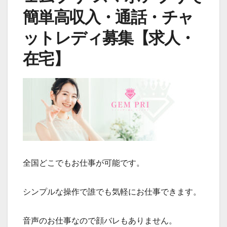
簡単高収入・通話・チャ
ットレディ募集【求人・
在宅】
全国どこでもお仕事が可能です。
シンプルな操作で誰でも気軽にお仕事できます。
音声のお仕事なので顔バレもありません。