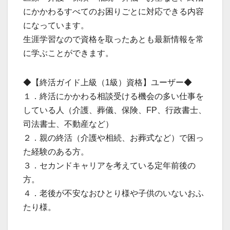
にかかわるすべてのお困りごとに対応できる内容
になっています。
生涯学習なので資格を取ったあとも最新情報を常
に学ぶことができます。
◆【終活ガイド上級（1級）資格】ユーザー◆
１．終活にかかわる相談受ける機会の多い仕事を
している人（介護、葬儀、保険、FP、行政書士、
司法書士、不動産など）
２．親の終活（介護や相続、お葬式など）で困っ
た経験のある方。
３．セカンドキャリアを考えている定年前後の
方。
４．老後が不安なおひとり様や子供のいないおふ
たり様。