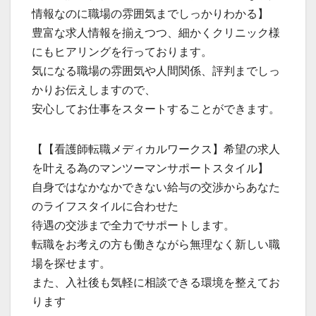
情報なのに職場の雰囲気までしっかりわかる】
豊富な求人情報を揃えつつ、細かくクリニック様
にもヒアリングを行っております。
気になる職場の雰囲気や人間関係、評判までしっ
かりお伝えしますので、
安心してお仕事をスタートすることができます。
【【看護師転職メディカルワークス】希望の求人
を叶える為のマンツーマンサポートスタイル】
自身ではなかなかできない給与の交渉からあなた
のライフスタイルに合わせた
待遇の交渉まで全力でサポートします。
転職をお考えの方も働きながら無理なく新しい職
場を探せます。
また、入社後も気軽に相談できる環境を整えてお
ります