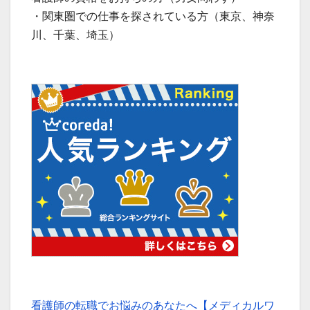
・関東圏での仕事を探されている方（東京、神奈
川、千葉、埼玉）
看護師の転職でお悩みのあなたへ【メディカルワ