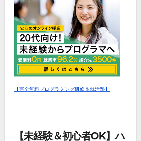
【完全無料プログラミング研修＆就活塾】
【未経験＆初心者OK】ハ