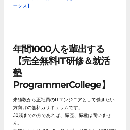
ークス】
年間1000人を輩出する
【完全無料IT研修＆就活
塾
ProgrammerCollege】
未経験から正社員のITエンジニアとして働きたい
方向けの無料カリキュラムです。
30歳までの方であれば、職歴、職種は問いませ
ん。