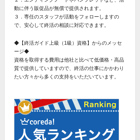
動に伴う販促品が無償で提供されます。
３．専任のスタッフが活動をフォローしますの
で、安心して終活の相談に対応できます。
◆【終活ガイド上級（1級）資格】からのメッセ
ージ◆
資格を取得する費用は他社と比べて低価格・高品
質で提供していますので、終活の仕事にかかわり
たい方々から多くの支持をいただいています。