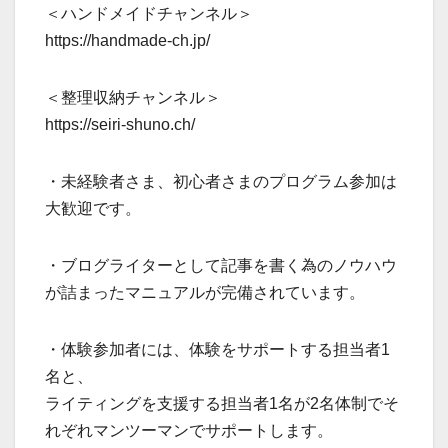
＜ハンドメイドチャンネル＞
https://handmade-ch.jp/
＜整理収納チャンネル＞
https://seiri-shuno.ch/
・未経験者さま、初心者さまのプログラム参加は
大歓迎です。
・ブログライターとして記事を書く為のノウハウ
が詰まったマニュアルが完備されています。
・体験参加者には、体験をサポートする担当者1
名と、
ライティングを支援する担当者1名が2名体制でそ
れぞれマンツーマンでサポートします。