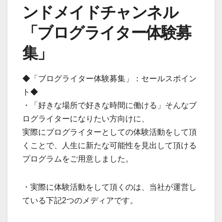
ンドメイドチャンネル
「ブログライター体験募
集」
◆「ブログライター体験募集」：セールスポイン
ト◆
・「好きな場所で好きな時間に働ける」そんなブ
ログライターになりたい方向けに、
実際にブログライターとしての体験活動をして頂
くことで、人生に新たな可能性を見出して頂ける
プログラムをご用意しました。
・実際に体験活動をして頂くのは、当社が運営し
ている下記2つのメディアです。