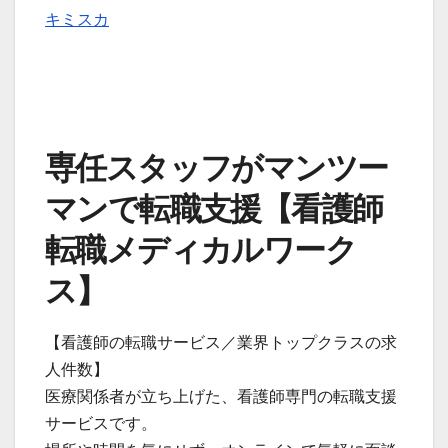
キミスカ
専任スタッフがマンツー
マンで転職支援【看護師
転職メディカルワーク
ス】
【看護師の転職サービス／業界トップクラスの求
人件数】
医療関係者が立ち上げた、看護師専門の転職支援
サービスです。