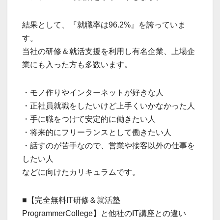
結果として、『就職率は96.2%』を誇っていま
す。
当社の研修＆就活支援を利用し有名企業、上場企
業にも入った方も多数います。
・モノ作りやインターネットが好きな人
・正社員就職をしたいけど上手くいかなかった人
・手に職をつけて安定的に働きたい人
・将来的にフリーランスとして働きたい人
・話すのが苦手なので、営業や接客以外の仕事を
したい人
などに向けたカリキュラムです。
■【完全無料IT研修＆就活塾
ProgrammerCollege】と他社のIT講座との違い