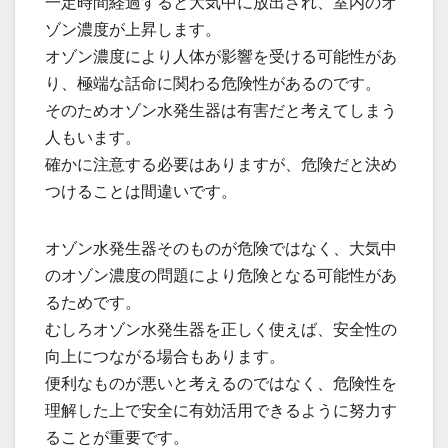
一定時間経過すると大気中に放出され、室内のオ
ゾン濃度が上昇します。
オゾン濃度により人体が影響を受ける可能性があ
り、極端な話命に関わる危険性があるのです。
そのためオゾン水発生器は有害だと考えてしまう
人もいます。
確かに注意する必要はありますが、危険だと決め
つけることは間違いです。
オゾン水発生器そのものが危険ではなく、大気中
のオゾン濃度の問題により危険となる可能性があ
るためです。
むしろオゾン水発生器を正しく使えば、安全性の
向上につながる場合もあります。
便利なものが悪いと考えるのではなく、危険性を
理解した上で安全に有効活用できるように努力す
ることが重要です。