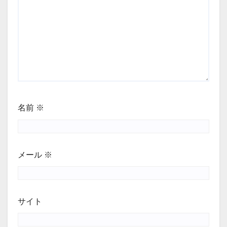
名前
※
メール
※
サイト