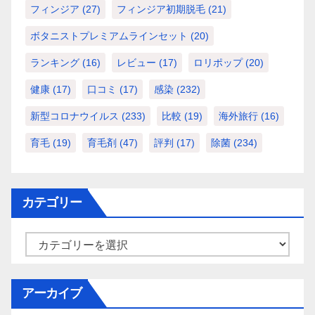
フィンジア
(27)
フィンジア初期脱毛
(21)
ボタニストプレミアムラインセット
(20)
ランキング
(16)
レビュー
(17)
ロリポップ
(20)
健康
(17)
口コミ
(17)
感染
(232)
新型コロナウイルス
(233)
比較
(19)
海外旅行
(16)
育毛
(19)
育毛剤
(47)
評判
(17)
除菌
(234)
カテゴリー
カ
テ
ゴ
アーカイブ
リ