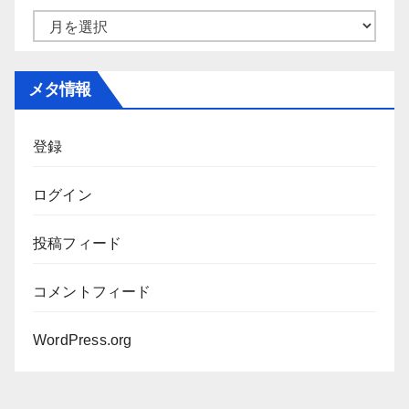
ー
ア
ー
カ
メタ情報
イ
ブ
登録
ログイン
投稿フィード
コメントフィード
WordPress.org