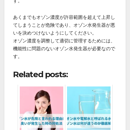
す。
あくまでもオゾン濃度が許容範囲を超えて上昇し
てしまうことが危険であり、オゾン水発生器が悪
いを決めつけないようにしてください。
オゾン濃度を調整して適切に管理するためには、
機能性に問題のないオゾン水発生器が必要なので
す。
Related posts: