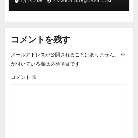
1月 25, 2025
PIKAKICHI2015@GMAIL.COM
コメントを残す
メールアドレスが公開されることはありません。
※
が付いている欄は必須項目です
コメント
※