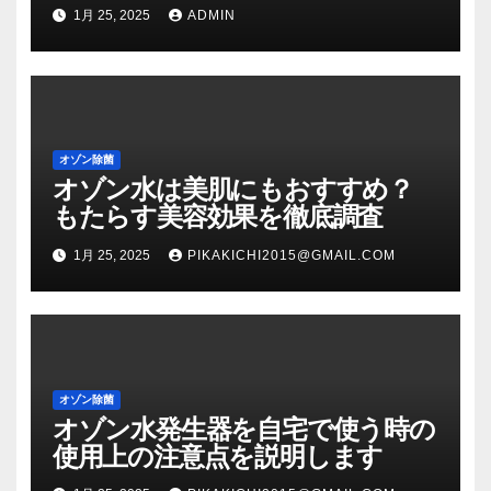
1月 25, 2025
ADMIN
オゾン除菌
オゾン水は美肌にもおすすめ？
もたらす美容効果を徹底調査
1月 25, 2025
PIKAKICHI2015@GMAIL.COM
オゾン除菌
オゾン水発生器を自宅で使う時の
使用上の注意点を説明します