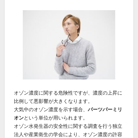
オゾン濃度に関する危険性ですが、濃度の上昇に
比例して悪影響が大きくなります。
大気中のオゾン濃度を示す場合、
パーツパーミリ
オン
という単位が用いられます。
オゾン水発生器の安全性に関する調査を行う独立
法人や産業衛生の学会により、オゾン濃度の許容