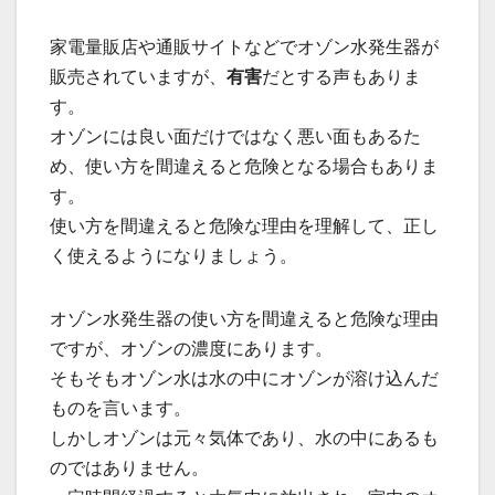
家電量販店や通販サイトなどでオゾン水発生器が
販売されていますが、
有害
だとする声もありま
す。
オゾンには良い面だけではなく悪い面もあるた
め、使い方を間違えると危険となる場合もありま
す。
使い方を間違えると危険な理由を理解して、正し
く使えるようになりましょう。
オゾン水発生器の使い方を間違えると危険な理由
ですが、オゾンの濃度にあります。
そもそもオゾン水は水の中にオゾンが溶け込んだ
ものを言います。
しかしオゾンは元々気体であり、水の中にあるも
のではありません。