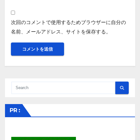
次回のコメントで使用するためブラウザーに自分の
名前、メールアドレス、サイトを保存する。
PR :