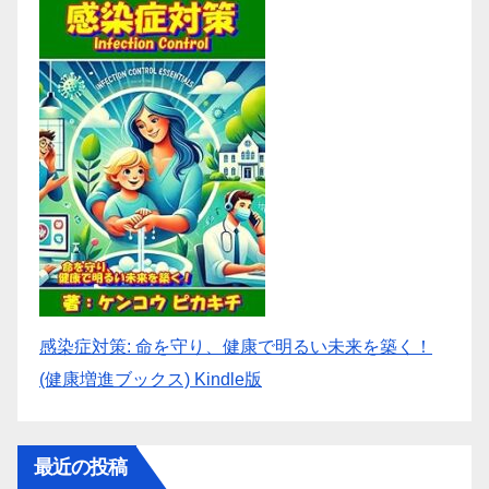
感染症対策: 命を守り、健康で明るい未来を築く！
(健康増進ブックス) Kindle版
最近の投稿