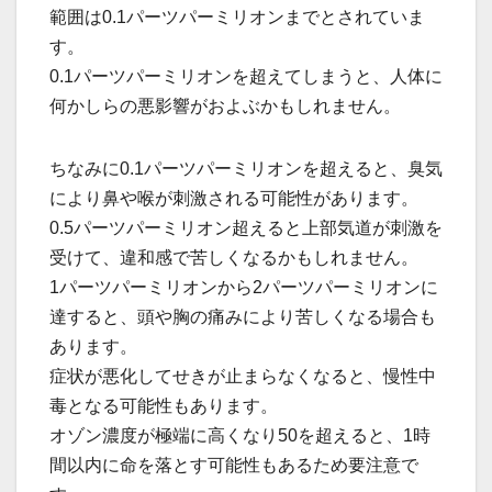
範囲は0.1パーツパーミリオンまでとされていま
す。
0.1パーツパーミリオンを超えてしまうと、人体に
何かしらの悪影響がおよぶかもしれません。
ちなみに0.1パーツパーミリオンを超えると、臭気
により鼻や喉が刺激される可能性があります。
0.5パーツパーミリオン超えると上部気道が刺激を
受けて、違和感で苦しくなるかもしれません。
1パーツパーミリオンから2パーツパーミリオンに
達すると、頭や胸の痛みにより苦しくなる場合も
あります。
症状が悪化してせきが止まらなくなると、慢性中
毒となる可能性もあります。
オゾン濃度が極端に高くなり50を超えると、1時
間以内に命を落とす可能性もあるため要注意で