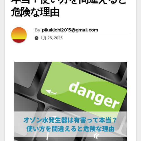
危険な理由
By
pikakichi2015@gmail.com
1月 25, 2025