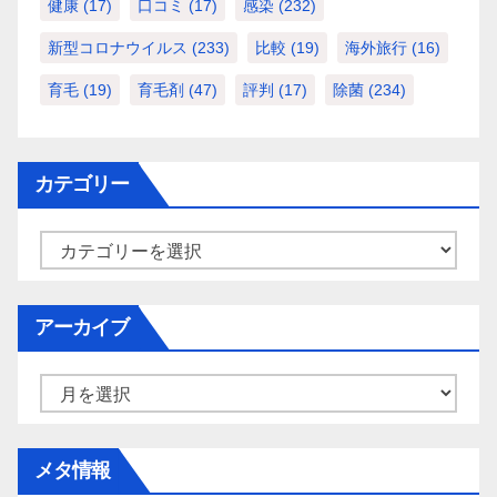
健康
(17)
口コミ
(17)
感染
(232)
新型コロナウイルス
(233)
比較
(19)
海外旅行
(16)
育毛
(19)
育毛剤
(47)
評判
(17)
除菌
(234)
カテゴリー
カ
テ
ゴ
アーカイブ
リ
ー
ア
ー
カ
メタ情報
イ