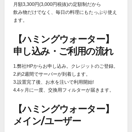
月額3,300円(3,000円税抜)の定額制だから
飲み物だけでなく、毎日の料理にもたっぷり使え
ます。
【ハミングウォーター】
申し込み・ご利用の流れ
1.弊社HPからお申し込み。クレジットのご登録。
2.約2週間でサーバーが到着します。
3.設置完了後、お水を注いで利用開始!
4.4ヶ月に一度、交換用フィルターが届きます。
【ハミングウォーター】
メイン/ユーザー