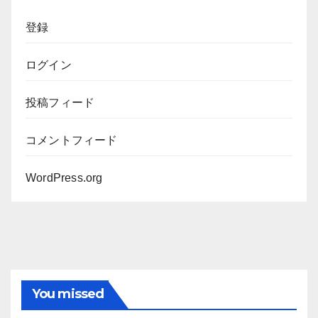
ブ
登録
ログイン
投稿フィード
コメントフィード
WordPress.org
You missed