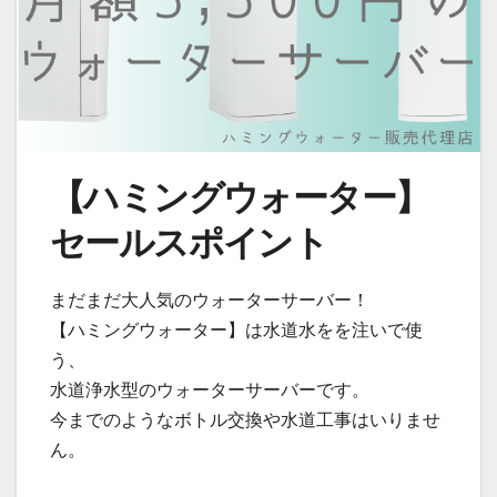
【ハミングウォーター】
セールスポイント
まだまだ大人気のウォーターサーバー！
【ハミングウォーター】は水道水をを注いで使
う、
水道浄水型のウォーターサーバーです。
今までのようなボトル交換や水道工事はいりませ
ん。