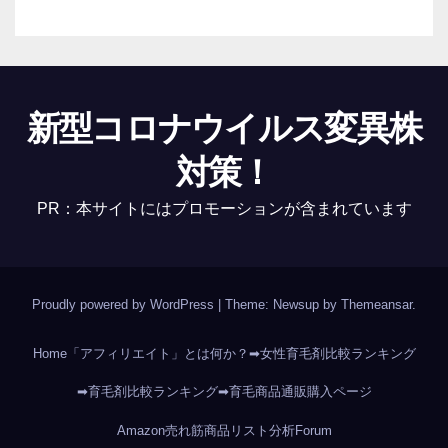
新型コロナウイルス変異株
対策！
PR：本サイトにはプロモーションが含まれています
Proudly powered by WordPress
|
Theme: Newsup by
Themeansar
.
Home
「アフィリエイト」とは何か？
➡女性育毛剤比較ランキング
➡育毛剤比較ランキング
➡育毛商品通販購入ページ
Amazon売れ筋商品リスト分析
Forum