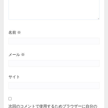
名前
※
メール
※
サイト
次回のコメントで使用するためブラウザーに自分の