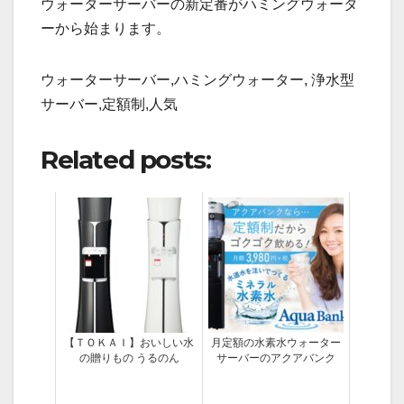
ウォーターサーバーの新定番がハミングウォータ
ーから始まります。
ウォーターサーバー,ハミングウォーター, 浄水型
サーバー,定額制,人気
Related posts:
【ＴＯＫＡＩ】おいしい水
月定額の水素水ウォーター
の贈りもの うるのん
サーバーのアクアバンク