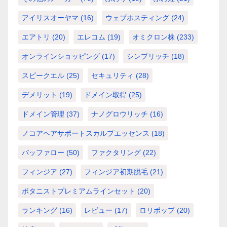
アイリスオーヤマ
(16)
ウェブホスティング
(24)
エアトリ
(20)
エレコム
(19)
オミクロン株
(233)
オンラインショッピング
(17)
シンプリッチ
(18)
スピークエル
(25)
セキュリティ
(28)
デメリット
(19)
ドメイン取得
(25)
ドメイン管理
(37)
ナノグロウリッチ
(16)
ノコアヘアサポートスカルプエッセンス
(18)
バッファロー
(50)
ファクタリング
(22)
フィンジア
(27)
フィンジア初期脱毛
(21)
ボタニストプレミアムラインセット
(20)
ランキング
(16)
レビュー
(17)
ロリポップ
(20)