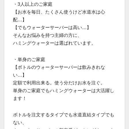
・3人以上のご家庭
【お水を毎日、たくさん使うけど水道水は心
配…】
【でもウォーターサーバーは高い…】
そんなお悩みを持つ主婦の方に、
ハミングウォーターは選ばれています。
・単身のご家庭
【ボトルのウォーターサーバーは飲みきれな
い…】
定額で利用出来る。使う分だけお水を注ぐ。
単身のご家庭でもハミングウォーターは大活躍し
ます！
ボトルを注文するタイプでも水道直結タイプでも
ない、