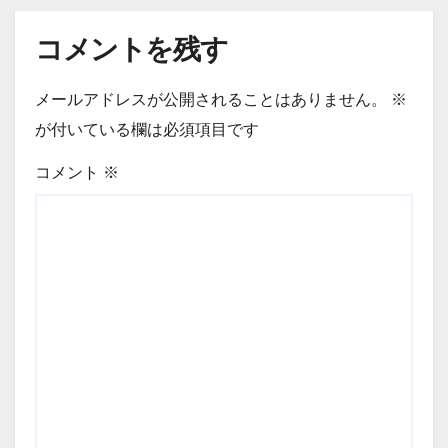
コメントを残す
メールアドレスが公開されることはありません。
※
が付いている欄は必須項目です
コメント
※