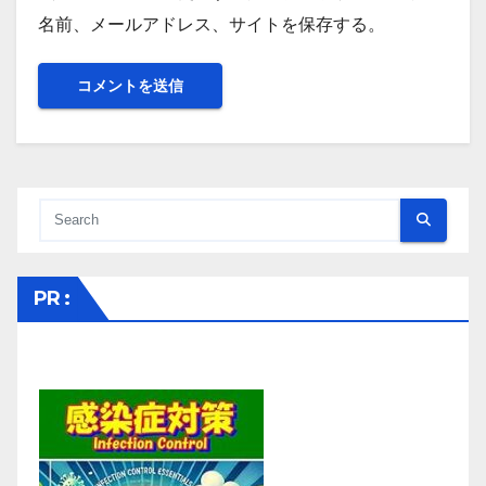
名前、メールアドレス、サイトを保存する。
PR :