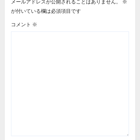
メールアドレスが公開されることはありません。
※
が付いている欄は必須項目です
コメント
※