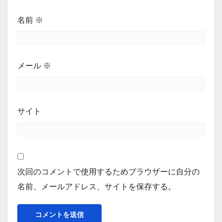
名前
※
メール
※
サイト
次回のコメントで使用するためブラウザーに自分の
名前、メールアドレス、サイトを保存する。