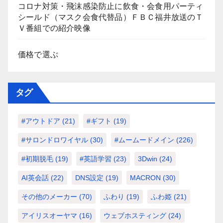
コロナ対策・飛沫感染防止に飲食・会食用パーティ
シールド（マスク会食代替品）ＦＢＣ福井放送のＴ
Ｖ番組での紹介映像
価格で選ぶ
タグ
#アウトドア
(21)
#ギフト
(19)
#サロンドロワイヤル
(30)
#ムームードメイン
(226)
#初期脱毛
(19)
#英語学習
(23)
3Dwin
(24)
AI英会話
(22)
DNS設定
(19)
MACRON
(30)
その他のメーカー
(70)
ふわり
(19)
ふわ姫
(21)
アイリスオーヤマ
(16)
ウェブホスティング
(24)