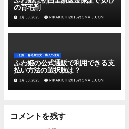
ふわ姫は初回全額返金保証で安心
の育毛剤
1月 30, 2025
PIKAKICHI2015@GMAIL.COM
ふわ姫
育毛剤注文・購入の仕方
ふわ姫の公式通販で利用できる支
払い方法の選択肢は？
1月 30, 2025
PIKAKICHI2015@GMAIL.COM
コメントを残す