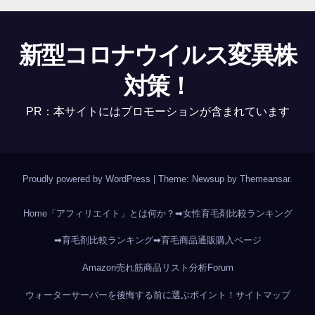
新型コロナウイルス変異株
対策！
PR：本サイトにはプロモーションが含まれています
Proudly powered by WordPress
|
Theme: Newsup by
Themeansar
.
Home
「アフィリエイト」とは何か？
➡女性育毛剤比較ランキング
➡育毛剤比較ランキング
➡育毛商品通販購入ページ
Amazon売れ筋商品リスト分析
Forum
ウォーターサーバーを後悔する前に選ぶポイント！
サイトマップ