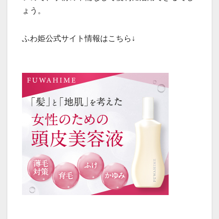
ょう。
ふわ姫公式サイト情報はこちら↓