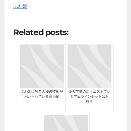
ふわ姫
Related posts:
ふわ姫は独自の浸透技術が
楽天市場のボタニストプレ
用いられている育毛剤
ミアムラインセットはお
得？