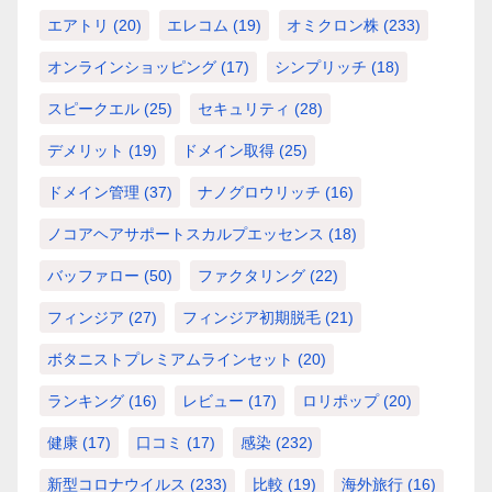
エアトリ
(20)
エレコム
(19)
オミクロン株
(233)
オンラインショッピング
(17)
シンプリッチ
(18)
スピークエル
(25)
セキュリティ
(28)
デメリット
(19)
ドメイン取得
(25)
ドメイン管理
(37)
ナノグロウリッチ
(16)
ノコアヘアサポートスカルプエッセンス
(18)
バッファロー
(50)
ファクタリング
(22)
フィンジア
(27)
フィンジア初期脱毛
(21)
ボタニストプレミアムラインセット
(20)
ランキング
(16)
レビュー
(17)
ロリポップ
(20)
健康
(17)
口コミ
(17)
感染
(232)
新型コロナウイルス
(233)
比較
(19)
海外旅行
(16)