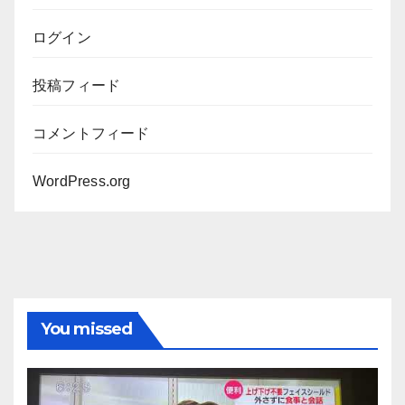
ログイン
投稿フィード
コメントフィード
WordPress.org
You missed