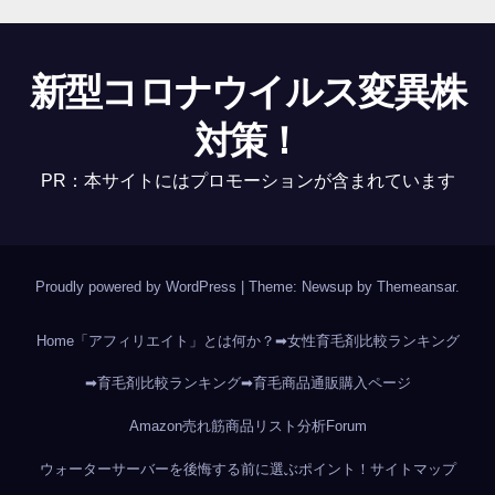
新型コロナウイルス変異株
対策！
PR：本サイトにはプロモーションが含まれています
Proudly powered by WordPress
|
Theme: Newsup by
Themeansar
.
Home
「アフィリエイト」とは何か？
➡女性育毛剤比較ランキング
➡育毛剤比較ランキング
➡育毛商品通販購入ページ
Amazon売れ筋商品リスト分析
Forum
ウォーターサーバーを後悔する前に選ぶポイント！
サイトマップ