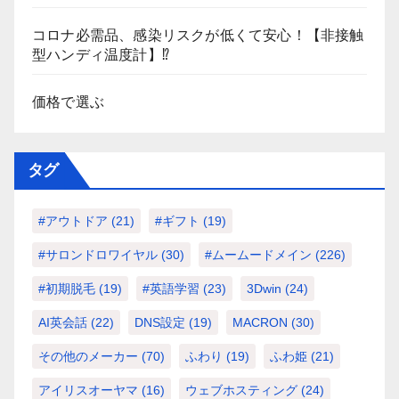
コロナ必需品、感染リスクが低くて安心！【非接触
型ハンディ温度計】⁉
価格で選ぶ
タグ
#アウトドア
(21)
#ギフト
(19)
#サロンドロワイヤル
(30)
#ムームードメイン
(226)
#初期脱毛
(19)
#英語学習
(23)
3Dwin
(24)
AI英会話
(22)
DNS設定
(19)
MACRON
(30)
その他のメーカー
(70)
ふわり
(19)
ふわ姫
(21)
アイリスオーヤマ
(16)
ウェブホスティング
(24)