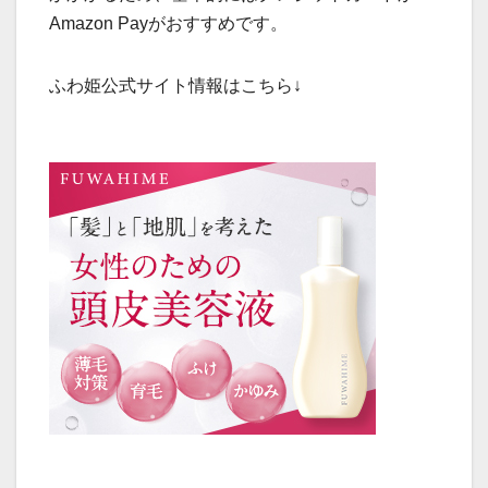
Amazon Payがおすすめです。
ふわ姫公式サイト情報はこちら↓