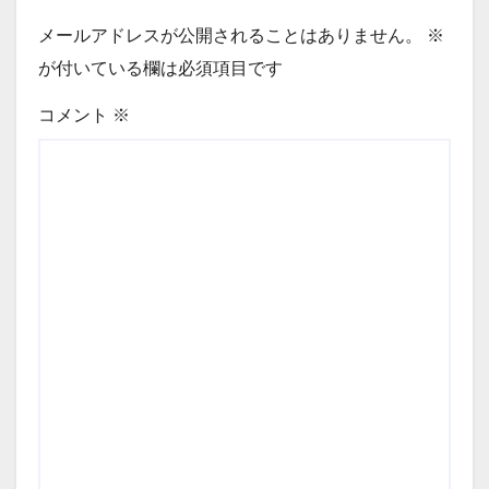
メールアドレスが公開されることはありません。
※
が付いている欄は必須項目です
コメント
※