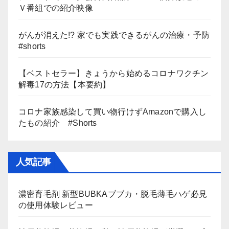
Ｖ番組での紹介映像
がんが消えた!? 家でも実践できるがんの治療・予防
#shorts
【ベストセラー】きょうから始めるコロナワクチン
解毒17の方法【本要約】
コロナ家族感染して買い物行けずAmazonで購入し
たもの紹介 #Shorts
人気記事
濃密育毛剤 新型BUBKAブブカ・脱毛薄毛ハゲ必見
の使用体験レビュー