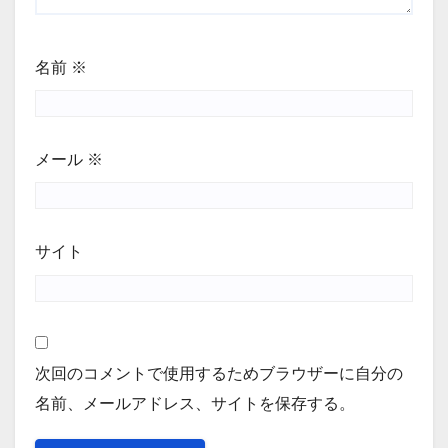
名前
※
メール
※
サイト
次回のコメントで使用するためブラウザーに自分の
名前、メールアドレス、サイトを保存する。