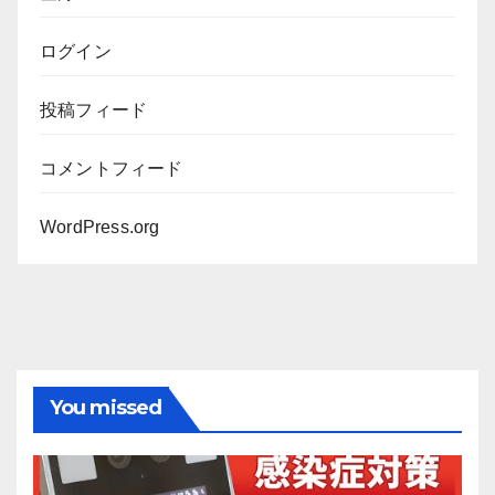
ログイン
投稿フィード
コメントフィード
WordPress.org
You missed