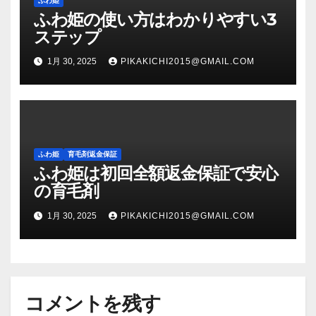
ふわ姫
ふわ姫の使い方はわかりやすい3
ステップ
1月 30, 2025
PIKAKICHI2015@GMAIL.COM
ふわ姫
育毛剤返金保証
ふわ姫は初回全額返金保証で安心
の育毛剤
1月 30, 2025
PIKAKICHI2015@GMAIL.COM
コメントを残す