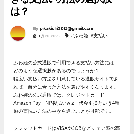
は？
By
pikakichi2015@gmail.com
#ふわ姫
,
#支払い
1月 30, 2025
ふわ姫の公式通販で利用できる支払い方法には、
どのような選択肢があるのでしょうか？
幅広い支払い方法を用意している通販サイトであ
れば、自分に合った方法を選びやすくなります。
ふわ姫の公式通販では、クレジットカード・
Amazon Pay・NP後払いwiz・代金引換という4種
類の支払い方法の中から選ぶことが可能です。
クレジットカードはVISAやJCBなどシェア率の高