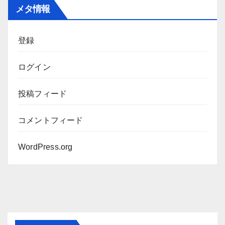
カ
メタ情報
イ
ブ
登録
ログイン
投稿フィード
コメントフィード
WordPress.org