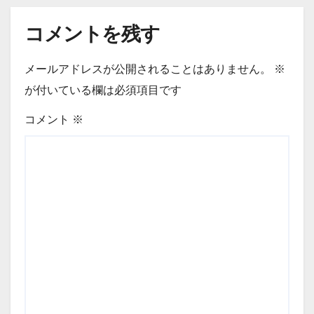
コメントを残す
メールアドレスが公開されることはありません。
※
が付いている欄は必須項目です
コメント
※