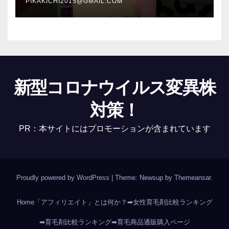
PIKAKICHI2015@GMAIL.COM
新型コロナウイルス変異株
対策！
PR：本サイトにはプロモーションが含まれています
Proudly powered by WordPress
|
Theme: Newsup by
Themeansar
.
Home
「アフィリエイト」とは何か？
➡女性育毛剤比較ランキング
➡育毛剤比較ランキング
➡育毛商品通販購入ページ