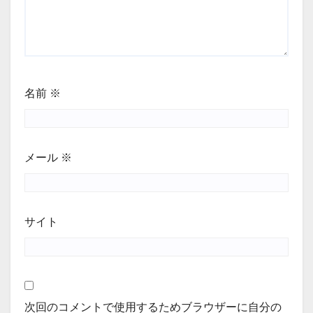
名前
※
メール
※
サイト
次回のコメントで使用するためブラウザーに自分の