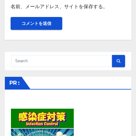
名前、メールアドレス、サイトを保存する。
PR :