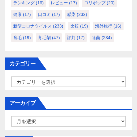
ランキング
(16)
レビュー
(17)
ロリポップ
(20)
健康
(17)
口コミ
(17)
感染
(232)
新型コロナウイルス
(233)
比較
(19)
海外旅行
(16)
育毛
(19)
育毛剤
(47)
評判
(17)
除菌
(234)
カテゴリー
カ
テ
ゴ
アーカイブ
リ
ー
ア
ー