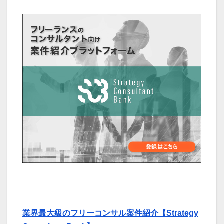
業界最大級のフリーコンサル案件紹介【Strategy