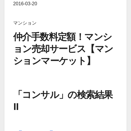
2016-03-20
マンション
仲介手数料定額！マンシ
ョン売却サービス【マン
ションマーケット】
「コンサル」の検索結果
II