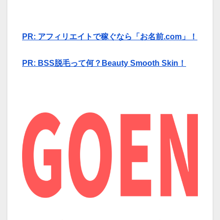
PR: アフィリエイトで稼ぐなら「お名前.com」！
PR: BSS脱毛って何？Beauty Smooth Skin！