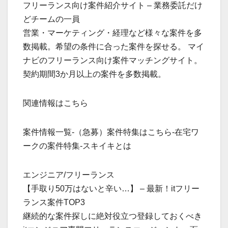
フリーランス向け案件紹介サイト – 業務委託だけ
どチームの一員
営業・マーケティング・経理など様々な案件を多
数掲載。希望の条件に合った案件を探せる。 マイ
ナビのフリーランス向け案件マッチングサイト。
契約期間3か月以上の案件を多数掲載。
関連情報はこちら
案件情報一覧-（急募）案件特集はこちら-在宅ワ
ークの案件特集-スキイキとは
エンジニア/フリーランス
【手取り50万はないと辛い…】 – 最新！itフリー
ランス案件TOP3
継続的な案件探しに絶対役立つ登録しておくべき