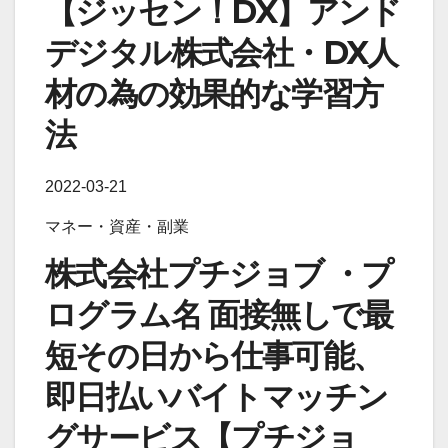
【ジッセン！DX】アンド
デジタル株式会社・DX人
材の為の効果的な学習方
法
2022-03-21
マネー・資産・副業
株式会社プチジョブ ・プ
ログラム名 面接無しで最
短その日から仕事可能、
即日払いバイトマッチン
グサービス【プチジョ