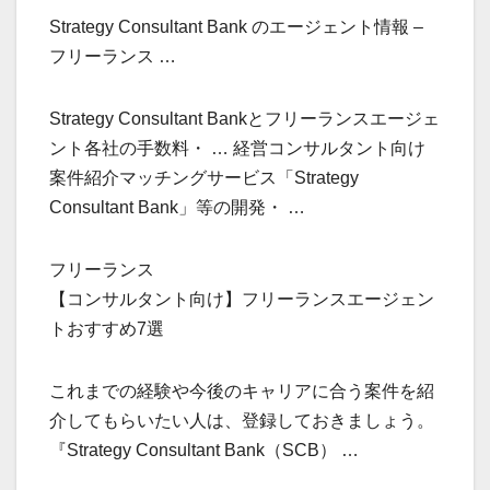
Strategy Consultant Bank のエージェント情報 –
フリーランス …
Strategy Consultant Bankとフリーランスエージェ
ント各社の手数料・ … 経営コンサルタント向け
案件紹介マッチングサービス「Strategy
Consultant Bank」等の開発・ …
フリーランス
【コンサルタント向け】フリーランスエージェン
トおすすめ7選
これまでの経験や今後のキャリアに合う案件を紹
介してもらいたい人は、登録しておきましょう。
『Strategy Consultant Bank（SCB） …