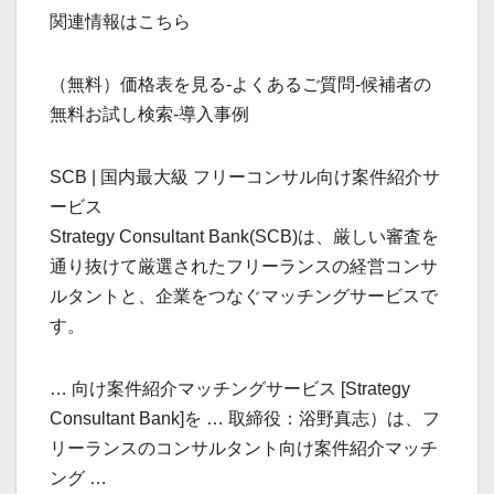
関連情報はこちら
（無料）価格表を見る-よくあるご質問-候補者の
無料お試し検索-導入事例
SCB | 国内最大級 フリーコンサル向け案件紹介サ
ービス
Strategy Consultant Bank(SCB)は、厳しい審査を
通り抜けて厳選されたフリーランスの経営コンサ
ルタントと、企業をつなぐマッチングサービスで
す。
… 向け案件紹介マッチングサービス [Strategy
Consultant Bank]を … 取締役：浴野真志）は、フ
リーランスのコンサルタント向け案件紹介マッチ
ング …