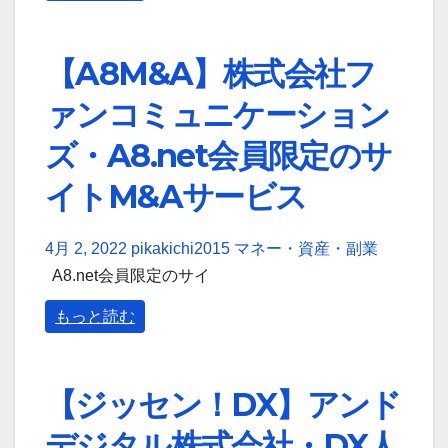
【A8M&A】株式会社フ
ァンコミュニケーション
ズ・A8.net会員限定のサ
イトM&Aサービス
4月 2, 2022
pikakichi2015
マネー・資産・副業
A8.net会員限定のサイ
もっと読む
【ジッセン！DX】アンド
デジタル株式会社・DX人