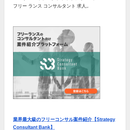
フリー ランス コンサルタント 求人,.
業界最大級のフリーコンサル案件紹介【Strategy
Consultant Bank】