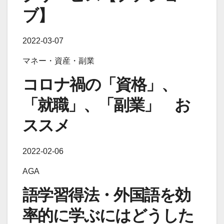
ブ】
2022-03-07
マネー・資産・副業
コロナ禍の「資格」、
「就職」、「副業」 お
ススメ
2022-02-06
AGA
語学習得法・外国語を効
率的に学ぶにはどうした