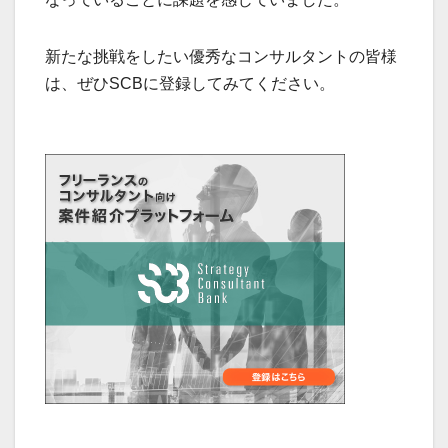
新たな挑戦をしたい優秀なコンサルタントの皆様
は、ぜひSCBに登録してみてください。