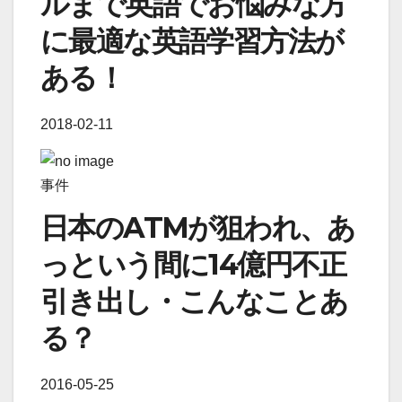
ルまで英語でお悩みな方
に最適な英語学習方法が
ある！
2018-02-11
事件
日本のATMが狙われ、あ
っという間に14億円不正
引き出し・こんなことあ
る？
2016-05-25