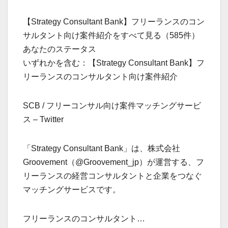
【Strategy Consultant Bank】フリーランスのコン
サルタント向け案件紹介をすべて見る（585件）
あなたのステータス
いずれかを含む：【Strategy Consultant Bank】フ
リーランスのコンサルタント向け案件紹介
SCB / フリーコンサル向け案件マッチングサービ
ス – Twitter
「Strategy Consultant Bank」は、株式会社
Groovement（@Groovement_jp）が運営する、フ
リーランスの経営コンサルタントと企業をつなぐ
マッチングサービスです。
フリーランスのコンサルタント…