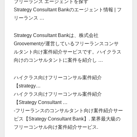
フリーランス エージェントを探す
Strategy Consultant Bankのエージェント情報 | フ
リーランス …
Strategy Consultant Bankは、株式会社
Groovementが運営しているフリーランスコンサ
ルタント向け案件紹介サービスです。ハイクラス
向けのコンサルタントに案件を紹介し …
ハイクラス向けフリーコンサル案件紹介
【strategy…
ハイクラス向けフリーコンサル案件紹介
【Strategy Consultant …
-フリーランスのコンサルタント向け案件紹介サー
ビス【Strategy Consultant Bank】. 業界最大級の
フリーコンサル向け案件紹介サービス.