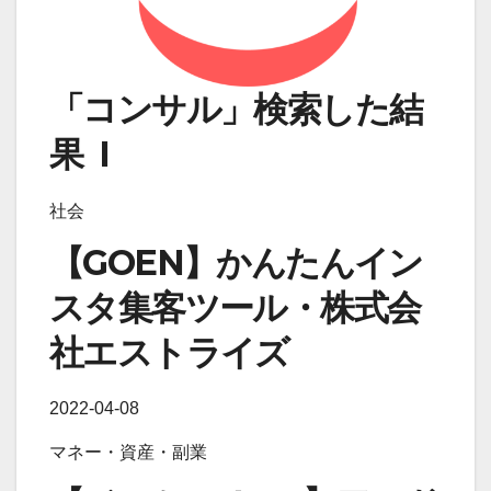
「コンサル」検索した結
果 I
社会
【GOEN】かんたんイン
スタ集客ツール・株式会
社エストライズ
2022-04-08
マネー・資産・副業