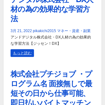
材の為の効果的な学習方
法
3月 21, 2022
pikakichi2015
マネー・資産・副業
アンドデジタル株式会社・DX人材の為の効果的
な学習方法【ジッセン！DX】
もっと読む
株式会社プチジョブ ・プ
ログラム名 面接無しで最
短その日から仕事可能、
即日払いバイトマッチン