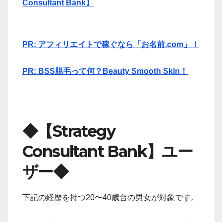
Consultant Bank】
PR: アフィリエイトで稼ぐなら「お名前.com」！
PR: BSS脱毛って何？Beauty Smooth Skin！
◆【Strategy
Consultant Bank】ユー
ザー◆
下記の経歴を持つ20〜40歳台の男女が対象です。