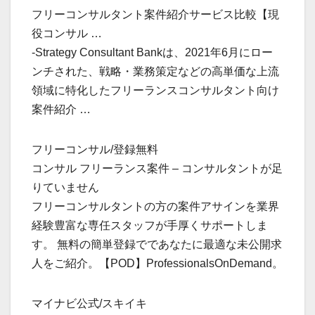
フリーコンサルタント案件紹介サービス比較【現
役コンサル …
-Strategy Consultant Bankは、2021年6月にロー
ンチされた、戦略・業務策定などの高単価な上流
領域に特化したフリーランスコンサルタント向け
案件紹介 …
フリーコンサル/登録無料
コンサル フリーランス案件 – コンサルタントが足
りていません
フリーコンサルタントの方の案件アサインを業界
経験豊富な専任スタッフが手厚くサポートしま
す。 無料の簡単登録でであなたに最適な未公開求
人をご紹介。【POD】ProfessionalsOnDemand。
マイナビ公式/スキイキ