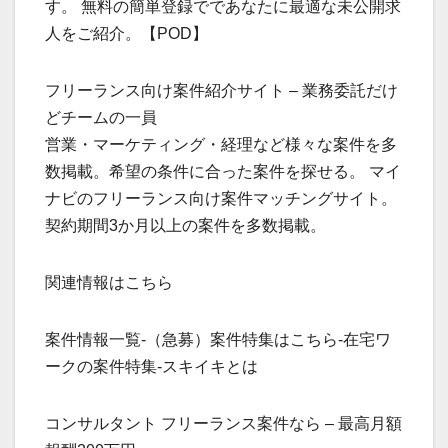
す。 無料の簡単登録でであなたに最適な未公開求
人をご紹介。【POD】
フリーランス向け案件紹介サイト – 業務委託だけ
どチームの一員
営業・マーケティング・経理など様々な案件を多
数掲載。希望の条件に合った案件を探せる。 マイ
ナビのフリーランス向け案件マッチングサイト。
契約期間3か月以上の案件を多数掲載。
関連情報はこちら
案件情報一覧-（急募）案件特集はこちら-在宅ワ
ークの案件特集-スキイキとは
コンサルタント フリーランス案件なら – 最高月額