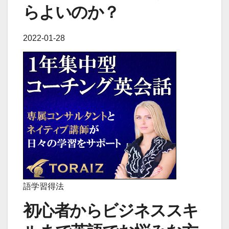
らよいのか？
2022-01-28
語学習得法
初心者からビジネススキ