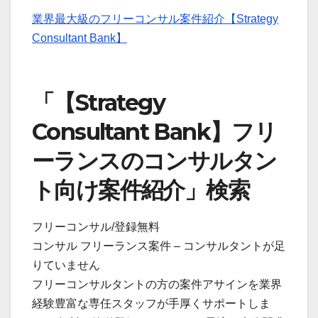
業界最大級のフリーコンサル案件紹介【Strategy
Consultant Bank】
「【Strategy
Consultant Bank】フリ
ーランスのコンサルタン
ト向け案件紹介」検索
フリーコンサル/登録無料
コンサル フリーランス案件 – コンサルタントが足
りていません
フリーコンサルタントの方の案件アサインを業界
経験豊富な専任スタッフが手厚くサポートしま