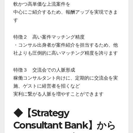
軟かつ高単価な上流案件を
中心にご紹介するため、報酬アップを実現できま
す
特徴２ 高い案件マッチング精度
・コンサル出身者が案件紹介を担当するため、他
社よりも圧倒的に高いマッチング精度を誇ります
特徴３ 交流会での人脈形成
稼働コンサルタント向けに、定期的に交流会を実
施、ゲストに経営者を招くなど
実利に繋がる人脈を増やすことができます
◆【Strategy
Consultant Bank】から