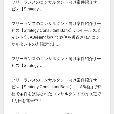
フリーランスのコンサルタント向け案件紹介サー
ビス【Strategy …
フリーランスのコンサルタント向け案件紹介サー
ビス【Strategy Consultant Bank】. ◇セールスポ
イント◇. A8経由で弊社で案件を獲得されたコン
サルタントの方限定で1 …
フリーランスのコンサルタント向け案件紹介サー
ビス【Strategy …
フリーランスのコンサルタント向け案件紹介サー
ビス【Strategy Consultant Bank】 … A8経由で弊
社で案件を獲得されたコンサルタントの方限定で
1万円を進呈中！