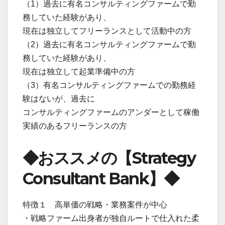
（1）過去に有名コンサルティングファームで勤
務していた経験があり、
現在は独立してフリーランスとして活動中の方
（2）過去に有名コンサルティングファームで勤
務していた経験があり、
現在は独立して起業準備中の方
（3）有名コンサルティングファームでの勤務経
験はないが、過去に
コンサルティングファームのアンダーとして稼働
実績のあるフリーランスの方
◆おススメの【Strategy
Consultant Bank】◆
特徴１ 高単価の戦略・業務案件が中心
・戦略ファーム出身者が独自ルートで仕入れた柔