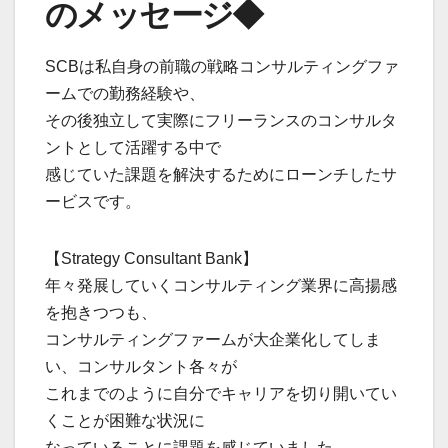
のメッセージ◆
SCBは私自身の前職の戦略コンサルティングファ
ームでの勤務経験や、
その後独立して実際にフリーランスのコンサルタ
ントとして活躍する中で
感じていた課題を解決するためにローンチしたサ
ービスです。
【Strategy Consultant Bank】
年々発展していくコンサルティング業界に高揚感
を抱きつつも、
コンサルティングファームが大企業化してしま
い、コンサルタント各々が
これまでのように自分でキャリアを切り開いてい
くことが困難な状況に
なっていることに課題を感じていました。