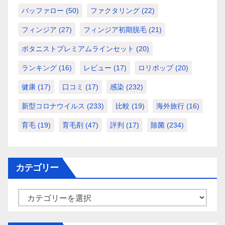
バッファロー
(50)
ファクタリング
(22)
フィンジア
(27)
フィンジア初期脱毛
(21)
ボタニストプレミアムラインセット
(20)
ランキング
(16)
レビュー
(17)
ロリポップ
(20)
健康
(17)
口コミ
(17)
感染
(232)
新型コロナウイルス
(233)
比較
(19)
海外旅行
(16)
育毛
(19)
育毛剤
(47)
評判
(17)
除菌
(234)
カテゴリー
カ
テ