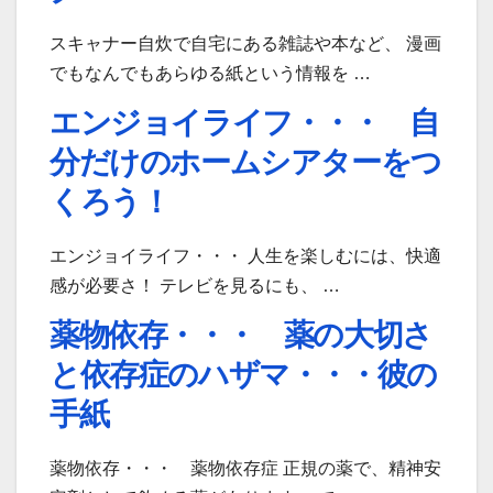
スキャナー自炊で自宅にある雑誌や本など、 漫画
でもなんでもあらゆる紙という情報を …
エンジョイライフ・・・ 自
分だけのホームシアターをつ
くろう！
エンジョイライフ・・・ 人生を楽しむには、快適
感が必要さ！ テレビを見るにも、 …
薬物依存・・・ 薬の大切さ
と依存症のハザマ・・・彼の
手紙
薬物依存・・・ 薬物依存症 正規の薬で、精神安