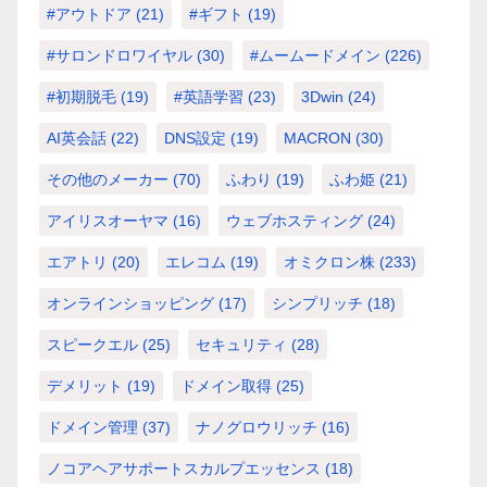
#アウトドア
(21)
#ギフト
(19)
#サロンドロワイヤル
(30)
#ムームードメイン
(226)
#初期脱毛
(19)
#英語学習
(23)
3Dwin
(24)
AI英会話
(22)
DNS設定
(19)
MACRON
(30)
その他のメーカー
(70)
ふわり
(19)
ふわ姫
(21)
アイリスオーヤマ
(16)
ウェブホスティング
(24)
エアトリ
(20)
エレコム
(19)
オミクロン株
(233)
オンラインショッピング
(17)
シンプリッチ
(18)
スピークエル
(25)
セキュリティ
(28)
デメリット
(19)
ドメイン取得
(25)
ドメイン管理
(37)
ナノグロウリッチ
(16)
ノコアヘアサポートスカルプエッセンス
(18)