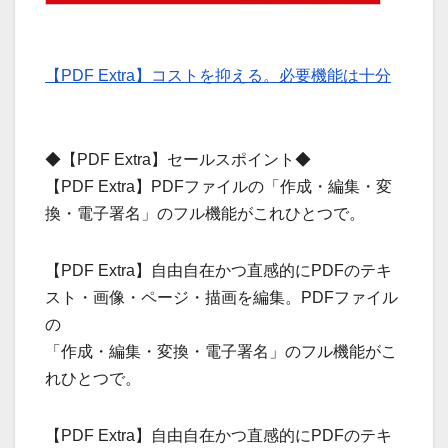
【PDF Extra】コストを抑える。必要機能は十分
◆【PDF Extra】セールスポイント◆
【PDF Extra】PDFファイルの「作成・編集・変
換・電子署名」のフル機能がこれひとつで。
【PDF Extra】自由自在かつ直感的にPDFのテキ
スト・画像・ページ・描画を編集。PDFファイル
の
「作成・編集・変換・電子署名」のフル機能がこ
れひとつで。
【PDF Extra】自由自在かつ直感的にPDFのテキ