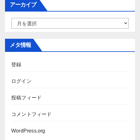
ゴ
アーカイブ
リ
ー
ア
ー
カ
メタ情報
イ
ブ
登録
ログイン
投稿フィード
コメントフィード
WordPress.org