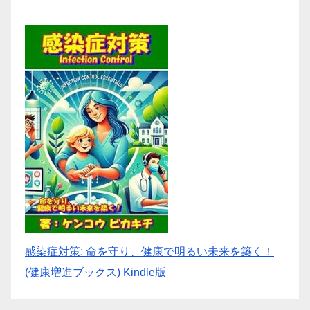
感染症対策: 命を守り、健康で明るい未来を築く！
(健康増進ブックス) Kindle版