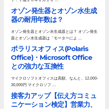
オゾン発生器とオゾン水生成
器の耐用年数は？
オゾン発生器とオゾン水生成器とは？ オゾン発生
器とオゾン水生成器は「モーターによ …
ポラリスオフィス(Polaris
Office)・Microsoft Office
との強力な互換性
マイクロソフトオフィスは高額、なんと、12,000-
30,000円 マイクロソフ …
接客力アップ【伝え方コミュ
ニケーション検定】営業力、