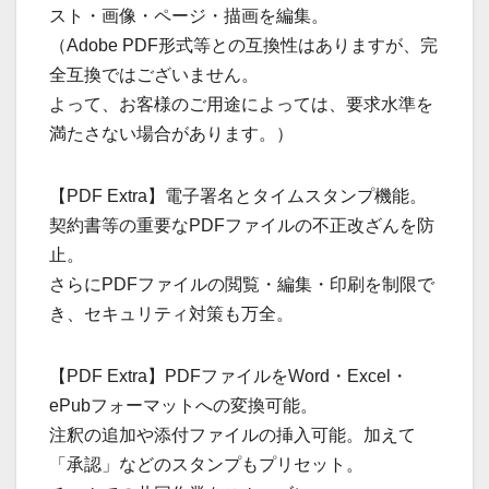
スト・画像・ページ・描画を編集。
（Adobe PDF形式等との互換性はありますが、完
全互換ではございません。
よって、お客様のご用途によっては、要求水準を
満たさない場合があります。）
【PDF Extra】電子署名とタイムスタンプ機能。
契約書等の重要なPDFファイルの不正改ざんを防
止。
さらにPDFファイルの閲覧・編集・印刷を制限で
き、セキュリティ対策も万全。
【PDF Extra】PDFファイルをWord・Excel・
ePubフォーマットへの変換可能。
注釈の追加や添付ファイルの挿入可能。加えて
「承認」などのスタンプもプリセット。