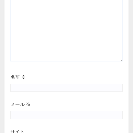
名前
※
メール
※
サイト