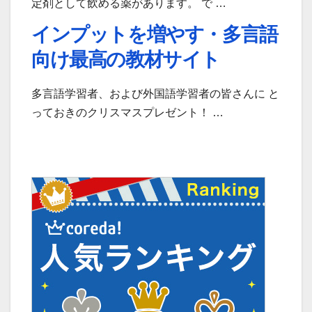
定剤として飲める薬があります。 で …
インプットを増やす・多言語
向け最高の教材サイト
多言語学習者、および外国語学習者の皆さんに と
っておきのクリスマスプレゼント！ …