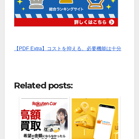
【PDF Extra】コストを抑える。必要機能は十分
Related posts: