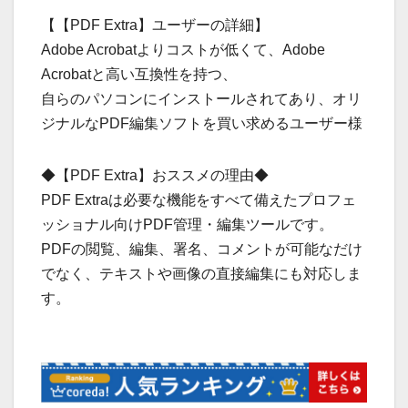
【【PDF Extra】ユーザーの詳細】
Adobe Acrobatよりコストが低くて、Adobe
Acrobatと高い互換性を持つ、
自らのパソコンにインストールされてあり、オリ
ジナルなPDF編集ソフトを買い求めるユーザー様
◆【PDF Extra】おススメの理由◆
PDF Extraは必要な機能をすべて備えたプロフェ
ッショナル向けPDF管理・編集ツールです。
PDFの閲覧、編集、署名、コメントが可能なだけ
でなく、テキストや画像の直接編集にも対応しま
す。