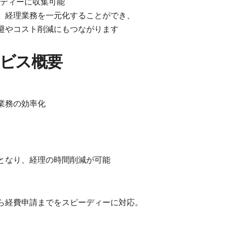
ピーディーに収集可能
、経理業務を一元化することができ、
避やコスト削減にもつながります
サービス概要
業務の効率化
、
となり、経理の時間削減が可能
ら経費申請までをスピーディーに対応。