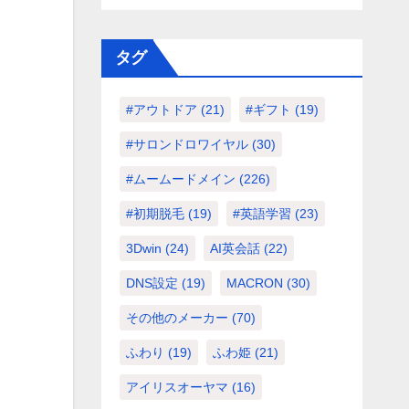
タグ
#アウトドア
(21)
#ギフト
(19)
#サロンドロワイヤル
(30)
#ムームードメイン
(226)
#初期脱毛
(19)
#英語学習
(23)
3Dwin
(24)
AI英会話
(22)
DNS設定
(19)
MACRON
(30)
その他のメーカー
(70)
ふわり
(19)
ふわ姫
(21)
アイリスオーヤマ
(16)