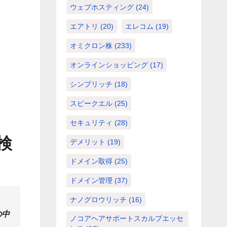
ウェブホスティング
(24)
エアトリ
(20)
エレコム
(19)
オミクロン株
(233)
オンラインショッピング
(17)
シンプリッチ
(18)
スピークエル
(25)
セキュリティ
(28)
検
デメリット
(19)
ドメイン取得
(25)
ドメイン管理
(37)
ナノグロウリッチ
(16)
の中
ノコアヘアサポートスカルプエッセ