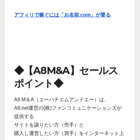
アフィリで稼ぐには「お名前.com」が要る
◆【A8M&A】セールス
ポイント◆
A8 M＆A（エーハチエムアンドエー）は、
A8.net運営の(株)ファンコミュニケーションズが
提供する
サイトを譲りたい方（売手）と
購入し運営したい方（買手）をインターネット上