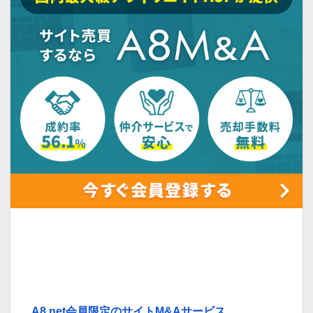
A8.net会員限定のサイトM&Aサービス