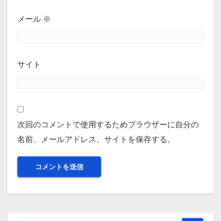
メール
※
サイト
次回のコメントで使用するためブラウザーに自分の
名前、メールアドレス、サイトを保存する。