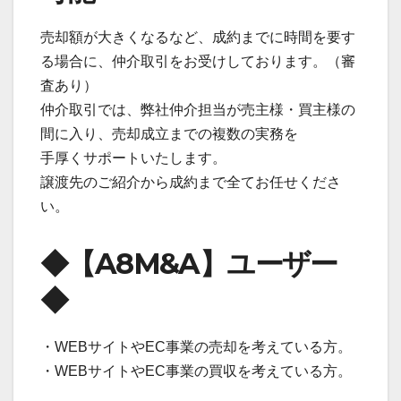
売却額が大きくなるなど、成約までに時間を要す
る場合に、仲介取引をお受けしております。（審
査あり）
仲介取引では、弊社仲介担当が売主様・買主様の
間に入り、売却成立までの複数の実務を
手厚くサポートいたします。
譲渡先のご紹介から成約まで全てお任せくださ
い。
◆【A8M&A】ユーザー
◆
・WEBサイトやEC事業の売却を考えている方。
・WEBサイトやEC事業の買収を考えている方。