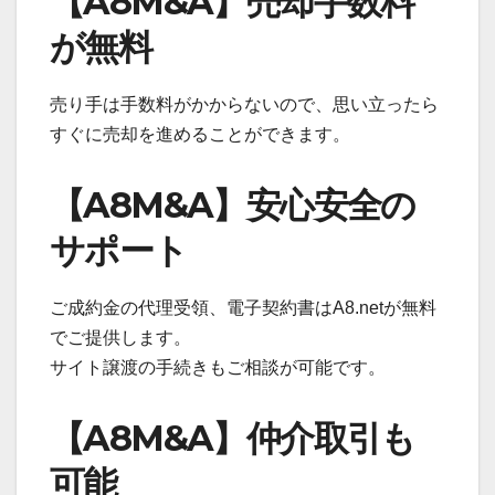
【A8M&A】売却手数料
が無料
売り手は手数料がかからないので、思い立ったら
すぐに売却を進めることができます。
【A8M&A】安心安全の
サポート
ご成約金の代理受領、電子契約書はA8.netが無料
でご提供します。
サイト譲渡の手続きもご相談が可能です。
【A8M&A】仲介取引も
可能