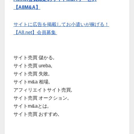
【A8M&A】
サイトに広告を掲載してお小遣いが稼げる！
【A8.net】会員募集
サイト売買 儲かる,
サイト売買 ureba,
サイト売買 失敗,
サイトm&a 相場,
アフィリエイトサイト売買,
サイト売買 オークション,
サイトm&aとは,
サイト売買 おすすめ,