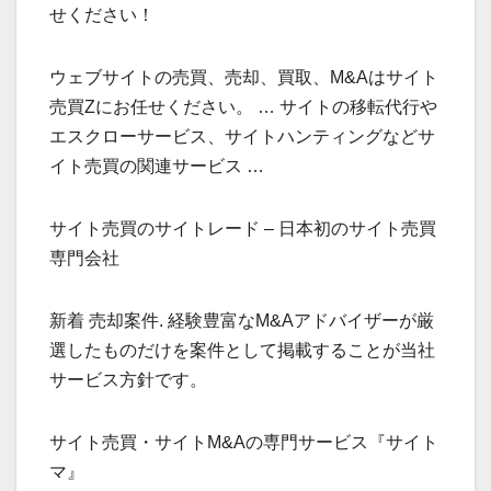
せください！
ウェブサイトの売買、売却、買取、M&Aはサイト
売買Zにお任せください。 … サイトの移転代行や
エスクローサービス、サイトハンティングなどサ
イト売買の関連サービス …
サイト売買のサイトレード – 日本初のサイト売買
専門会社
新着 売却案件. 経験豊富なM&Aアドバイザーが厳
選したものだけを案件として掲載することが当社
サービス方針です。
サイト売買・サイトM&Aの専門サービス『サイト
マ』