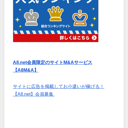
A8.net会員限定のサイトM&Aサービス
【A8M&A】
サイトに広告を掲載してお小遣いが稼げる！
【A8.net】会員募集