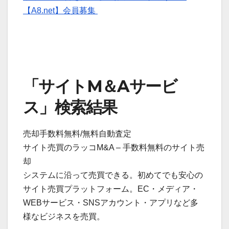
【A8.net】会員募集
「サイトM＆Aサービ
ス」検索結果
売却手数料無料/無料自動査定
サイト売買のラッコM&A – 手数料無料のサイト売
却
システムに沿って売買できる。初めてでも安心の
サイト売買プラットフォーム。EC・メディア・
WEBサービス・SNSアカウント・アプリなど多
様なビジネスを売買。