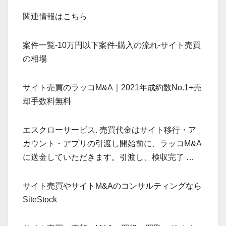
関連情報はこちら
案件一覧-10万円以下案件-購入の流れ-サイト売買
の相場
サイト売買のラッコM&A｜2021年成約数No.1+売
却手数料無料
エスクローサービス. 売買代金はサイト移行・ア
カウント・アプリの引渡し開始前に、ラッコM&A
に送金していただきます。引渡し、検収完了 …
サイト売買やサイトM&Aのコンサルティングなら
SiteStock