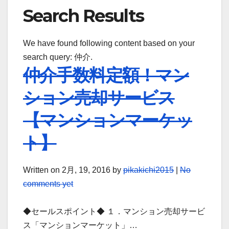
Search Results
We have found following content based on your
search query: 仲介.
仲介手数料定額！マン
ション売却サービス
【マンションマーケッ
ト】
Written on
2月, 19, 2016
by
pikakichi2015
|
No
comments yet
◆セールスポイント◆ １．マンション売却サービ
ス「マンションマーケット」…