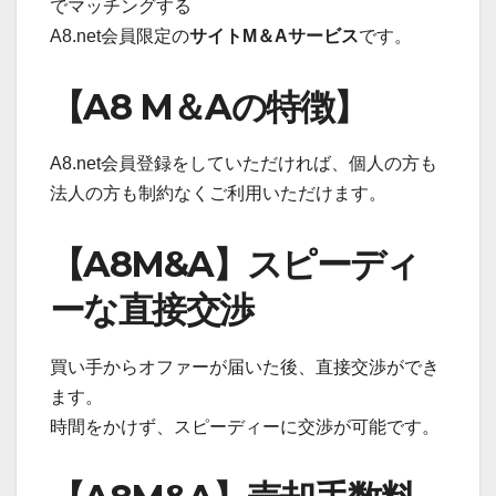
でマッチングする
A8.net会員限定の
サイトM＆Aサービス
です。
【A8 M＆Aの特徴】
A8.net会員登録をしていただければ、個人の方も
法人の方も制約なくご利用いただけます。
【A8M&A】スピーディ
ーな直接交渉
買い手からオファーが届いた後、直接交渉ができ
ます。
時間をかけず、スピーディーに交渉が可能です。