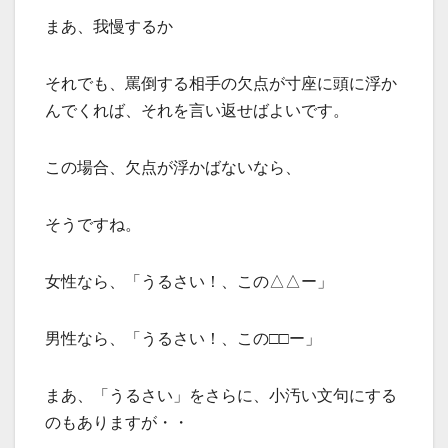
まあ、我慢するか
それでも、罵倒する相手の欠点が寸座に頭に浮か
んでくれば、それを言い返せばよいです。
この場合、欠点が浮かばないなら、
そうですね。
女性なら、「うるさい！、この△△ー」
男性なら、「うるさい！、この□□ー」
まあ、「うるさい」をさらに、小汚い文句にする
のもありますが・・