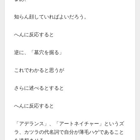
知らん顔していればよいだろう。
へんに反応すると
逆に、「墓穴を掘る」
これでわかると思うが
さらに述べるとすると
へんに反応すると
「アデランス」、「アートネイチャー」というズ
ラ、カツラの代名詞で自分が薄毛ハゲであること