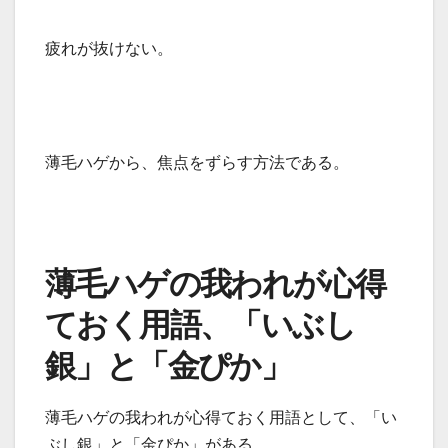
疲れが抜けない。
薄毛ハゲから、焦点をずらす方法である。
薄毛ハゲの我われが心得
ておく用語、「いぶし
銀」と「金ぴか」
薄毛ハゲの我われが心得ておく用語として、「い
ぶし銀」と「金ぴか」がある。