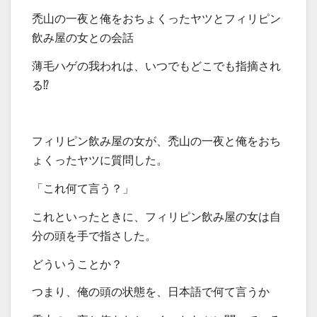
禿山の一夜と俺をおちょくったヤツとフィリピン
飲み屋の女との会話
薄毛ハゲの我われは、いつでもどこでも指摘され
る⁉
フィリピン飲み屋の女が、禿山の一夜と俺をおち
ょくったヤツに質問した。
「これ何て言う？」
これといったときに、フィリピン飲み屋の女は自
分の頭を手で指さした。
どういうことか？
つまり、俺の頭の状態を、日本語で何て言うか