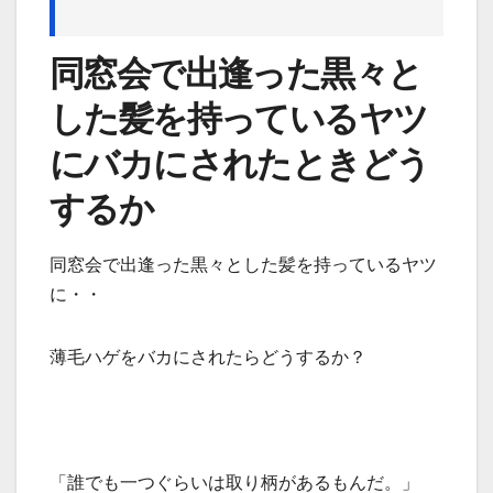
同窓会で出逢った黒々と
した髪を持っているヤツ
にバカにされたときどう
するか
同窓会で出逢った黒々とした髪を持っているヤツ
に・・
薄毛ハゲをバカにされたらどうするか？
「誰でも一つぐらいは取り柄があるもんだ。」