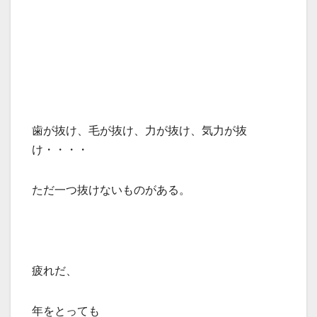
歯が抜け、毛が抜け、力が抜け、気力が抜
け・・・・
ただ一つ抜けないものがある。
疲れだ、
年をとっても