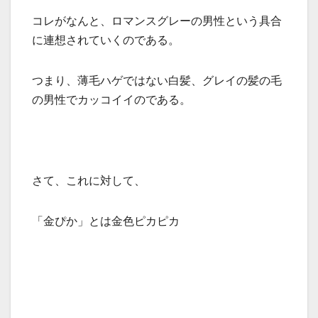
コレがなんと、ロマンスグレーの男性という具合
に連想されていくのである。
つまり、薄毛ハゲではない白髪、グレイの髪の毛
の男性でカッコイイのである。
さて、これに対して、
「金ぴか」とは金色ピカピカ