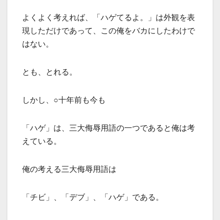
よくよく考えれば、「ハゲてるよ。」は外観を表
現しただけであって、この俺をバカにしたわけで
はない。
とも、とれる。
しかし、○十年前も今も
「ハゲ」は、三大侮辱用語の一つであると俺は考
えている。
俺の考える三大侮辱用語は
「チビ」、「デブ」、「ハゲ」である。