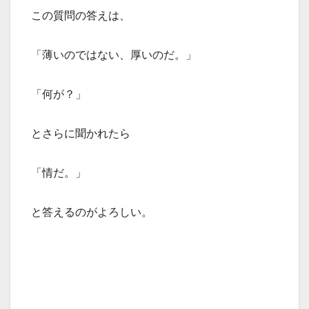
この質問の答えは、
「薄いのではない、厚いのだ。」
「何が？」
とさらに聞かれたら
「情だ。」
と答えるのがよろしい。