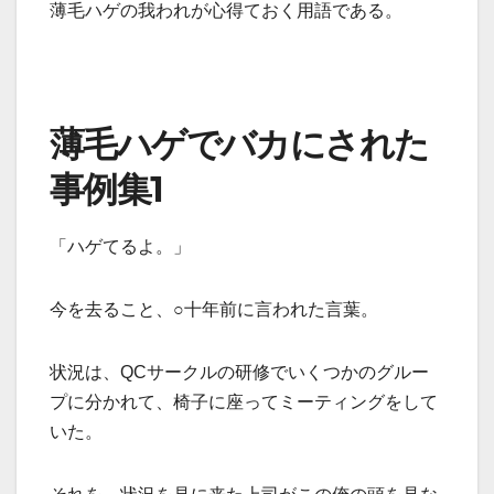
薄毛ハゲの我われが心得ておく用語である。
薄毛ハゲでバカにされた
事例集1
「ハゲてるよ。」
今を去ること、○十年前に言われた言葉。
状況は、QCサークルの研修でいくつかのグルー
プに分かれて、椅子に座ってミーティングをして
いた。