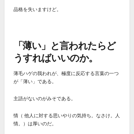
品格を失いますけど。
「薄い」と言われたらど
うすればいいのか。
薄毛ハゲの我われが、極度に反応する言葉の一つ
が「薄い」である。
主語がないのがみそである。
情（ 他人に対する思いやりの気持ち。なさけ。人
情。）は厚いのだ。