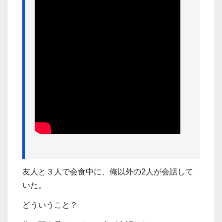
友人と３人で会食中に、俺以外の2人が会話して
いた。
どういうこと？