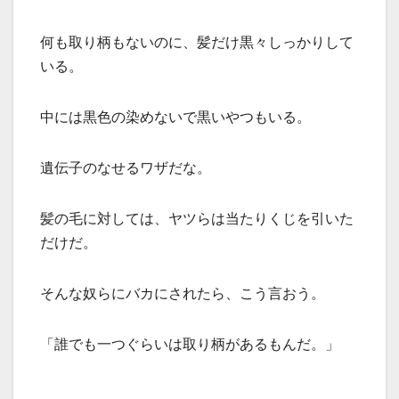
何も取り柄もないのに、髪だけ黒々しっかりして
いる。
中には黒色の染めないで黒いやつもいる。
遺伝子のなせるワザだな。
髪の毛に対しては、ヤツらは当たりくじを引いた
だけだ。
そんな奴らにバカにされたら、こう言おう。
「誰でも一つぐらいは取り柄があるもんだ。」