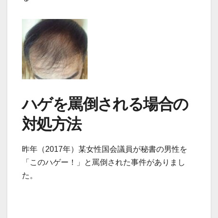
ハゲを罵倒される場合の
対処方法
昨年（2017年）某女性国会議員が秘書の男性を
「このハゲー！」と罵倒された事件がありまし
た。