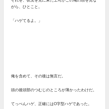
それを、状況を見に来た上司がこの俺の頭を見な
がら、ひとこと。
「ハゲてるよ。」
俺を含めて、その後は無言だ。
頭の後頭部のつむじのところが薄かったわけだ。
てっぺんハゲ、正確にはO字型ハゲであった。