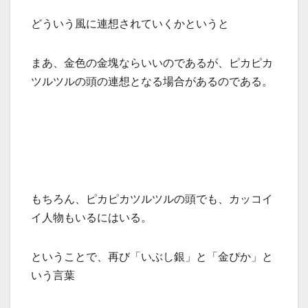
どういう風に連想されていくかというと
まあ、金色の金塊ならいいのであるが、ピカピカ
ツルツルの頭の連想となる場合があるのである。
もちろん、ピカピカツルツルの頭でも、カッコイ
イ人物もいるにはいる。
ということで、再び「いぶし銀」と「金ぴか」と
いう言葉