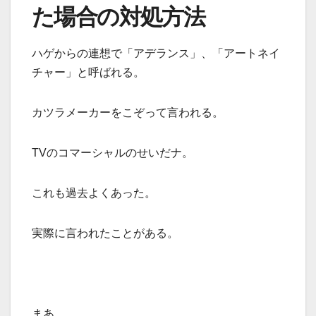
た場合の対処方法
ハゲからの連想で「アデランス」、「アートネイ
チャー」と呼ばれる。
カツラメーカーをこぞって言われる。
TVのコマーシャルのせいだナ。
これも過去よくあった。
実際に言われたことがある。
まあ、