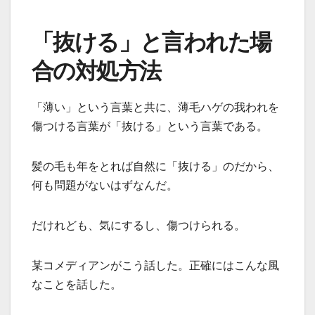
「抜ける」と言われた場
合の対処方法
「薄い」という言葉と共に、薄毛ハゲの我われを
傷つける言葉が「抜ける」という言葉である。
髪の毛も年をとれば自然に「抜ける」のだから、
何も問題がないはずなんだ。
だけれども、気にするし、傷つけられる。
某コメディアンがこう話した。正確にはこんな風
なことを話した。