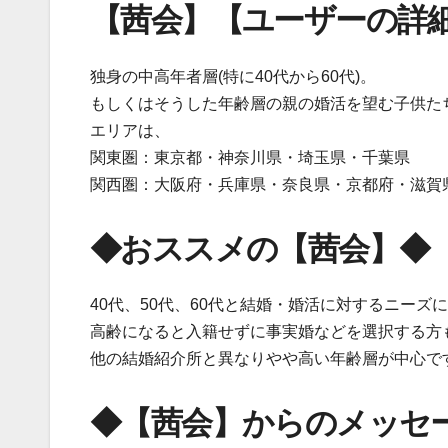
【茜会】【ユーザーの詳
独身の中高年者層(特に40代から60代)。
もしくはそうした年齢層の親の婚活を望む子供た
エリアは、
関東圏：東京都・神奈川県・埼玉県・千葉県
関西圏：大阪府・兵庫県・奈良県・京都府・滋賀
◆おススメの【茜会】◆
40代、50代、60代と結婚・婚活に対するニーズ
高齢になると入籍せずに事実婚などを選択する方
他の結婚紹介所と異なりやや高い年齢層が中心で
◆【茜会】からのメッセ