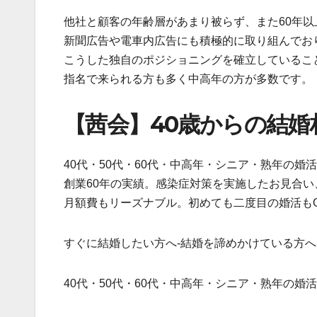
他社と顧客の年齢層があまり被らず、また60年
新聞広告や電車内広告にも積極的に取り組んでお
こうした独自のポジショニングを確立しているこ
指名で来られる方も多く中高年の方が多数です。
【茜会】40歳からの結婚
40代・50代・60代・中高年・シニア・熟年の婚
創業60年の実績。感染症対策を実施したお見合い
月額費もリーズナブル。初めても二度目の婚活も
すぐに結婚したい方へ-結婚を諦めかけている方へ
40代・50代・60代・中高年・シニア・熟年の婚活