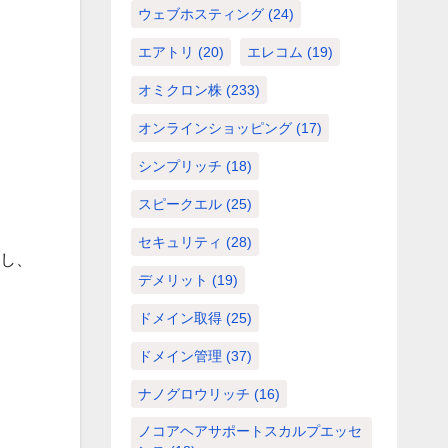
ウェブホスティング
(24)
エアトリ
(20)
エレコム
(19)
オミクロン株
(233)
オンラインショッピング
(17)
シンプリッチ
(18)
スピークエル
(25)
セキュリティ
(28)
なし、
デメリット
(19)
ドメイン取得
(25)
ドメイン管理
(37)
ナノグロウリッチ
(16)
ノコアヘアサポートスカルプエッセ