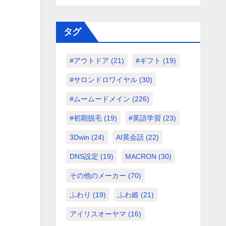
タグ
#アウトドア
(21)
#ギフト
(19)
#サロンドロワイヤル
(30)
#ムームードメイン
(226)
#初期脱毛
(19)
#英語学習
(23)
3Dwin
(24)
AI英会話
(22)
DNS設定
(19)
MACRON
(30)
その他のメーカー
(70)
ふわり
(19)
ふわ姫
(21)
アイリスオーヤマ
(16)