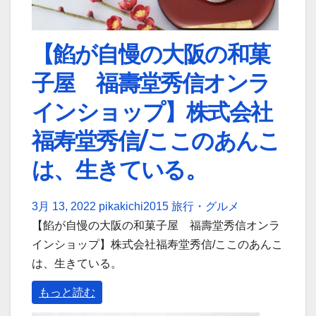
【餡が自慢の大阪の和菓
子屋 福壽堂秀信オンラ
インショップ】株式会社
福寿堂秀信/ここのあんこ
は、生きている。
3月 13, 2022
pikakichi2015
旅行・グルメ
【餡が自慢の大阪の和菓子屋 福壽堂秀信オンラ
インショップ】株式会社福寿堂秀信/ここのあんこ
は、生きている。
もっと読む