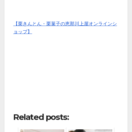
【栗きんとん・栗菓子の恵那川上屋オンラインシ
ョップ】
Related posts: