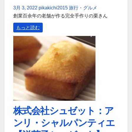
3月 3, 2022
pikakichi2015
旅行・グルメ
創業百余年の老舗が作る完全手作りの栗きん
もっと読む
株式会社シュゼット：ア
ンリ・シャルパンティエ