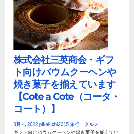
株式会社三英商会・ギフ
ト向けバウムクーヘンや
焼き菓子を揃えています
【Cote a Cote（コータ・
コート）】
3月 4, 2022
pikakichi2015
旅行・グルメ
ギフト向けバウムクーヘンや焼き菓子を揃えてい