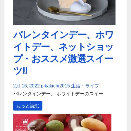
バレンタインデー、ホワ
イトデー、ネットショッ
プ・おススメ激選スイー
ツ!!
2月 16, 2022
pikakichi2015
生活・ライフ
バレンタインデー、 ホワイトデーのスイー
もっと読む