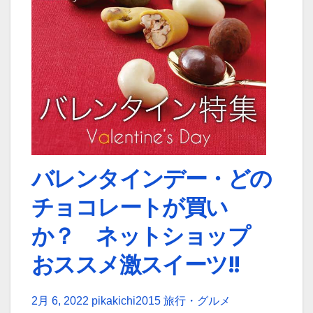
バレンタインデー・どの
チョコレートが買い
か？ ネットショップ
おススメ激スイーツ!!
2月 6, 2022
pikakichi2015
旅行・グルメ