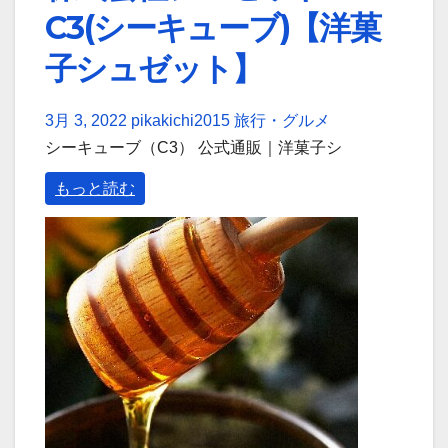
C3(シーキューブ)【洋菓
子シュゼット】
3月 3, 2022
pikakichi2015
旅行・グルメ
シーキューブ（C3） 公式通販｜洋菓子シ
もっと読む