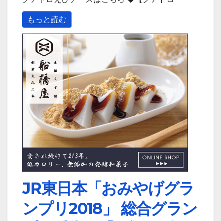
もっと読む
JR東日本「おみやげグラ
ンプリ2018」 総合グラン