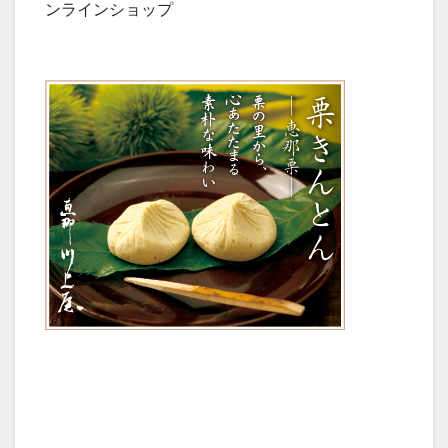
ンラインショップ