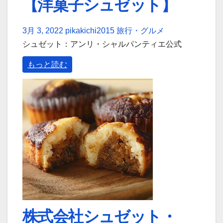
【洋菓子シュゼット】
3月 3, 2022
pikakichi2015
旅行・グルメ
シュゼット：アンリ・シャルパンティエ公式
もっと読む
株式会社シュゼット・