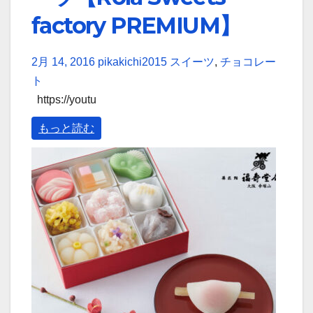
factory PREMIUM】
2月 14, 2016
pikakichi2015
スイーツ
,
チョコレー
ト
https://youtu
もっと読む