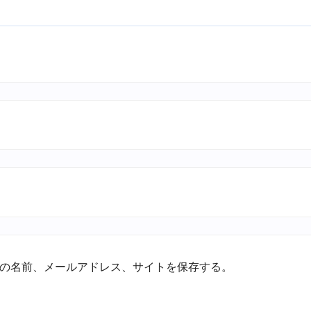
の名前、メールアドレス、サイトを保存する。