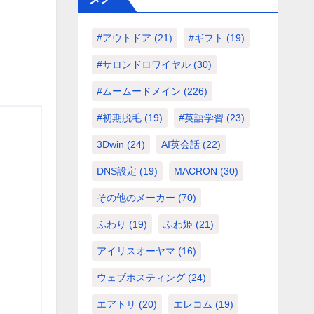
#アウトドア
(21)
#ギフト
(19)
#サロンドロワイヤル
(30)
#ムームードメイン
(226)
#初期脱毛
(19)
#英語学習
(23)
3Dwin
(24)
AI英会話
(22)
DNS設定
(19)
MACRON
(30)
その他のメーカー
(70)
ふわり
(19)
ふわ姫
(21)
アイリスオーヤマ
(16)
ウェブホスティング
(24)
エアトリ
(20)
エレコム
(19)