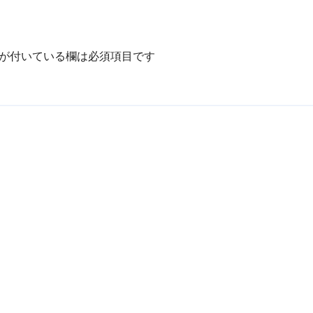
が付いている欄は必須項目です