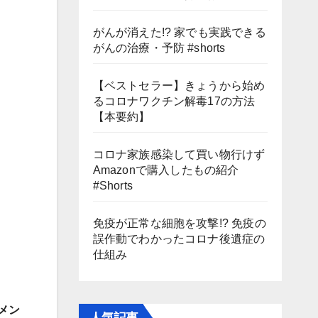
がんが消えた!? 家でも実践できる
がんの治療・予防 #shorts
【ベストセラー】きょうから始め
るコロナワクチン解毒17の方法
【本要約】
コロナ家族感染して買い物行けず
Amazonで購入したもの紹介
#Shorts
免疫が正常な細胞を攻撃!? 免疫の
誤作動でわかったコロナ後遺症の
仕組み
メン