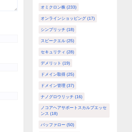
オミクロン株
(233)
オンラインショッピング
(17)
シンプリッチ
(18)
スピークエル
(25)
セキュリティ
(28)
デメリット
(19)
ドメイン取得
(25)
ドメイン管理
(37)
ナノグロウリッチ
(16)
ノコアヘアサポートスカルプエッセ
ンス
(18)
バッファロー
(50)