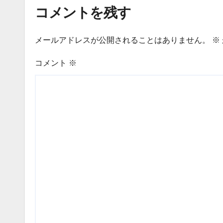
コメントを残す
メールアドレスが公開されることはありません。
※
コメント
※