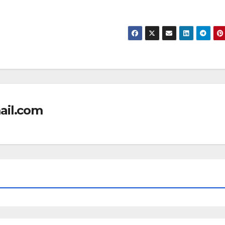
ail.com