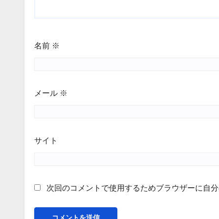
名前
※
メール
※
サイト
次回のコメントで使用するためブラウザーに自分