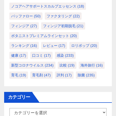
ノコアヘアサポートスカルプエッセンス
(18)
バッファロー
(50)
ファクタリング
(22)
フィンジア
(27)
フィンジア初期脱毛
(21)
ボタニストプレミアムラインセット
(20)
ランキング
(16)
レビュー
(17)
ロリポップ
(20)
健康
(17)
口コミ
(17)
感染
(233)
新型コロナウイルス
(234)
比較
(19)
海外旅行
(16)
育毛
(19)
育毛剤
(47)
評判
(17)
除菌
(235)
カテゴリー
カ