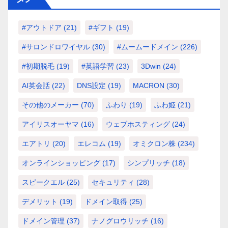
#アウトドア
(21)
#ギフト
(19)
#サロンドロワイヤル
(30)
#ムームードメイン
(226)
#初期脱毛
(19)
#英語学習
(23)
3Dwin
(24)
AI英会話
(22)
DNS設定
(19)
MACRON
(30)
その他のメーカー
(70)
ふわり
(19)
ふわ姫
(21)
アイリスオーヤマ
(16)
ウェブホスティング
(24)
エアトリ
(20)
エレコム
(19)
オミクロン株
(234)
オンラインショッピング
(17)
シンプリッチ
(18)
スピークエル
(25)
セキュリティ
(28)
デメリット
(19)
ドメイン取得
(25)
ドメイン管理
(37)
ナノグロウリッチ
(16)