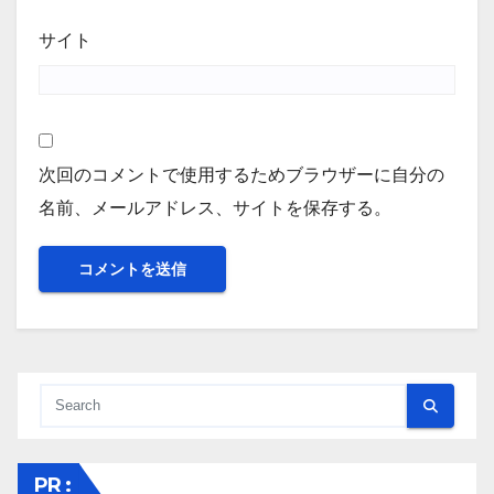
サイト
次回のコメントで使用するためブラウザーに自分の
名前、メールアドレス、サイトを保存する。
PR :