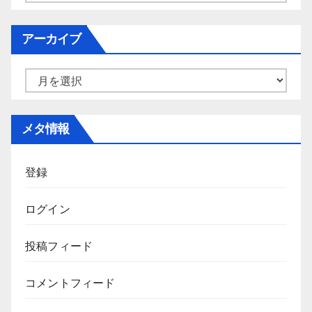
テ
ゴ
アーカイブ
リ
ー
ア
ー
カ
メタ情報
イ
ブ
登録
ログイン
投稿フィード
コメントフィード