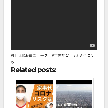
#HTB北海道ニュース #年末年始 #オミクロン
株
Related posts: