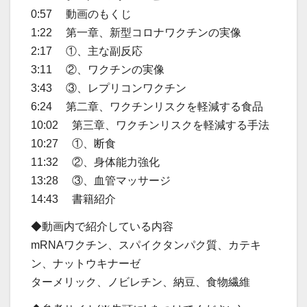
0:57 動画のもくじ
1:22 第一章、新型コロナワクチンの実像
2:17 ①、主な副反応
3:11 ②、ワクチンの実像
3:43 ③、レプリコンワクチン
6:24 第二章、ワクチンリスクを軽減する食品
10:02 第三章、ワクチンリスクを軽減する手法
10:27 ①、断食
11:32 ②、身体能力強化
13:28 ③、血管マッサージ
14:43 書籍紹介
◆動画内で紹介している内容
mRNAワクチン、スパイクタンパク質、カテキ
ン、ナットウキナーゼ
ターメリック、ノビレチン、納豆、食物繊維