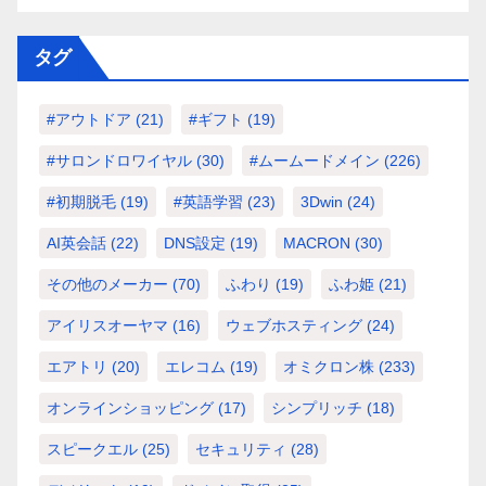
タグ
#アウトドア
(21)
#ギフト
(19)
#サロンドロワイヤル
(30)
#ムームードメイン
(226)
#初期脱毛
(19)
#英語学習
(23)
3Dwin
(24)
AI英会話
(22)
DNS設定
(19)
MACRON
(30)
その他のメーカー
(70)
ふわり
(19)
ふわ姫
(21)
アイリスオーヤマ
(16)
ウェブホスティング
(24)
エアトリ
(20)
エレコム
(19)
オミクロン株
(233)
オンラインショッピング
(17)
シンプリッチ
(18)
スピークエル
(25)
セキュリティ
(28)