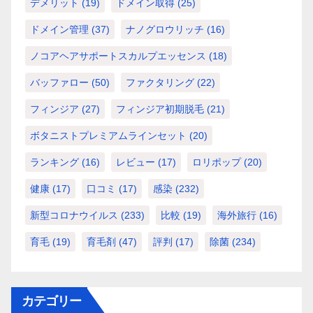
デメリット
(19)
ドメイン取得
(25)
ドメイン管理
(37)
ナノグロウリッチ
(16)
ノコアヘアサポートスカルプエッセンス
(18)
バッファロー
(50)
ファクタリング
(22)
フィンジア
(27)
フィンジア初期脱毛
(21)
ボタニストプレミアムラインセット
(20)
ランキング
(16)
レビュー
(17)
ロリポップ
(20)
健康
(17)
口コミ
(17)
感染
(232)
新型コロナウイルス
(233)
比較
(19)
海外旅行
(16)
育毛
(19)
育毛剤
(47)
評判
(17)
除菌
(234)
カテゴリー