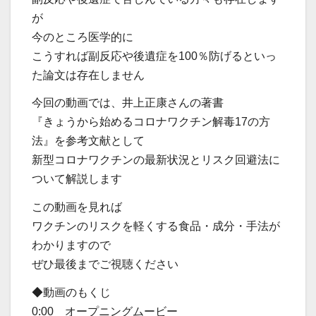
が
今のところ医学的に
こうすれば副反応や後遺症を100％防げるといっ
た論文は存在しません
今回の動画では、井上正康さんの著書
『きょうから始めるコロナワクチン解毒17の方
法』を参考文献として
新型コロナワクチンの最新状況とリスク回避法に
ついて解説します
この動画を見れば
ワクチンのリスクを軽くする食品・成分・手法が
わかりますので
ぜひ最後までご視聴ください
◆動画のもくじ
0:00 オープニングムービー