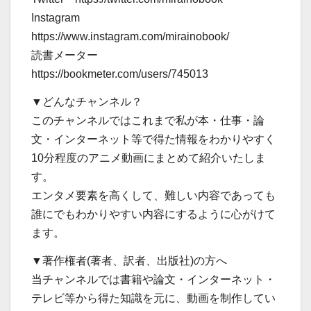
Instagram
https://www.instagram.com/mirainobook/
読書メーター
https://bookmeter.com/users/745013
▼どんなチャンネル？
このチャンネルではこれまで私が本・仕事・論
文・インターネット等で得た情報をわかりやすく
10分程度のアニメ動画にまとめて紹介いたしま
す。
エンタメ要素を高くして、難しい内容であっても
誰にでもわかりやすい内容にするように心がけて
ます。
▼著作権者(著者、訳者、出版社)の方へ
当チャンネルでは書籍や論文・インターネット・
テレビ等から得た知識を元に、動画を制作してい