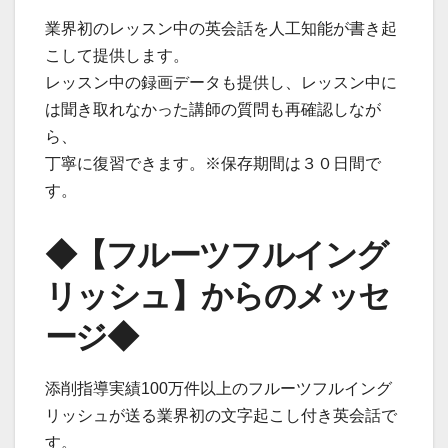
業界初のレッスン中の英会話を人工知能が書き起
こして提供します。
レッスン中の録画データも提供し、レッスン中に
は聞き取れなかった講師の質問も再確認しなが
ら、
丁寧に復習できます。※保存期間は３０日間で
す。
◆【フルーツフルイング
リッシュ】からのメッセ
ージ◆
添削指導実績100万件以上のフルーツフルイング
リッシュが送る業界初の文字起こし付き英会話で
す。