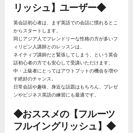
リッシュ】ユーザー◆
英会話初心者は、まず英語での会話に慣れるとこ
からスタートします。
同じアジア人でフレンドリーな性格の方が多いフ
ィリピン人講師とのレッスンは、
ネイティブ講師だと緊張してしまう、という英会
話初心者の方でも安心して受講いただけます。
中・上級者にとってはアウトプットの機会を増や
す絶好のチャンス。
日常会話や趣味、身近な話題はもちろん、プレゼ
ンやビジネス英語の練習にも最適です。
◆おススメの【フルーツ
フルイングリッシュ】◆