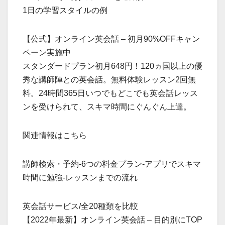
1日の学習スタイルの例
【公式】オンライン英会話 – 初月90%OFFキャン
ペーン実施中
スタンダードプラン初月648円！120ヵ国以上の優
秀な講師陣との英会話。無料体験レッスン2回無
料。24時間365日いつでもどこでも英会話レッス
ンを受けられて、スキマ時間にぐんぐん上達。
関連情報はこちら
講師検索・予約-6つの料金プラン-アプリでスキマ
時間に勉強-レッスンまでの流れ
英会話サービス/全20種類を比較
【2022年最新】オンライン英会話 – 目的別にTOP