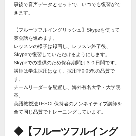
事後で音声データとセットで、いつでも復習がで
きます。
【フルーツフルイングリッシュ】Skypeを使って
英会話を進めます。
レッスンの様子は録画し、レッスン終了後、
Skypeで復習していただけるようにします。
Skypeでの提供のため保存期間は３０日間です。
講師は学生採用はなく、採用率0.05%の品質で
す。
チームリーダーを配置し、海外有名大学・大学院
卒、
英語教授法TESOL保持者のノンネイティブ講師を
全て同じ品質でトレーニングしています。
◆【フルーツフルイング