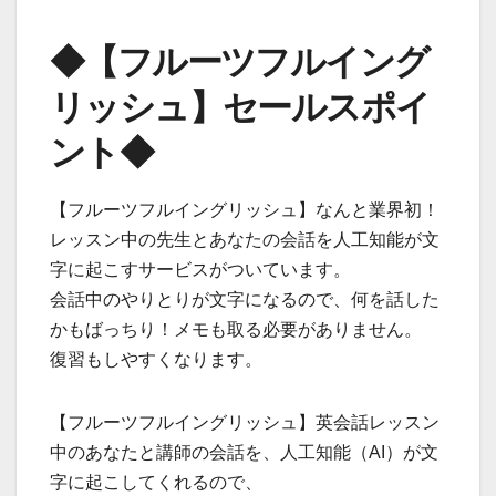
◆【フルーツフルイング
リッシュ】セールスポイ
ント◆
【フルーツフルイングリッシュ】なんと業界初！
レッスン中の先生とあなたの会話を人工知能が文
字に起こすサービスがついています。
会話中のやりとりが文字になるので、何を話した
かもばっちり！メモも取る必要がありません。
復習もしやすくなります。
【フルーツフルイングリッシュ】英会話レッスン
中のあなたと講師の会話を、人工知能（AI）が文
字に起こしてくれるので、