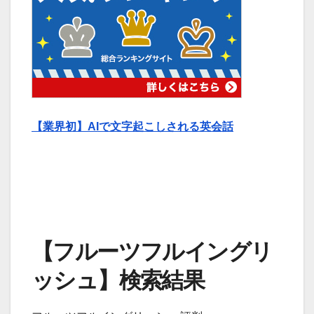
【業界初】AIで文字起こしされる英会話
【フルーツフルイングリ
ッシュ】検索結果