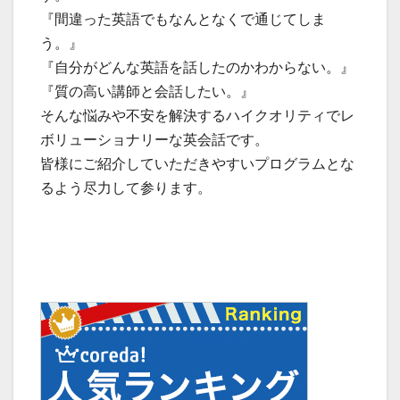
『間違った英語でもなんとなくで通じてしま
う。』
『自分がどんな英語を話したのかわからない。』
『質の高い講師と会話したい。』
そんな悩みや不安を解決するハイクオリティでレ
ボリューショナリーな英会話です。
皆様にご紹介していただきやすいプログラムとな
るよう尽力して参ります。