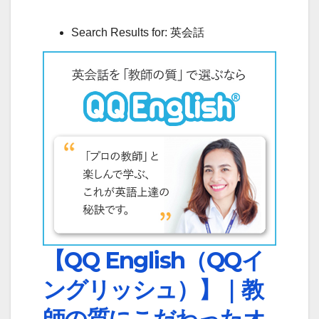
Search Results for: 英会話
【QQ English（QQイ
ングリッシュ）】｜教
師の質にこだわったオ