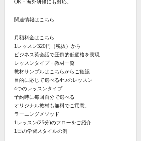
OK・海外研修にも対応。
関連情報はこちら
月額料金はこちら
1レッスン320円（税抜）から
ビジネス英会話で圧倒的低価格を実現
レッスンタイプ・教材一覧
教材サンプルはこちらからご確認
目的に応じて選べる4つのレッスン
4つのレッスンタイプ
予約時に毎回自分で選べる
オリジナル教材も無料でご用意。
ラーニングメソッド
1レッスン(25分)のフローをご紹介
1日の学習スタイルの例