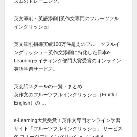
ズムのトレーニング。
英文添削・英語添削 [英作文専門のフルーツフル
イングリッシュ]
英文添削指導実績100万件超えのフルーツフルイ
ングリッシュ – 英作文添削に特化した日本e-
Learningライティング部門大賞受賞のオンライン
英語学習サービス。
英会話スクールの一覧・まとめ
英作文のフルーツフルイングリッシュ（Fruitful
English）の …
e-Learning大賞受賞！英作文専門オンライン学習
サイト「フルーツフルイングリッシュ」 サービス
名 フルーツフルイングリッシュ（Fruitful