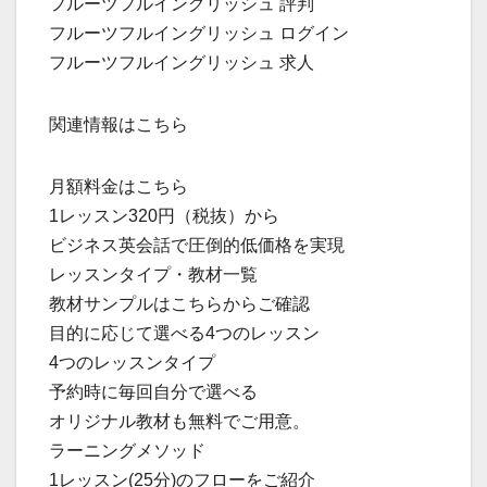
フルーツフルイングリッシュ 評判
フルーツフルイングリッシュ ログイン
フルーツフルイングリッシュ 求人
関連情報はこちら
月額料金はこちら
1レッスン320円（税抜）から
ビジネス英会話で圧倒的低価格を実現
レッスンタイプ・教材一覧
教材サンプルはこちらからご確認
目的に応じて選べる4つのレッスン
4つのレッスンタイプ
予約時に毎回自分で選べる
オリジナル教材も無料でご用意。
ラーニングメソッド
1レッスン(25分)のフローをご紹介