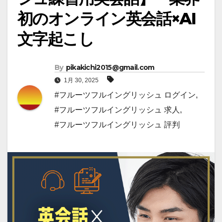
初のオンライン英会話×AI
文字起こし
By
pikakichi2015@gmail.com
1月 30, 2025
#フルーツフルイングリッシュ ログイン
,
#フルーツフルイングリッシュ 求人
,
#フルーツフルイングリッシュ 評判