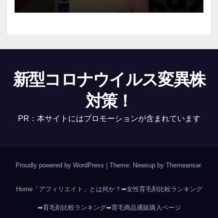
新型コロナウイルス変異株
対策！
PR：本サイトにはプロモーションが含まれています
Proudly powered by WordPress
|
Theme: Newsup by
Themeansar
.
Home
「アフィリエイト」とは何か？
➡女性育毛剤比較ランキング
➡育毛剤比較ランキング
➡育毛商品通販購入ページ