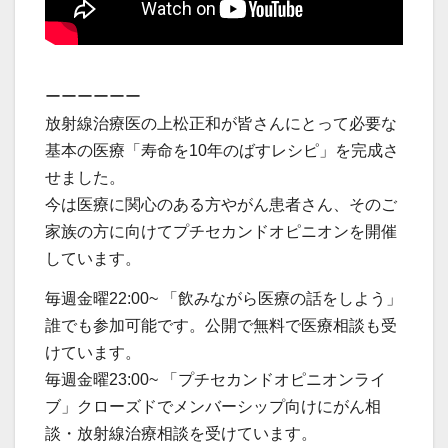
ーーーーーー
放射線治療医の上松正和が皆さんにとって必要な
基本の医療「寿命を10年のばすレシピ」を完成さ
せました。
今は医療に関心のある方やがん患者さん、そのご
家族の方に向けてプチセカンドオピニオンを開催
しています。
毎週金曜22:00~ 「飲みながら医療の話をしよう」
誰でも参加可能です。公開で無料で医療相談も受
けています。
毎週金曜23:00~ 「プチセカンドオピニオンライ
ブ」クローズドでメンバーシップ向けにがん相
談・放射線治療相談を受けています。