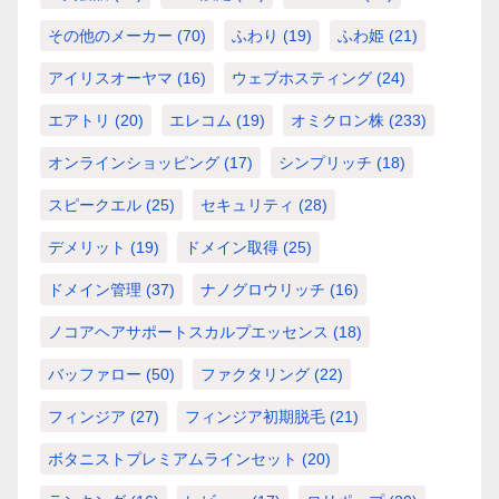
その他のメーカー
(70)
ふわり
(19)
ふわ姫
(21)
アイリスオーヤマ
(16)
ウェブホスティング
(24)
エアトリ
(20)
エレコム
(19)
オミクロン株
(233)
オンラインショッピング
(17)
シンプリッチ
(18)
スピークエル
(25)
セキュリティ
(28)
デメリット
(19)
ドメイン取得
(25)
ドメイン管理
(37)
ナノグロウリッチ
(16)
ノコアヘアサポートスカルプエッセンス
(18)
バッファロー
(50)
ファクタリング
(22)
フィンジア
(27)
フィンジア初期脱毛
(21)
ボタニストプレミアムラインセット
(20)