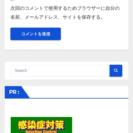
次回のコメントで使用するためブラウザーに自分の
名前、メールアドレス、サイトを保存する。
PR :