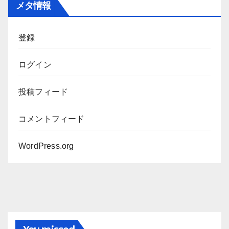
メタ情報
イ
ブ
登録
ログイン
投稿フィード
コメントフィード
WordPress.org