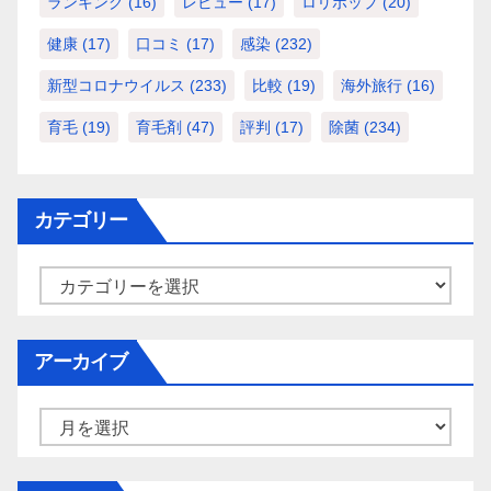
ランキング
(16)
レビュー
(17)
ロリポップ
(20)
健康
(17)
口コミ
(17)
感染
(232)
新型コロナウイルス
(233)
比較
(19)
海外旅行
(16)
育毛
(19)
育毛剤
(47)
評判
(17)
除菌
(234)
カテゴリー
カ
テ
ゴ
アーカイブ
リ
ー
ア
ー
カ