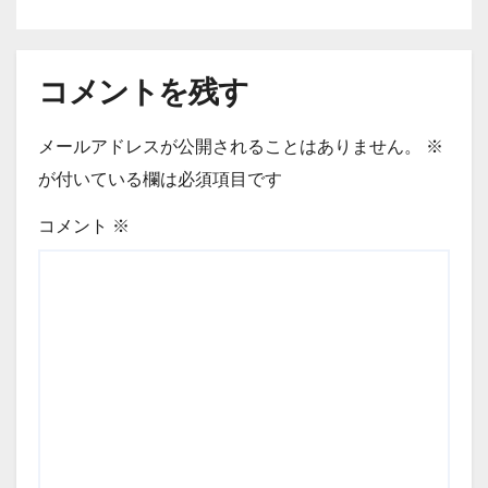
コメントを残す
メールアドレスが公開されることはありません。
※
が付いている欄は必須項目です
コメント
※