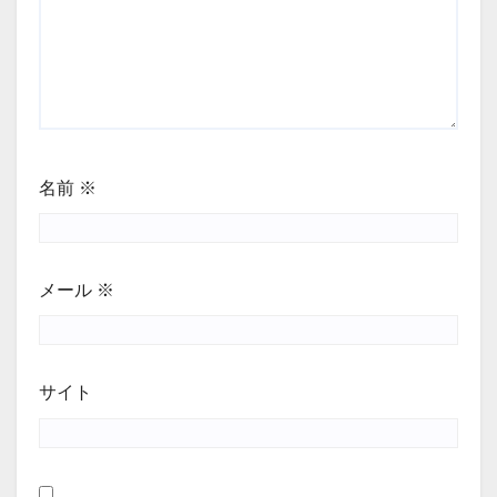
名前
※
メール
※
サイト