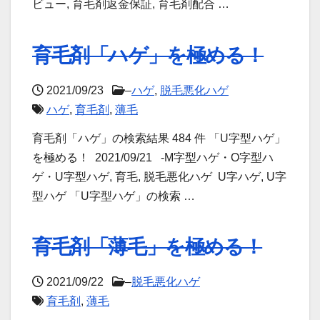
ビュー, 育毛剤返金保証, 育毛剤配合 …
育毛剤「ハゲ」を極める！
2021/09/23
–
ハゲ
,
脱毛悪化ハゲ
ハゲ
,
育毛剤
,
薄毛
育毛剤「ハゲ」の検索結果 484 件 「U字型ハゲ」
を極める！ 2021/09/21 -M字型ハゲ・O字型ハ
ゲ・U字型ハゲ, 育毛, 脱毛悪化ハゲ U字ハゲ, U字
型ハゲ 「U字型ハゲ」の検索 …
育毛剤「薄毛」を極める！
2021/09/22
–
脱毛悪化ハゲ
育毛剤
,
薄毛