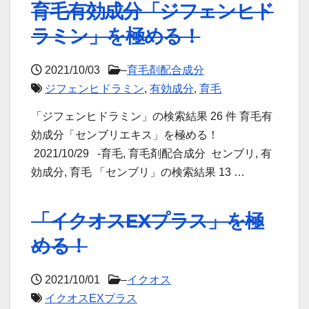
育毛有効成分「ジフェンヒド
ラミン」を極める！
2021/10/03
–
育毛剤配合成分
ジフェンヒドラミン
,
有効成分
,
育毛
「ジフェンヒドラミン」の検索結果 26 件 育毛有
効成分「センブリエキス」を極める！
2021/10/29 -育毛, 育毛剤配合成分 センブリ, 有
効成分, 育毛 「センブリ」の検索結果 13 …
「イクオスEXプラス」を極
める！
2021/10/01
–
イクオス
イクオスEXプラス