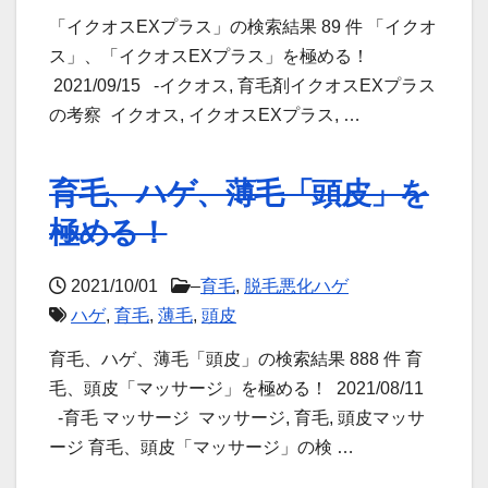
「イクオスEXプラス」の検索結果 89 件 「イクオ
ス」、「イクオスEXプラス」を極める！
2021/09/15 -イクオス, 育毛剤イクオスEXプラス
の考察 イクオス, イクオスEXプラス, …
育毛、ハゲ、薄毛「頭皮」を
極める！
2021/10/01
–
育毛
,
脱毛悪化ハゲ
ハゲ
,
育毛
,
薄毛
,
頭皮
育毛、ハゲ、薄毛「頭皮」の検索結果 888 件 育
毛、頭皮「マッサージ」を極める！ 2021/08/11
-育毛 マッサージ マッサージ, 育毛, 頭皮マッサ
ージ 育毛、頭皮「マッサージ」の検 …