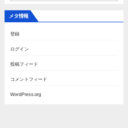
ー
カ
メタ情報
イ
ブ
登録
ログイン
投稿フィード
コメントフィード
WordPress.org