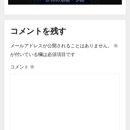
コメントを残す
メールアドレスが公開されることはありません。
※
が付いている欄は必須項目です
コメント
※