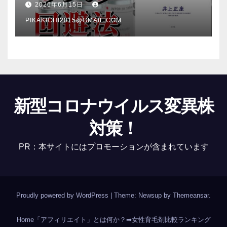
2026年6月15日
PIKAKICHI2015@GMAIL.COM
新型コロナウイルス変異株
対策！
PR：本サイトにはプロモーションが含まれています
Proudly powered by WordPress
|
Theme: Newsup by
Themeansar
.
Home
「アフィリエイト」とは何か？
➡女性育毛剤比較ランキング