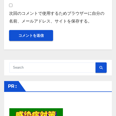
次回のコメントで使用するためブラウザーに自分の
名前、メールアドレス、サイトを保存する。
PR :