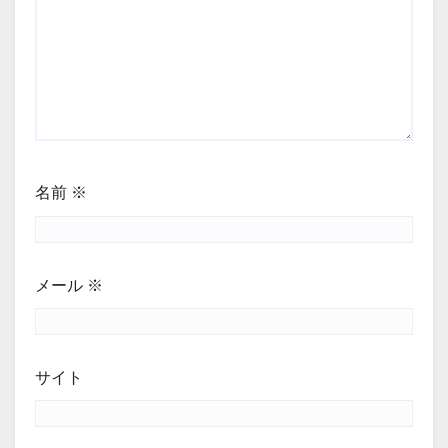
名前
※
メール
※
サイト