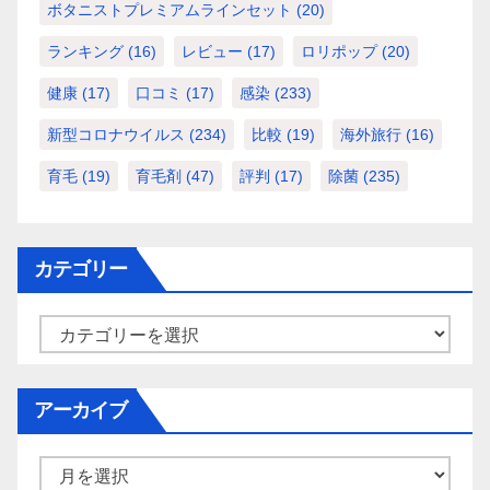
ボタニストプレミアムラインセット
(20)
ランキング
(16)
レビュー
(17)
ロリポップ
(20)
健康
(17)
口コミ
(17)
感染
(233)
新型コロナウイルス
(234)
比較
(19)
海外旅行
(16)
育毛
(19)
育毛剤
(47)
評判
(17)
除菌
(235)
カテゴリー
カ
テ
ゴ
アーカイブ
リ
ー
ア