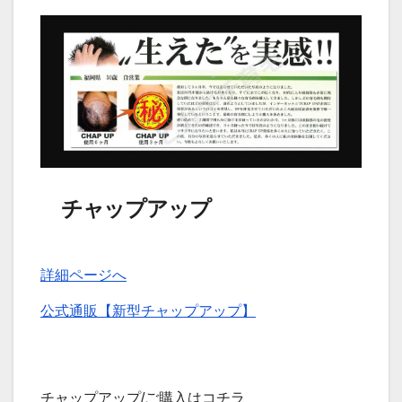
チャップアップ
詳細ページへ
公式通販【新型チャップアップ】
チャップアップ/ご購入はコチラ