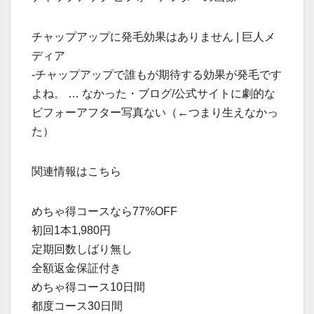
チャップアップに発毛効果はありません | 巨人メ
ディア
-チャップアップで誰もが期待する効果が発毛です
よね。 … なかった・ブログ/公式サイトに劇的な
ビフォーアフター写真ない（←つまり生えなかっ
た）
関連情報はこちら
めちゃ得コースなら77%OFF
初回1本1,980円
定期回数しばり無し
全額返金保証付き
めちゃ得コース10日間
都度コース30日間