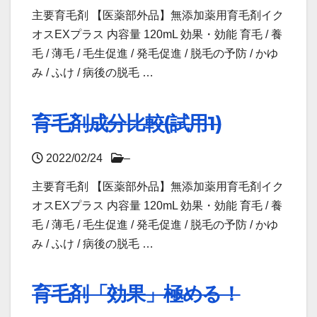
主要育毛剤 【医薬部外品】無添加薬用育毛剤イク
オスEXプラス 内容量 120mL 効果・効能 育毛 / 養
毛 / 薄毛 / 毛生促進 / 発毛促進 / 脱毛の予防 / かゆ
み / ふけ / 病後の脱毛 …
育毛剤成分比較(試用1)
2022/02/24
–
主要育毛剤 【医薬部外品】無添加薬用育毛剤イク
オスEXプラス 内容量 120mL 効果・効能 育毛 / 養
毛 / 薄毛 / 毛生促進 / 発毛促進 / 脱毛の予防 / かゆ
み / ふけ / 病後の脱毛 …
育毛剤「効果」極める！