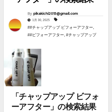
By
pikakichi2015@gmail.com
1月 30, 2025
##チャップアップ ビフォーアフター
,
##ビフォーアフター
,
#チャップアップ
「チャップアップ ビフォ
ーアフター」の検索結果