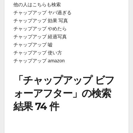
他の人はこちらも検索
チャップアップ ヤバ過ぎる
チャップアップ 効果 写真
チャップアップ やめたら
チャップアップ 経過写真
チャップアップ 嘘
チャップアップ 使い方
チャップアップ amazon
「チャップアップ ビフ
ォーアフター」の検索
結果 74 件