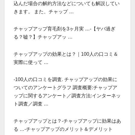
込んだ場合の解約方法などについても解説してい
きます。 また、チャップ …
チャップアップ育毛剤を3ヶ月実 …-【ヤバ過ぎ
る？嘘？】チャップアッ …
チャップアップの効果とは？｜100人の口コミ＆
実際に使って …
-100人の口コミを調査. チャップアップの効果に
ついてのアンケートグラフ 調査概要:チャップア
ップに関するアンケート／調査方法:インターネッ
ト調査／調査 …
チャップアップとは？-チャップアップに効果はあ
る …-チャップアップのメリット＆デメリット