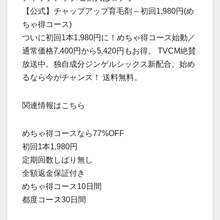
【公式】チャップアップ育毛剤 – 初回1,980円(め
ちゃ得コース)
ついに初回1本1,980円に！めちゃ得コース始動／
通常価格7,400円から5,420円もお得。 TVCM絶賛
放送中。独自成分ジンゲルシックス新配合。始め
るなら今がチャンス！ 送料無料。
関連情報はこちら
めちゃ得コースなら77%OFF
初回1本1,980円
定期回数しばり無し
全額返金保証付き
めちゃ得コース10日間
都度コース30日間