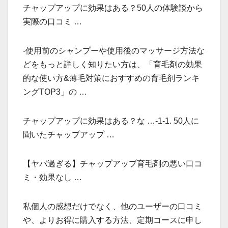
チャップアップに効果はある？50人の体験談から
実際の口コミ …
-使用前のシャンプーや使用後のマッサージ方法な
どをもっと詳しく知りたい方は、「育毛剤の効果
的な使い方&薄毛対策におすすめの育毛剤ランキ
ングTOP3」の …
チャップアップに効果はある？な …-1-1. 50人に
聞いたチャップアップ …
【ヤバ過ぎる】チャップアップ育毛剤の悪い口コ
ミ・効果なし …
私個人の感想だけでなく、他のユーザーの口コミ
や、よりお得に購入する方法、定期コースに申し