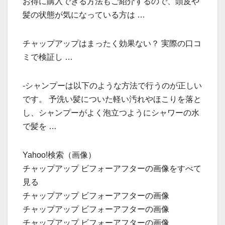
お得に購入できる方法もご紹介するので、頭皮や
髪の状態が気になっている方は …
チャップアップはまったく効果ない？ 実際の口コ
ミで検証し …
-シャンプーは以下のような方法で行うのが正しい
です。 予洗い髪についた軽い汚れやほこりを落と
し、シャンプーがよく泡立つようにシャワーの水
で髪を …
Yahoo!検索（画像）
チャップアップ ビフォーアフターの画像をすべて
見る
チャップアップ ビフォーアフターの画像
チャップアップ ビフォーアフターの画像
チャップアップ ビフォーアフターの画像