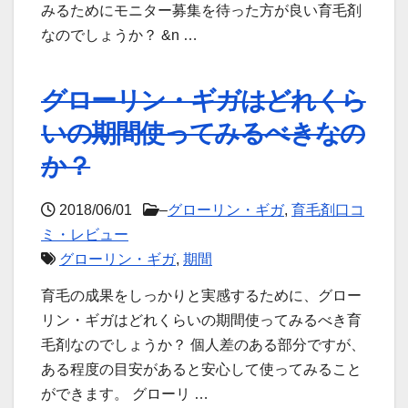
みるためにモニター募集を待った方が良い育毛剤
なのでしょうか？ &n …
グローリン・ギガはどれくら
いの期間使ってみるべきなの
か？
2018/06/01
–
グローリン・ギガ
,
育毛剤口コ
ミ・レビュー
グローリン・ギガ
,
期間
育毛の成果をしっかりと実感するために、グロー
リン・ギガはどれくらいの期間使ってみるべき育
毛剤なのでしょうか？ 個人差のある部分ですが、
ある程度の目安があると安心して使ってみること
ができます。 グローリ …