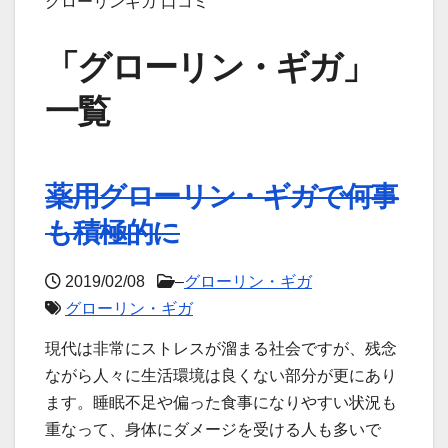
グローリンギガ 口コミ
「グローリン・ギガ」
一覧
薬用グローリン・ギガで何事
も積極的に
2019/02/08
–
グローリン・ギガ
グローリン・ギガ
現代は非常にストレスが溜まる社会ですが、残念
ながら人々に生活環境は良くない部分が更にあり
ます。睡眠不足や偏った食事になりやすい状況も
重なって、身体にダメージを受ける人も多いで