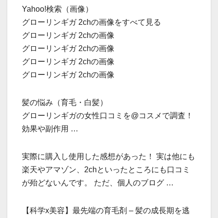
Yahoo!検索（画像）
グローリンギガ 2chの画像をすべて見る
グローリンギガ 2chの画像
グローリンギガ 2chの画像
グローリンギガ 2chの画像
グローリンギガ 2chの画像
髪の悩み（育毛・白髪）
グローリンギガの女性口コミを@コスメで調査！
効果や副作用 …
実際に購入し使用した感想があった！ 実は他にも
楽天やアマゾン、2chといったところにも口コミ
が殆どないんです。 ただ、個人のブログ …
【科学x美容】最先端の育毛剤 – 髪の成長期を逃