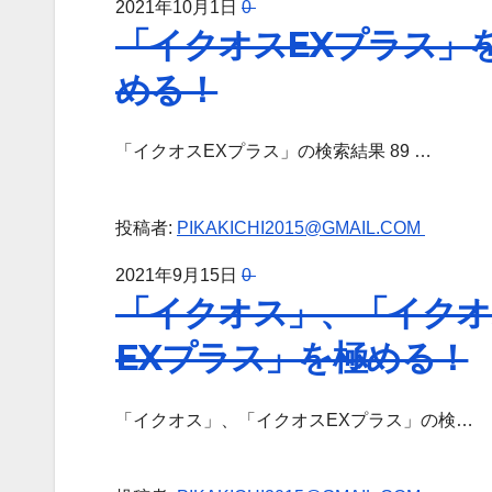
2021年10月1日
0
「イクオスEXプラス」
める！
「イクオスEXプラス」の検索結果 89 …
投稿者:
PIKAKICHI2015@GMAIL.COM
2021年9月15日
0
「イクオス」、「イクオ
EXプラス」を極める！
「イクオス」、「イクオスEXプラス」の検…