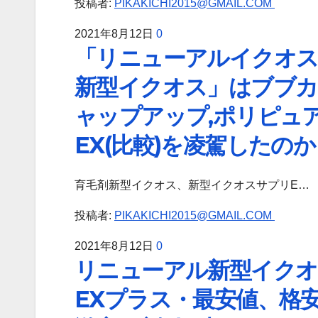
投稿者:
PIKAKICHI2015@GMAIL.COM
2021年8月12日
0
「リニューアルイクオス
新型イクオス」はブブカ
ャップアップ,ポリピュ
EX(比較)を凌駕したの
育毛剤新型イクオス、新型イクオスサプリE…
投稿者:
PIKAKICHI2015@GMAIL.COM
2021年8月12日
0
リニューアル新型イクオ
EXプラス・最安値、格