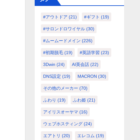
#アウトドア
(21)
#ギフト
(19)
#サロンドロワイヤル
(30)
#ムームードメイン
(226)
#初期脱毛
(19)
#英語学習
(23)
3Dwin
(24)
AI英会話
(22)
DNS設定
(19)
MACRON
(30)
その他のメーカー
(70)
ふわり
(19)
ふわ姫
(21)
アイリスオーヤマ
(16)
ウェブホスティング
(24)
エアトリ
(20)
エレコム
(19)