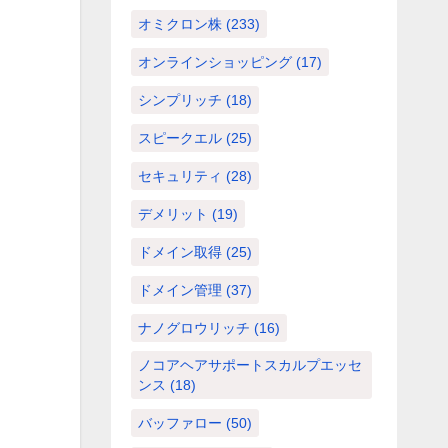
オミクロン株
(233)
オンラインショッピング
(17)
シンプリッチ
(18)
スピークエル
(25)
セキュリティ
(28)
デメリット
(19)
ドメイン取得
(25)
ドメイン管理
(37)
ナノグロウリッチ
(16)
ノコアヘアサポートスカルプエッセ
ンス
(18)
バッファロー
(50)