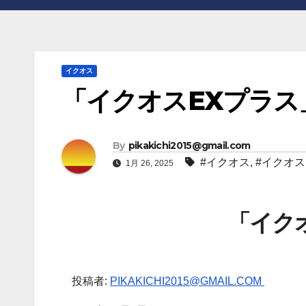
イクオス
「イクオスEXプラス
By
pikakichi2015@gmail.com
#イクオス
,
#イクオス
1月 26, 2025
「イク
投稿者:
PIKAKICHI2015@GMAIL.COM