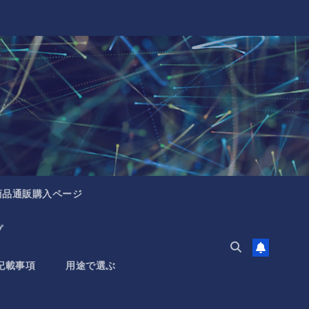
商品通販購入ページ
プ
記載事項
用途で選ぶ