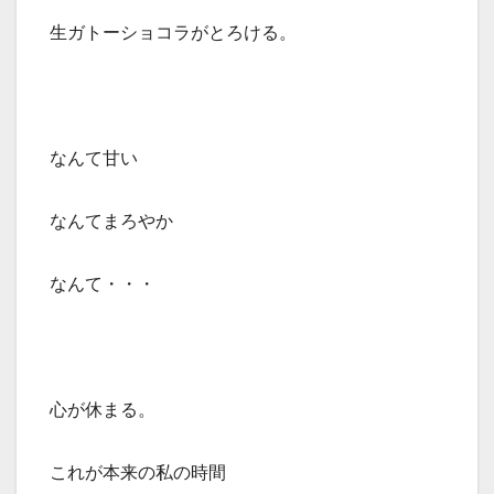
生ガトーショコラがとろける。
なんて甘い
なんてまろやか
なんて・・・
心が休まる。
これが本来の私の時間