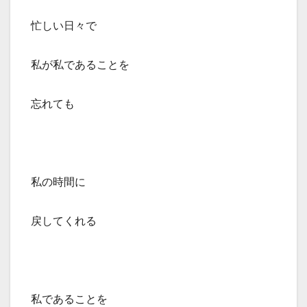
忙しい日々で
私が私であることを
忘れても
私の時間に
戻してくれる
私であることを