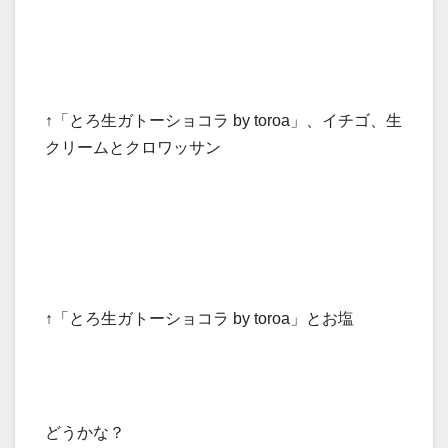
↑「とろ生ガトーショコラ by toroa」、イチゴ、生
クリームとクロワッサン
↑「とろ生ガトーショコラ by toroa」とお塩
どうかな？