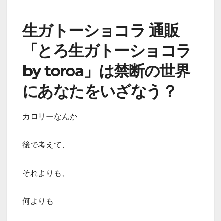
生ガトーショコラ 通販
「とろ生ガトーショコラ
by toroa」は禁断の世界
にあなたをいざなう？
カロリーなんか
後で考えて、
それよりも、
何よりも