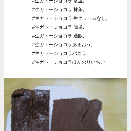
#生ガトーショコラ 常温
,
#生ガトーショコラ 抹茶
,
#生ガトーショコラ 生クリームなし
,
#生ガトーショコラ 簡単
,
#生ガトーショコラ 通販
,
#生ガトーショコラあまおう
,
#生ガトーショコラバニラ
,
#生ガトーショコラほんのりいちご