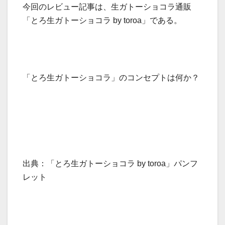
今回のレビュー記事は、生ガトーショコラ通販
「とろ生ガトーショコラ by toroa」である。
「とろ生ガトーショコラ」のコンセプトは何か？
出典：「とろ生ガトーショコラ by toroa」パンフ
レット