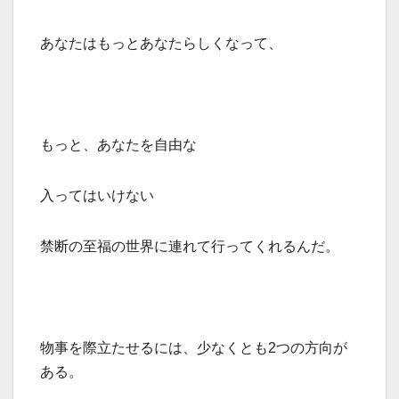
あなたはもっとあなたらしくなって、
もっと、あなたを自由な
入ってはいけない
禁断の至福の世界に連れて行ってくれるんだ。
物事を際立たせるには、少なくとも2つの方向が
ある。