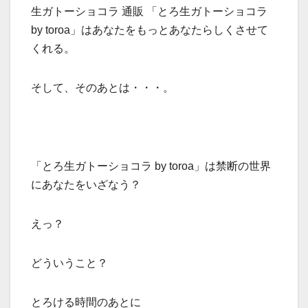
生ガトーショコラ 通販 「とろ生ガトーショコラ
by toroa」はあなたをもっとあなたらしくさせて
くれる。
そして、そのあとは・・・。
「とろ生ガトーショコラ by toroa」は禁断の世界
にあなたをいざなう？
えっ？
どういうこと？
とろける時間のあとに