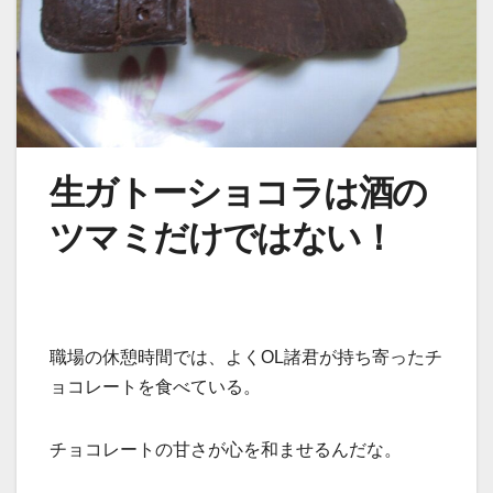
生ガトーショコラは酒の
ツマミだけではない！
職場の休憩時間では、よくOL諸君が持ち寄ったチ
ョコレートを食べている。
チョコレートの甘さが心を和ませるんだな。