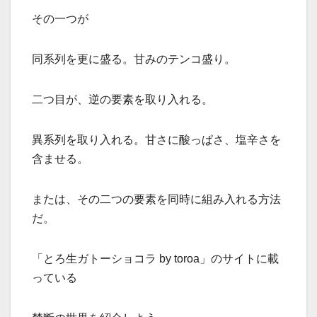
その一つが
同系列を更に盛る。甘みのテンコ盛り。
二つ目が、逆の要素を取り入れる。
異系列を取り入れる。甘さに酸っぱさ、塩辛さを
含ませる。
または、その二つの要素を同時に組み入れる方法
だ。
「とろ生ガトーショコラ by toroa」のサイトに載
っている