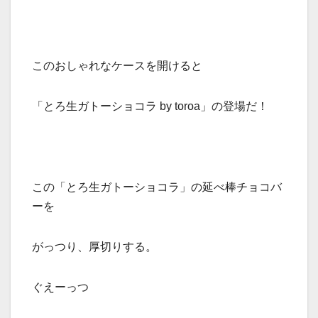
このおしゃれなケースを開けると
「とろ生ガトーショコラ by toroa」の登場だ！
この「とろ生ガトーショコラ」の延べ棒チョコバ
ーを
がっつり、厚切りする。
ぐえーっつ