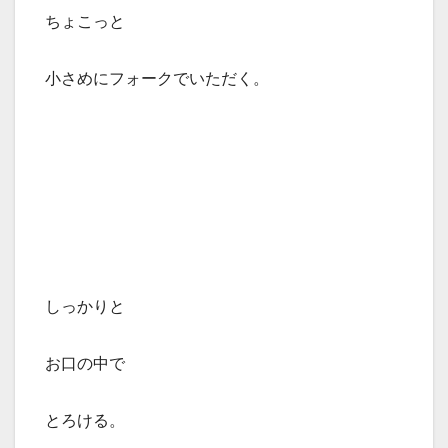
ちょこっと
小さめにフォークでいただく。
しっかりと
お口の中で
とろける。