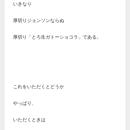
いきなり
厚切りジョンソンならぬ
厚切り「とろ生ガトーショコラ」である。
これをいただくとどうか
やっぱり、
いただくときは