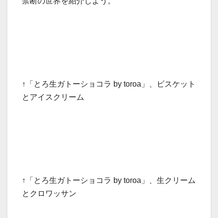
禁断の世界を紹介しよう。
↑「とろ生ガトーショコラ by toroa」、ビスケット
とアイスクリーム
↑「とろ生ガトーショコラ by toroa」、生クリーム
とクロワッサン