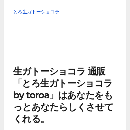
とろ生ガトーショコラ
生ガトーショコラ 通販
「とろ生ガトーショコラ
by toroa」はあなたをも
っとあなたらしくさせて
くれる。