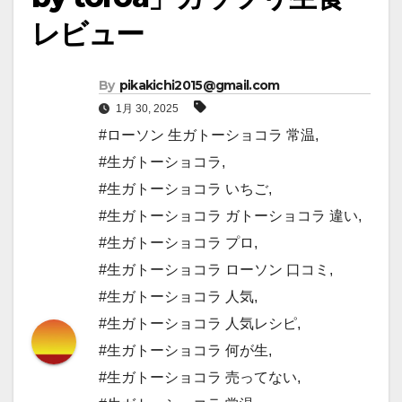
レビュー
By
pikakichi2015@gmail.com
1月 30, 2025
#ローソン 生ガトーショコラ 常温
,
#生ガトーショコラ
,
#生ガトーショコラ いちご
,
#生ガトーショコラ ガトーショコラ 違い
,
#生ガトーショコラ プロ
,
#生ガトーショコラ ローソン 口コミ
,
#生ガトーショコラ 人気
,
#生ガトーショコラ 人気レシピ
,
#生ガトーショコラ 何が生
,
#生ガトーショコラ 売ってない
,