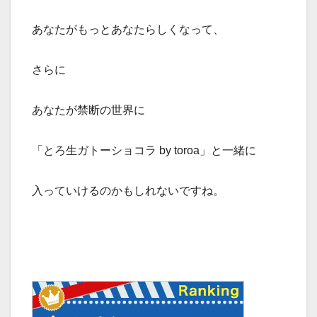
あなたがもっとあなたらしくなって、
さらに
あなたが禁断の世界に
「とろ生ガトーショコラ by toroa」と一緒に
入っていけるのかもしれないですね。