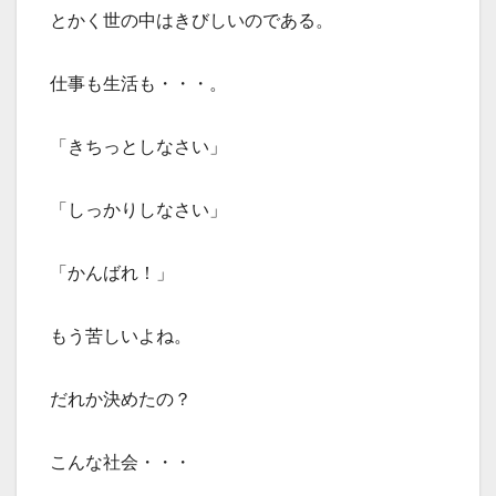
とかく世の中はきびしいのである。
仕事も生活も・・・。
「きちっとしなさい」
「しっかりしなさい」
「かんばれ！」
もう苦しいよね。
だれか決めたの？
こんな社会・・・