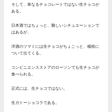
そして、単なるチョコレートではない生チョコが
ある。
日本酒ではちょっと、難しいシチュエーションで
はあるが、
洋酒のツマミには生チョコがちょこっと、楊枝に
ついて出てくる。
コンビニエンスストアのローソンでも生チョコが
食べられる。
正式には、生チョコではない。
生ガトーショコラである。