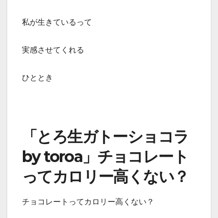
私が生きているって
実感させてくれる
ひととき
「とろ生ガトーショコラ
by toroa」チョコレート
ってカロリー高くない？
チョコレートってカロリー高くない？