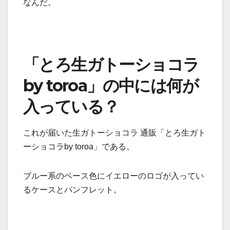
なんだ。
「とろ生ガトーショコラ
by toroa」の中には何が
入っている？
これが届いた生ガトーショコラ 通販「とろ生ガト
ーショコラby toroa」である。
ブルー系のベース色にイエローのロゴが入ってい
るケースとパンフレット。