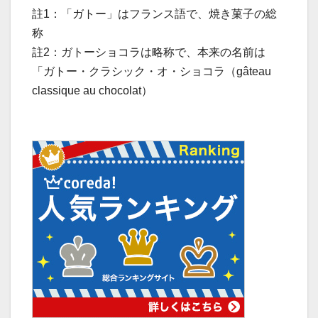
註1：「ガトー」はフランス語で、焼き菓子の総
称
註2：ガトーショコラは略称で、本来の名前は
「ガトー・クラシック・オ・ショコラ（gâteau
classique au chocolat）