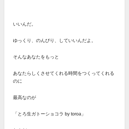
いいんだ。
ゆっくり、のんびり、していいんだよ。
そんなあなたをもっと
あなたらしくさせてくれる時間をつくってくれる
のに
最高なのが
「とろ生ガトーショコラ by toroa」