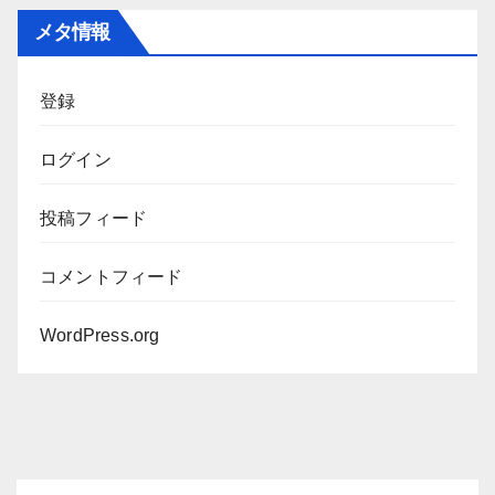
カ
メタ情報
イ
ブ
登録
ログイン
投稿フィード
コメントフィード
WordPress.org