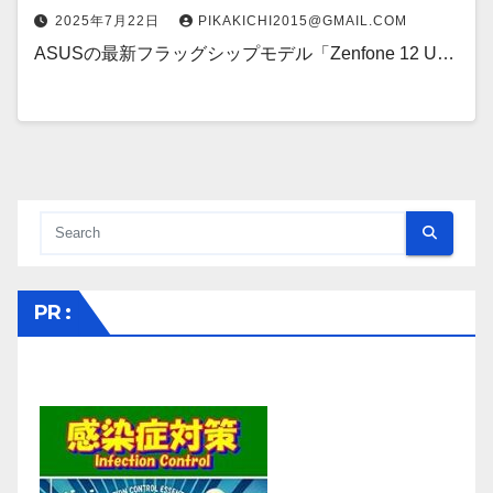
2025年7月22日
PIKAKICHI2015@GMAIL.COM
ASUSの最新フラッグシップモデル「Zenfone 12 U…
PR :