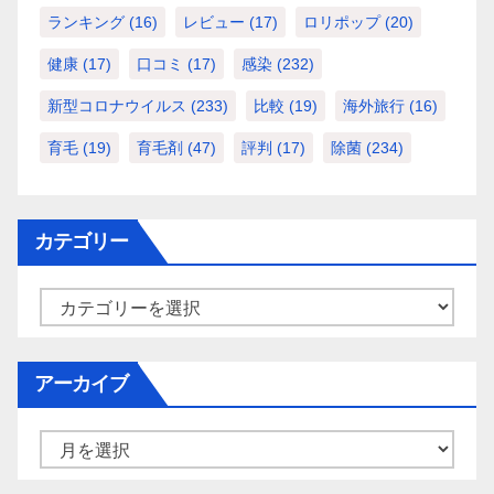
ランキング
(16)
レビュー
(17)
ロリポップ
(20)
健康
(17)
口コミ
(17)
感染
(232)
新型コロナウイルス
(233)
比較
(19)
海外旅行
(16)
育毛
(19)
育毛剤
(47)
評判
(17)
除菌
(234)
カテゴリー
カ
テ
ゴ
アーカイブ
リ
ー
ア
ー