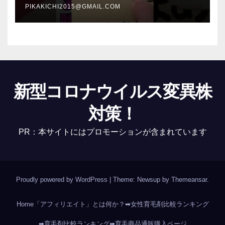
PIKAKICHI2015@GMAIL.COM
新型コロナウイルス変異株
対策！
PR：本サイトにはプロモーションが含まれています
Proudly powered by WordPress
|
Theme: Newsup by
Themeansar
.
Home
「アフィリエイト」とは何か？
➡女性育毛剤比較ランキング
➡育毛剤比較ランキング
➡育毛商品通販購入ページ