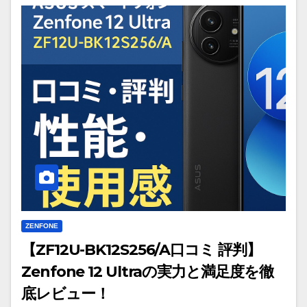
ZENFONE
【ZF12U-BK12S256/A口コミ 評判】
Zenfone 12 Ultraの実力と満足度を徹
底レビュー！