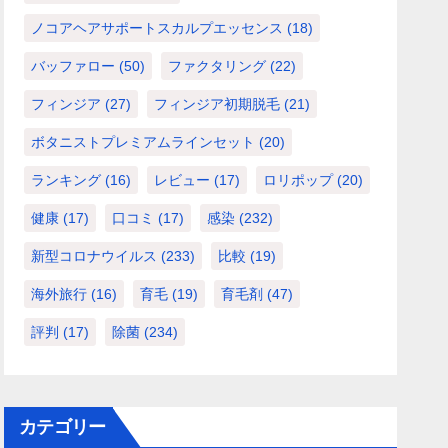
ノコアヘアサポートスカルプエッセンス
(18)
バッファロー
(50)
ファクタリング
(22)
フィンジア
(27)
フィンジア初期脱毛
(21)
ボタニストプレミアムラインセット
(20)
ランキング
(16)
レビュー
(17)
ロリポップ
(20)
健康
(17)
口コミ
(17)
感染
(232)
新型コロナウイルス
(233)
比較
(19)
海外旅行
(16)
育毛
(19)
育毛剤
(47)
評判
(17)
除菌
(234)
カテゴリー