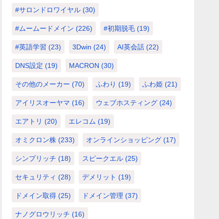
#サロンドロワイヤル
(30)
#ムームードメイン
(226)
#初期脱毛
(19)
#英語学習
(23)
3Dwin
(24)
AI英会話
(22)
DNS設定
(19)
MACRON
(30)
その他のメーカー
(70)
ふわり
(19)
ふわ姫
(21)
アイリスオーヤマ
(16)
ウェブホスティング
(24)
エアトリ
(20)
エレコム
(19)
オミクロン株
(233)
オンラインショッピング
(17)
シンプリッチ
(18)
スピークエル
(25)
セキュリティ
(28)
デメリット
(19)
ドメイン取得
(25)
ドメイン管理
(37)
ナノグロウリッチ
(16)