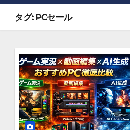
タグ:
PCセール