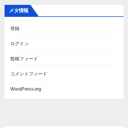
カ
メタ情報
イ
ブ
登録
ログイン
投稿フィード
コメントフィード
WordPress.org