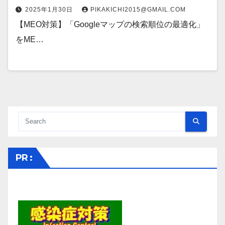
2025年1月30日
PIKAKICHI2015@GMAIL.COM
【MEO対策】「Googleマップの検索順位の最適化」
をME…
PR :