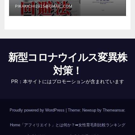
PIKAKICHI2015@GMAIL.COM
新型コロナウイルス変異株
対策！
PR：本サイトにはプロモーションが含まれています
Proudly powered by WordPress
|
Theme: Newsup by
Themeansar
.
Home
「アフィリエイト」とは何か？
➡女性育毛剤比較ランキング