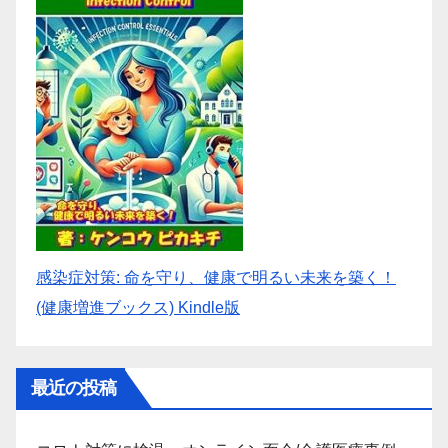
感染症対策: 命を守り、健康で明るい未来を築く！
(健康増進ブックス) Kindle版
最近の投稿