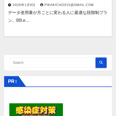
2026年1月9日
PIKAKICHI2015@GMAIL.COM
データ使用量が月ごとに変わる人に最適な段階制プラ
ン。BB.e…
PR :