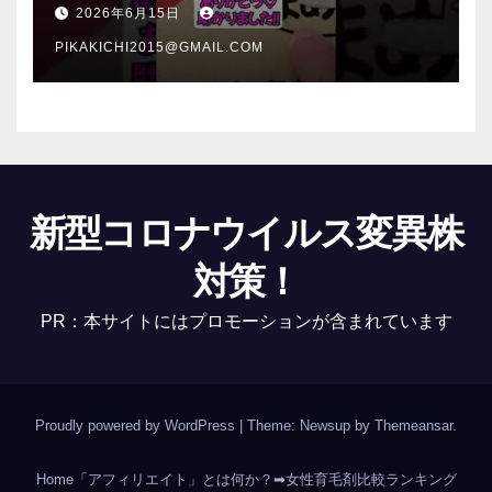
介 #Shorts
2026年6月15日
PIKAKICHI2015@GMAIL.COM
新型コロナウイルス変異株
対策！
PR：本サイトにはプロモーションが含まれています
Proudly powered by WordPress
|
Theme: Newsup by
Themeansar
.
Home
「アフィリエイト」とは何か？
➡女性育毛剤比較ランキング