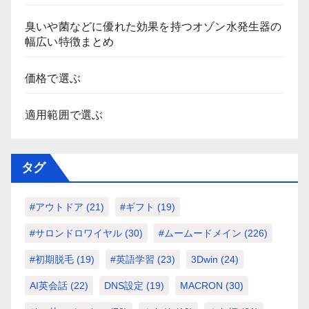
臭いや菌などに優れた効果を持つオゾン水発生器の
幅広い特徴まとめ
価格で選ぶ
適用範囲で選ぶ
タグ
#アウトドア
(21)
#ギフト
(19)
#サロンドロワイヤル
(30)
#ムームードメイン
(226)
#初期脱毛
(19)
#英語学習
(23)
3Dwin
(24)
AI英会話
(22)
DNS設定
(19)
MACRON
(30)