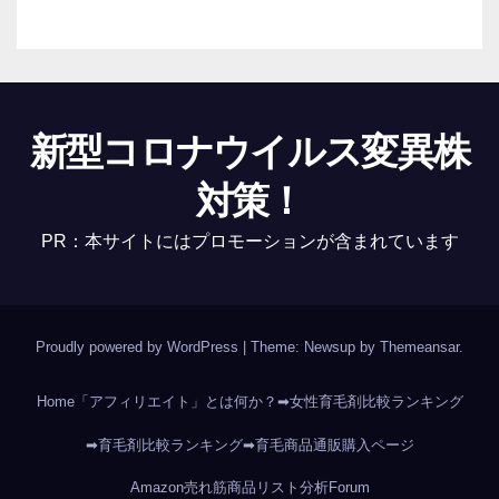
新型コロナウイルス変異株
対策！
PR：本サイトにはプロモーションが含まれています
Proudly powered by WordPress
|
Theme: Newsup by
Themeansar
.
Home
「アフィリエイト」とは何か？
➡女性育毛剤比較ランキング
➡育毛剤比較ランキング
➡育毛商品通販購入ページ
Amazon売れ筋商品リスト分析
Forum