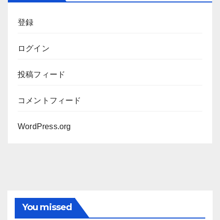
ブ
登録
ログイン
投稿フィード
コメントフィード
WordPress.org
You missed