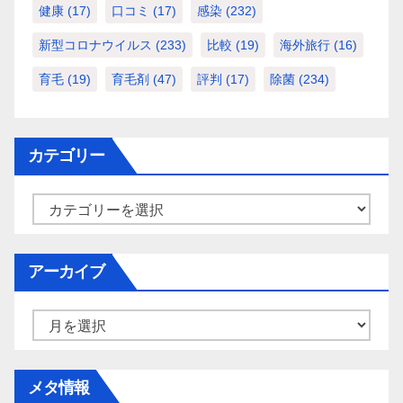
健康
(17)
口コミ
(17)
感染
(232)
新型コロナウイルス
(233)
比較
(19)
海外旅行
(16)
育毛
(19)
育毛剤
(47)
評判
(17)
除菌
(234)
カテゴリー
カ
テ
ゴ
アーカイブ
リ
ー
ア
ー
カ
メタ情報
イ