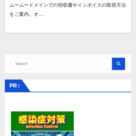
ムームードメインでの領収書やインボイスの取得方法
をご案内。オ…
PR :