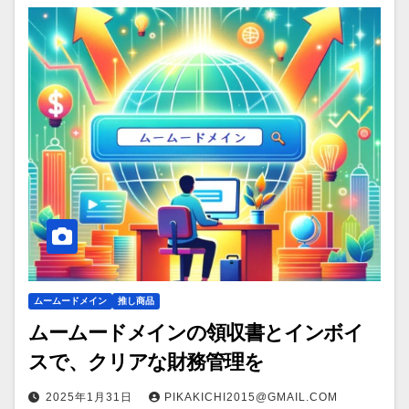
ムームードメイン
推し商品
ムームードメインの領収書とインボイ
スで、クリアな財務管理を
2025年1月31日
PIKAKICHI2015@GMAIL.COM