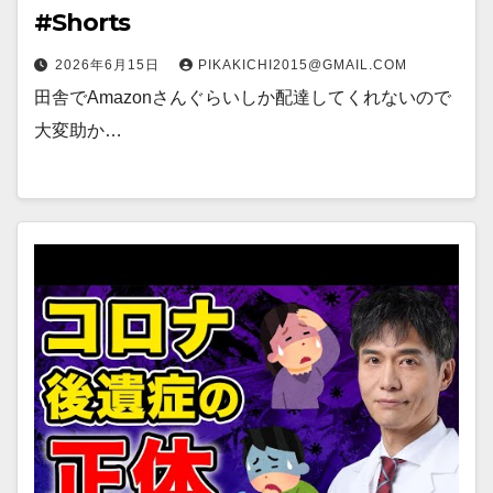
#Shorts
2026年6月15日
PIKAKICHI2015@GMAIL.COM
田舎でAmazonさんぐらいしか配達してくれないので
大変助か…