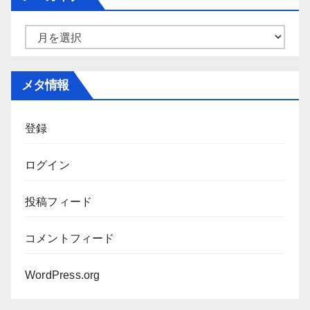
リ
ー
ア
ー
カ
メタ情報
イ
ブ
登録
ログイン
投稿フィード
コメントフィード
WordPress.org