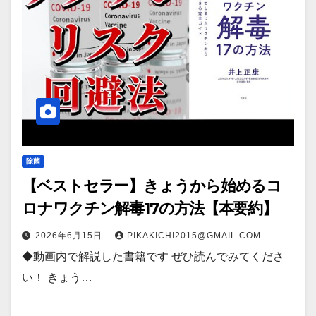
除菌
【ベストセラー】きょうから始めるコ
ロナワクチン解毒17の方法【本要約】
2026年6月15日
PIKAKICHI2015@GMAIL.COM
◆動画内で解説した書籍です ぜひ読んでみてくださ
い！ きょう…