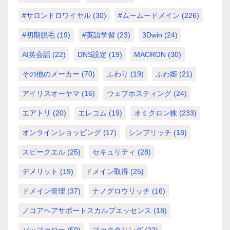
#サロンドロワイヤル
(30)
#ムームードメイン
(226)
#初期脱毛
(19)
#英語学習
(23)
3Dwin
(24)
AI英会話
(22)
DNS設定
(19)
MACRON
(30)
その他のメーカー
(70)
ふわり
(19)
ふわ姫
(21)
アイリスオーヤマ
(16)
ウェブホスティング
(24)
エアトリ
(20)
エレコム
(19)
オミクロン株
(233)
オンラインショッピング
(17)
シンプリッチ
(18)
スピークエル
(25)
セキュリティ
(28)
デメリット
(19)
ドメイン取得
(25)
ドメイン管理
(37)
ナノグロウリッチ
(16)
ノコアヘアサポートスカルプエッセンス
(18)