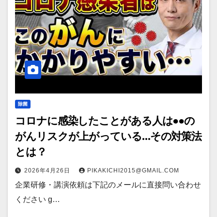
除菌
コロナに感染したことがある人は●●の
がんリスクが上がっている…その対策法
とは？
2026年4月26日
PIKAKICHI2015@GMAIL.COM
企業研修・講演依頼は下記のメールに直接問い合わせ
ください g…