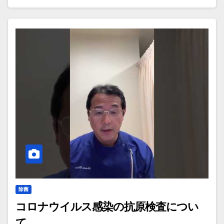
除菌
コロナウイルス感染の抗原検査につい
て