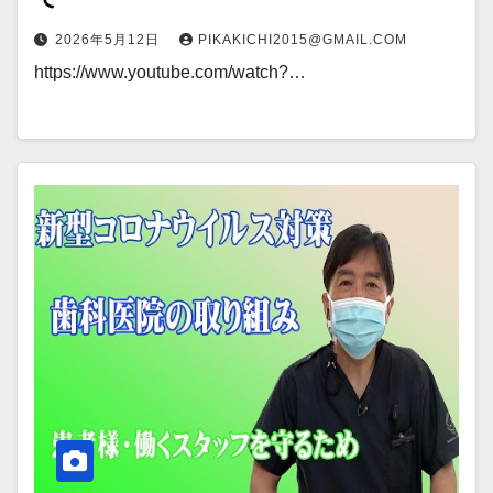
2026年5月12日
PIKAKICHI2015@GMAIL.COM
https://www.youtube.com/watch?…