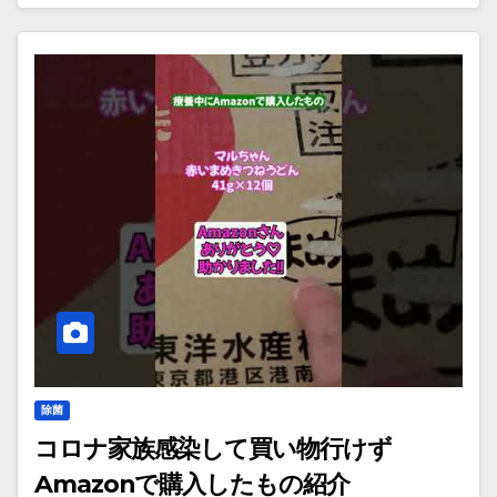
除菌
コロナ家族感染して買い物行けず
Amazonで購入したもの紹介