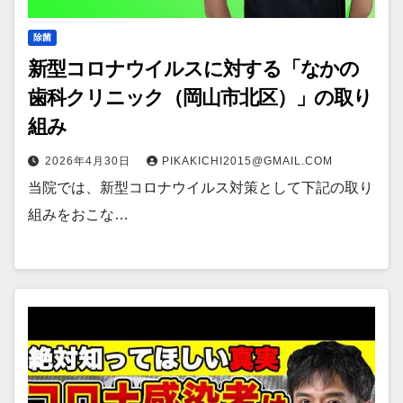
除菌
新型コロナウイルスに対する「なかの
歯科クリニック（岡山市北区）」の取り
組み
2026年4月30日
PIKAKICHI2015@GMAIL.COM
当院では、新型コロナウイルス対策として下記の取り
組みをおこな…