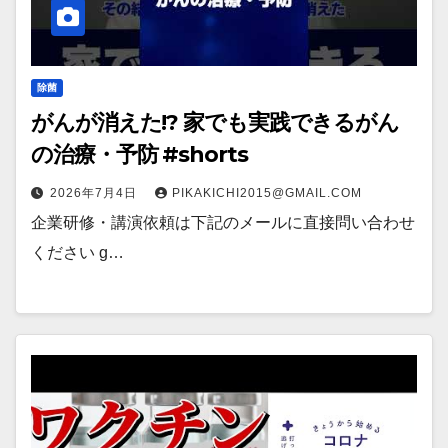
除菌
がんが消えた!? 家でも実践できるがん
の治療・予防 #shorts
2026年7月4日
PIKAKICHI2015@GMAIL.COM
企業研修・講演依頼は下記のメールに直接問い合わせ
ください g…