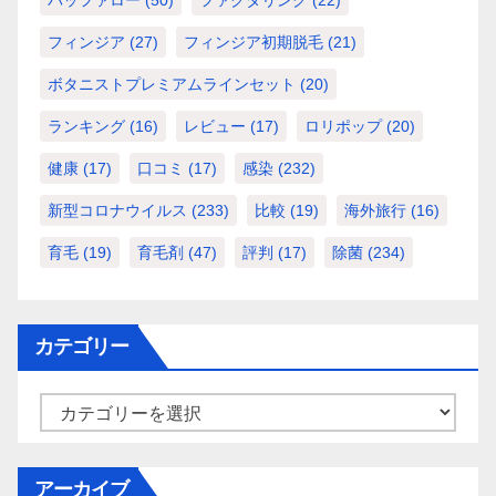
バッファロー
(50)
ファクタリング
(22)
フィンジア
(27)
フィンジア初期脱毛
(21)
ボタニストプレミアムラインセット
(20)
ランキング
(16)
レビュー
(17)
ロリポップ
(20)
健康
(17)
口コミ
(17)
感染
(232)
新型コロナウイルス
(233)
比較
(19)
海外旅行
(16)
育毛
(19)
育毛剤
(47)
評判
(17)
除菌
(234)
カテゴリー
カ
テ
ゴ
アーカイブ