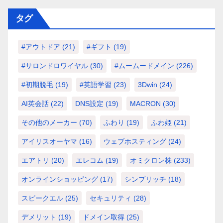
タグ
#アウトドア
(21)
#ギフト
(19)
#サロンドロワイヤル
(30)
#ムームードメイン
(226)
#初期脱毛
(19)
#英語学習
(23)
3Dwin
(24)
AI英会話
(22)
DNS設定
(19)
MACRON
(30)
その他のメーカー
(70)
ふわり
(19)
ふわ姫
(21)
アイリスオーヤマ
(16)
ウェブホスティング
(24)
エアトリ
(20)
エレコム
(19)
オミクロン株
(233)
オンラインショッピング
(17)
シンプリッチ
(18)
スピークエル
(25)
セキュリティ
(28)
デメリット
(19)
ドメイン取得
(25)