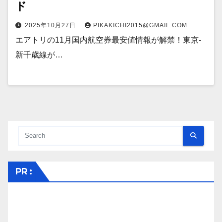
ド
2025年10月27日
PIKAKICHI2015@GMAIL.COM
エアトリの11月国内航空券最安値情報が解禁！東京-
新千歳線が…
PR :