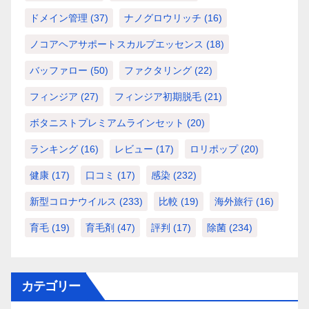
ドメイン管理
(37)
ナノグロウリッチ
(16)
ノコアヘアサポートスカルプエッセンス
(18)
バッファロー
(50)
ファクタリング
(22)
フィンジア
(27)
フィンジア初期脱毛
(21)
ボタニストプレミアムラインセット
(20)
ランキング
(16)
レビュー
(17)
ロリポップ
(20)
健康
(17)
口コミ
(17)
感染
(232)
新型コロナウイルス
(233)
比較
(19)
海外旅行
(16)
育毛
(19)
育毛剤
(47)
評判
(17)
除菌
(234)
カテゴリー