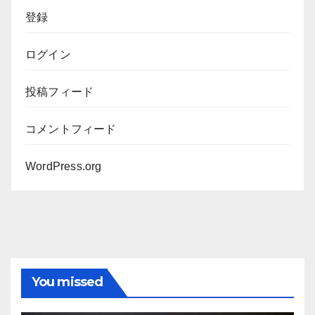
ブ
登録
ログイン
投稿フィード
コメントフィード
WordPress.org
You missed