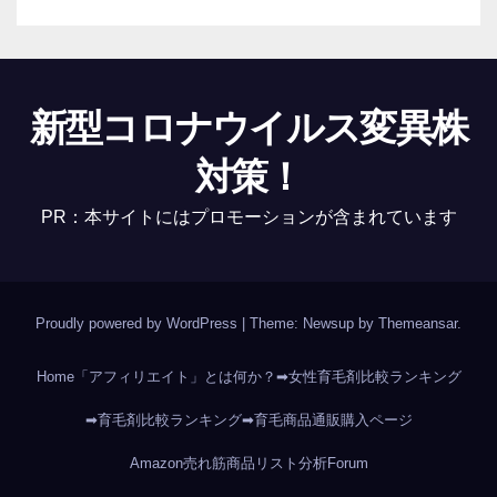
新型コロナウイルス変異株
対策！
PR：本サイトにはプロモーションが含まれています
Proudly powered by WordPress
|
Theme: Newsup by
Themeansar
.
Home
「アフィリエイト」とは何か？
➡女性育毛剤比較ランキング
➡育毛剤比較ランキング
➡育毛商品通販購入ページ
Amazon売れ筋商品リスト分析
Forum