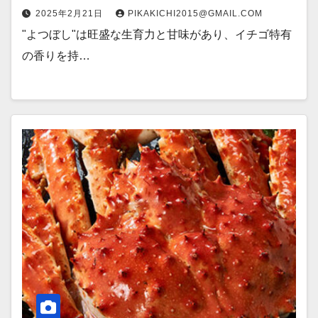
2025年2月21日
PIKAKICHI2015@GMAIL.COM
"よつぼし"は旺盛な生育力と甘味があり、イチゴ特有
の香りを持…